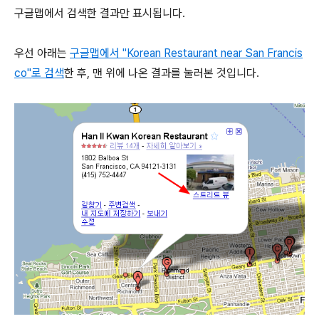
구글맵에서 검색한 결과만 표시됩니다.
우선 아래는
구글맵에서 "Korean Restaurant near San Francis
co"로 검색
한 후, 맨 위에 나온 결과를 눌러본 것입니다.