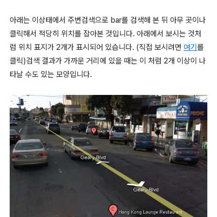
아래는 이상태에서 주변검색으로 bar를 검색해 본 뒤 아무 곳이나
클릭해서 적당히 위치를 잡아본 것입니다. 아래에서 보시는 것처
럼 위치 표지가 2개가 표시되어 있습니다. (직접 보시려면
여기
를
클릭)검색 결과가 가까운 거리에 있을 때는 이 처럼 2개 이상이 나
타날 수도 있는 모양입니다.