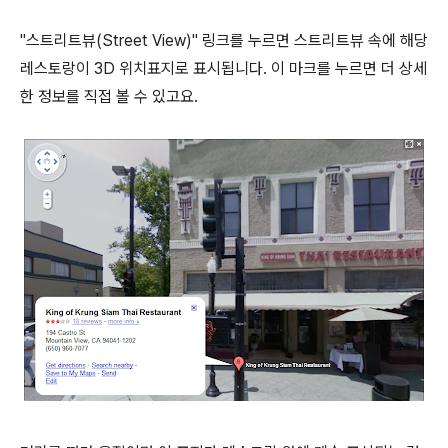
"스트리트뷰(Street View)" 링크를 누르면 스트리트뷰 속에 해당
레스토랑이 3D 위치표지로 표시됩니다. 이 마크를 누르면 더 상세
한 정보를 직접 볼 수 있고요.