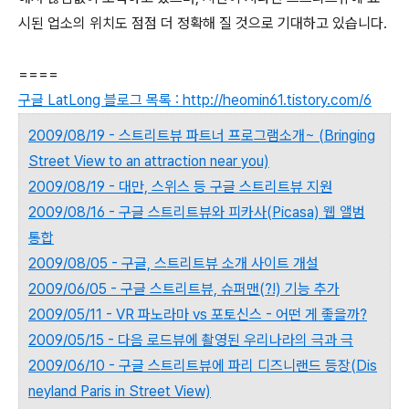
시된 업소의 위치도 점점 더 정확해 질 것으로 기대하고 있습니다.
====
구글 LatLong 블로그 목록 : http://heomin61.tistory.com/6
2009/08/19 - 스트리트뷰 파트너 프로그램소개~ (Bringing
Street View to an attraction near you)
2009/08/19 - 대만, 스위스 등 구글 스트리트뷰 지원
2009/08/16 - 구글 스트리트뷰와 피카사(Picasa) 웹 앨범
통합
2009/08/05 - 구글, 스트리트뷰 소개 사이트 개설
2009/06/05 - 구글 스트리트뷰, 슈퍼맨(?!) 기능 추가
2009/05/11 - VR 파노라마 vs 포토신스 - 어떤 게 좋을까?
2009/05/15 - 다음 로드뷰에 촬영된 우리나라의 극과 극
2009/06/10 - 구글 스트리트뷰에 파리 디즈니랜드 등장(Dis
neyland Paris in Street View)