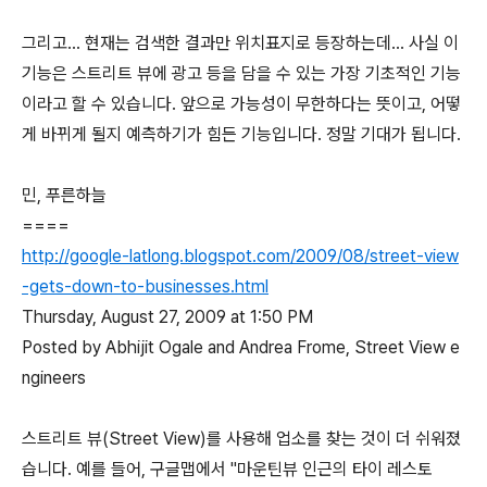
그리고... 현재는 검색한 결과만 위치표지로 등장하는데... 사실 이
기능은 스트리트 뷰에 광고 등을 담을 수 있는 가장 기초적인 기능
이라고 할 수 있습니다. 앞으로 가능성이 무한하다는 뜻이고, 어떻
게 바뀌게 될지 예측하기가 힘든 기능입니다. 정말 기대가 됩니다.
민, 푸른하늘
====
http://google-latlong.blogspot.com/2009/08/street-view
-gets-down-to-businesses.html
Thursday, August 27, 2009 at 1:50 PM
Posted by Abhijit Ogale and Andrea Frome, Street View e
ngineers
스트리트 뷰(Street View)를 사용해 업소를 찾는 것이 더 쉬워졌
습니다. 예를 들어, 구글맵에서 "마운틴뷰 인근의 타이 레스토