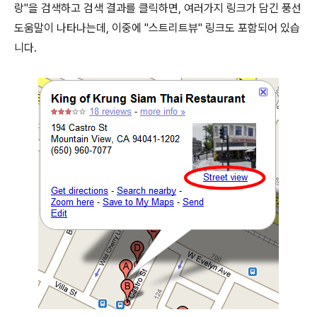
랑"을 검색하고 검색 결과를 클릭하면, 여러가지 링크가 담긴 풍선
도움말이 나타나는데, 이중에 "스트리트뷰" 링크도 포함되어 있습
니다.