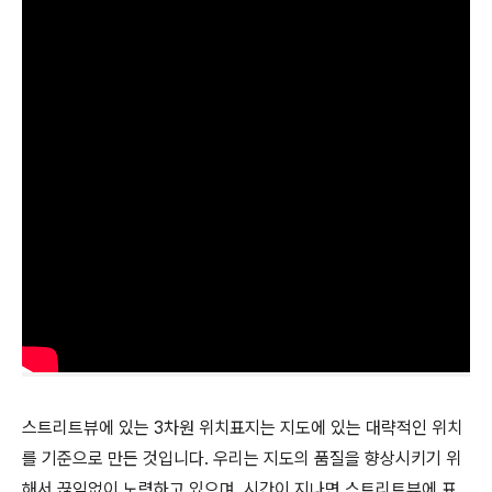
스트리트뷰에 있는 3차원 위치표지는 지도에 있는 대략적인 위치
를 기준으로 만든 것입니다. 우리는 지도의 품질을 향상시키기 위
해서 끊임없이 노력하고 있으며, 시간이 지나면 스트리트뷰에 표