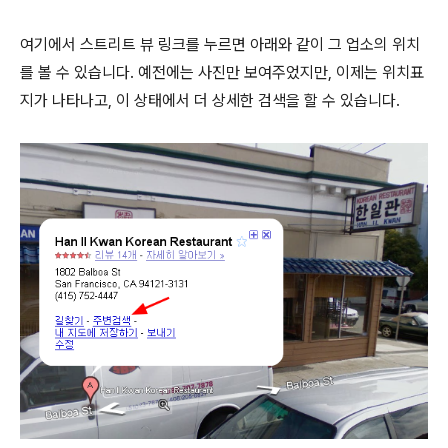
여기에서 스트리트 뷰 링크를 누르면 아래와 같이 그 업소의 위치
를 볼 수 있습니다. 예전에는 사진만 보여주었지만, 이제는 위치표
지가 나타나고, 이 상태에서 더 상세한 검색을 할 수 있습니다.