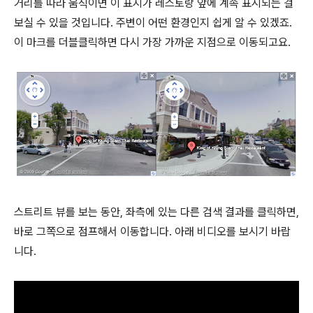
거리를 따라 움직이면 이 표지가 레스토랑 앞에 계속 표시되는 걸
보실 수 있을 것입니다. 주변이 어떤 환경인지 쉽게 알 수 있겠죠.
이 마크를 더블클릭하면 다시 가장 가까운 지점으로 이동되고요.
스트리트 뷰를 보는 동안, 좌측에 있는 다른 검색 결과를 클릭하면,
바로 그쪽으로 점프해서 이동합니다. 아래 비디오를 보시기 바랍
니다.