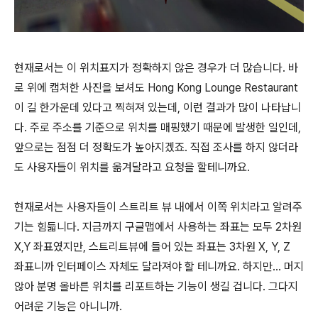
현재로서는 이 위치표지가 정확하지 않은 경우가 더 많습니다. 바
로 위에 캡처한 사진을 보셔도 Hong Kong Lounge Restaurant
이 길 한가운데 있다고 찍혀져 있는데, 이런 결과가 많이 나타납니
다. 주로 주소를 기준으로 위치를 매핑했기 때문에 발생한 일인데,
앞으로는 점점 더 정확도가 높아지겠죠. 직접 조사를 하지 않더라
도 사용자들이 위치를 옮겨달라고 요청을 할테니까요.
현재로서는 사용자들이 스트리트 뷰 내에서 이쪽 위치라고 알려주
기는 힘듧니다. 지금까지 구글맵에서 사용하는 좌표는 모두 2차원
X,Y 좌표였지만, 스트리트뷰에 들어 있는 좌표는 3차원 X, Y, Z
좌표니까 인터페이스 자체도 달라져야 할 테니까요. 하지만... 머지
않아 분명 올바른 위치를 리포트하는 기능이 생길 겁니다. 그다지
어려운 기능은 아니니까.