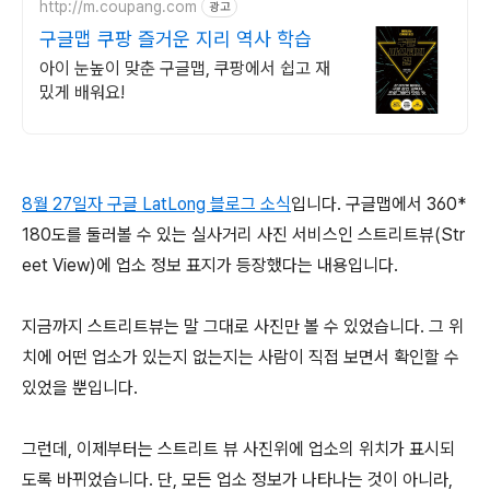
http://m.coupang.com
광고
구글맵 쿠팡 즐거운 지리 역사 학습
아이 눈높이 맞춘 구글맵, 쿠팡에서 쉽고 재
밌게 배워요!
8월 27일자 구글 LatLong 블로그 소식
입니다. 구글맵에서 360*
180도를 둘러볼 수 있는 실사거리 사진 서비스인 스트리트뷰(Str
eet View)에 업소 정보 표지가 등장했다는 내용입니다.
지금까지 스트리트뷰는 말 그대로 사진만 볼 수 있었습니다. 그 위
치에 어떤 업소가 있는지 없는지는 사람이 직접 보면서 확인할 수
있었을 뿐입니다.
그런데, 이제부터는 스트리트 뷰 사진위에 업소의 위치가 표시되
도록 바뀌었습니다. 단, 모든 업소 정보가 나타나는 것이 아니라,