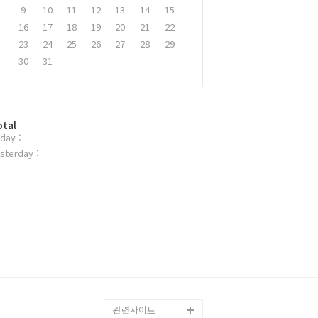
9
10
11
12
13
14
15
16
17
18
19
20
21
22
23
24
25
26
27
28
29
30
31
otal
day :
sterday :
관련사이트