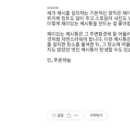
====
제가 캐시를 설치하는 기본적인 원칙은 재
위치에 힌트도 많이 주고 스포일러 사진도 
이렇게 재미있는 캐시통을 만드는 걸 좋아
재미있는 캐시통은 그 주변환경에 잘 어울려
것처럼 자연스러워야 합니다. 이런 캐시통은
를 설치한 장소를 물색한 뒤, 그 장소에 
지도 않았던 멋진 캐시통이 탄생할 수도 있
민, 푸른하늘
공감
구독하기