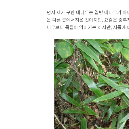
먼저 제가 구한 대나무는 일반 대나무가 
은 다른 곳에서져온 것이지만, 요즘은 중부
나무보다 목질이 약하기는 하지만, 지름에 