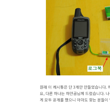
원래 이 캐시통은 단 3개만 만들었습니다.
요, 다른 하나는 하얀곰님께 드렸습니다. 나중
게 모두 공개를 했으니 아마도 찾는 분들이 