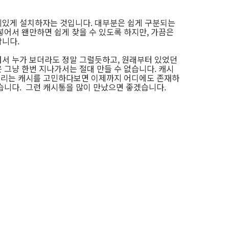
미있게 설치하자는 것입니다. 대부분은 쉽게 구분되는
넣어서 왠만하면 쉽게 찾을 수 있도록 하지만, 가끔은
합니다.
서 누가 보더라도 정말 그럴듯하고, 원래부터 있었던
 그냥 한번 지나가서는 절대 만들 수 없습니다. 캐시
어울리는 캐시를 고민하다보면 이제까지 어디에도 존재하
습니다. 그런 캐시통을 많이 만났으면 좋겠습니다.