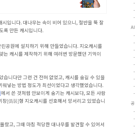
시입니다. 대나무는 속이 비어 있으니, 절반을 뚝 잘
A
되도록 만든 캐시입니다.
근린공원에 설치하기 위해 만들었습니다. 지오캐시를
 맞는 캐시를 제작하기 위해 여러번 방문했던 기억이
았습니다만 그런 건 전혀 없었고, 캐시를 숨길 수 있을
 끼워넣는 방법 정도가 최선이었다고 생각했었습니다.
폐
에서 쓴 것처럼 안보이게 숨기는 캐시보다, 모든 사람
위장
형 지오캐시를 선호해서 망서리고 있었습니
[僞裝]
공
랐고, 그때 마침 적당한 대나무를 발견할 수 있어서