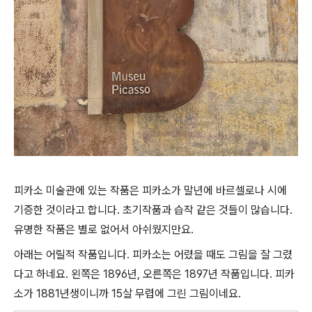
피카소 미술관에 있는 작품은 피카소가 말년에 바르셀로나 시에
기증한 것이라고 합니다. 초기작품과 습작 같은 것들이 많습니다.
유명한 작품은 별로 없어서 아쉬웠지만요.
아래는 어릴적 작품입니다. 피카소는 어렸을 때도 그림을 잘 그렸
다고 하네요. 왼쪽은 1896년, 오른쪽은 1897년 작품입니다. 피카
소가 1881년생이니까 15살 무렵에 그린 그림이네요.