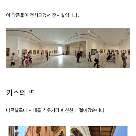
이 작품들이 전시되었던 전시실입니다.
키스의 벽
바르셀로나 시내를 기웃거리며 천천히 걸어갔습니다.