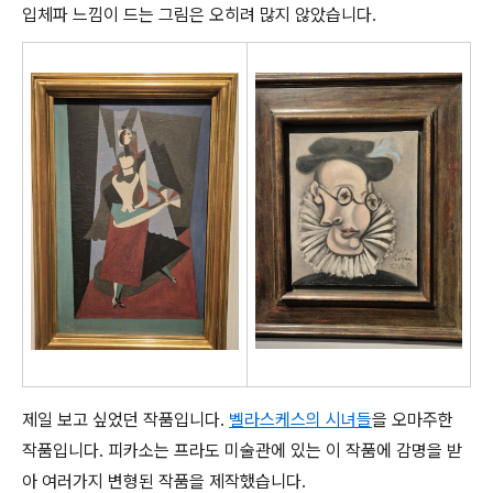
입체파 느낌이 드는 그림은 오히려 많지 않았습니다.
제일 보고 싶었던 작품입니다.
벨라스케스의 시녀들
을 오마주한
작품입니다. 피카소는 프라도 미술관에 있는 이 작품에 감명을 받
아 여러가지 변형된 작품을 제작했습니다.