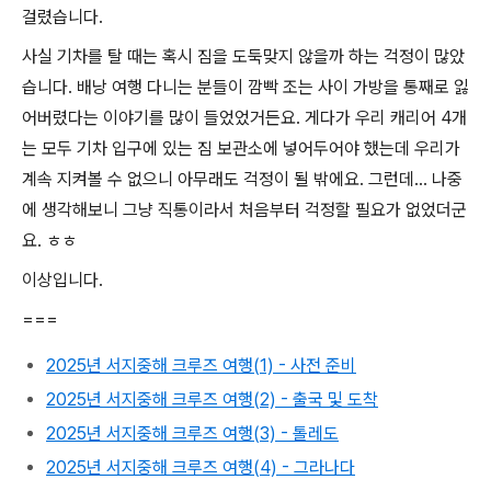
걸렸습니다.
사실 기차를 탈 때는 혹시 짐을 도둑맞지 않을까 하는 걱정이 많았
습니다. 배낭 여행 다니는 분들이 깜빡 조는 사이 가방을 통째로 잃
어버렸다는 이야기를 많이 들었었거든요. 게다가 우리 캐리어 4개
는 모두 기차 입구에 있는 짐 보관소에 넣어두어야 했는데 우리가
계속 지켜볼 수 없으니 아무래도 걱정이 될 밖에요. 그런데... 나중
에 생각해보니 그냥 직통이라서 처음부터 걱정할 필요가 없었더군
요. ㅎㅎ
이상입니다.
===
2025년 서지중해 크루즈 여행(1) - 사전 준비
2025년 서지중해 크루즈 여행(2) - 출국 및 도착
2025년 서지중해 크루즈 여행(3) - 톨레도
2025년 서지중해 크루즈 여행(4) - 그라나다