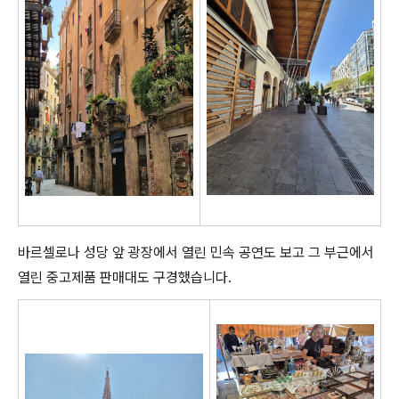
바르셀로나 성당 앞 광장에서 열린 민속 공연도 보고 그 부근에서
열린 중고제품 판매대도 구경했습니다.