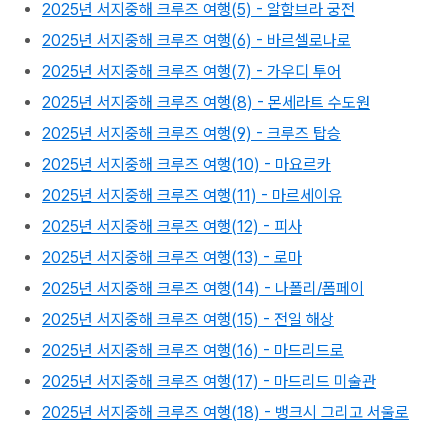
2025년 서지중해 크루즈 여행(5) - 알함브라 궁전
2025년 서지중해 크루즈 여행(6) - 바르셀로나로
2025년 서지중해 크루즈 여행(7) - 가우디 투어
2025년 서지중해 크루즈 여행(8) - 몬세라트 수도원
2025년 서지중해 크루즈 여행(9) - 크루즈 탑승
2025년 서지중해 크루즈 여행(10) - 마요르카
2025년 서지중해 크루즈 여행(11) - 마르세이유
2025년 서지중해 크루즈 여행(12) - 피사
2025년 서지중해 크루즈 여행(13) - 로마
2025년 서지중해 크루즈 여행(14) - 나폴리/폼페이
2025년 서지중해 크루즈 여행(15) - 전일 해상
2025년 서지중해 크루즈 여행(16) - 마드리드로
2025년 서지중해 크루즈 여행(17) - 마드리드 미술관
2025년 서지중해 크루즈 여행(18) - 뱅크시 그리고 서울로