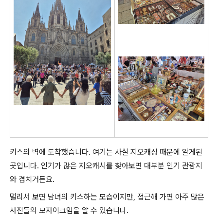
키스의 벽에 도착했습니다. 여기는 사실 지오캐싱 때문에 알게된
곳입니다. 인기가 많은 지오캐시를 찾아보면 대부분 인기 관광지
와 겹치거든요.
멀리서 보면 남녀의 키스하는 모습이지만, 접근해 가면 아주 많은
사진들의 모자이크임을 알 수 있습니다.