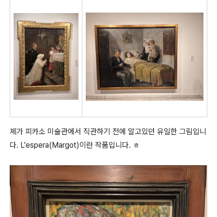
제가 피카소 미술관에서 직관하기 전에 알고있던 유일한 그림입니
다. L'espera(Margot)이란 작품입니다. ㅎ