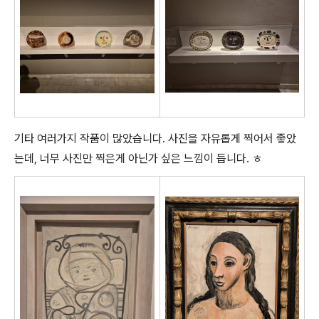
기타 여러가지 작품이 많았습니다. 사진을 자유롭게 찍어서 좋았
는데, 너무 사진만 찍은게 아닌가 싶은 느낌이 듭니다. ㅎ