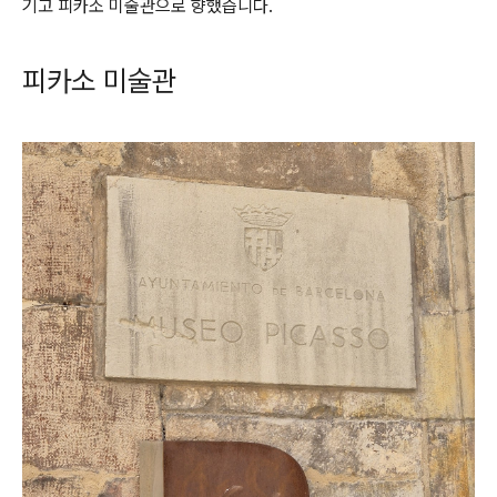
기고 피카소 미술관으로 향했습니다.
피카소 미술관