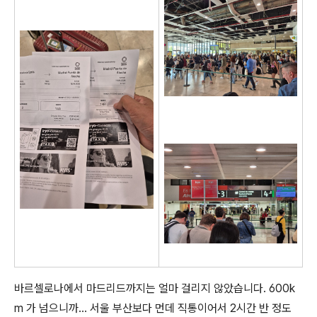
바르셀로나에서 마드리드까지는 얼마 걸리지 않았습니다. 600k
m 가 넘으니까... 서울 부산보다 먼데 직통이어서 2시간 반 정도