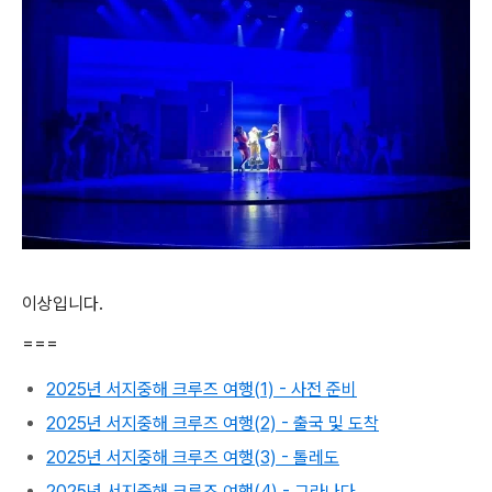
이상입니다.
===
2025년 서지중해 크루즈 여행(1) - 사전 준비
2025년 서지중해 크루즈 여행(2) - 출국 및 도착
2025년 서지중해 크루즈 여행(3) - 톨레도
2025년 서지중해 크루즈 여행(4) - 그라나다