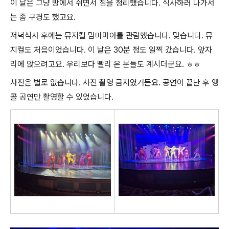
이 날은 그냥 방에서 쉬면서 짐을 정리했습니다. 식사하러 나가서
는 좀 구경도 했고요.
저녁식사 후에는 뮤지컬 맘마미아를 관람했습니다. 맞습니다. 뮤
지컬도 처음이었습니다. 이 날은 30분 정도 일찍 갔습니다. 앞자
리에 앉으려고요. 우리보다 빨리 온 분들도 계시더군요. ㅎㅎ
사진은 별로 없습니다. 사진 촬영 금지였거든요. 공연이 끝난 후 앵
콜 공연만 촬영할 수 있었습니다.