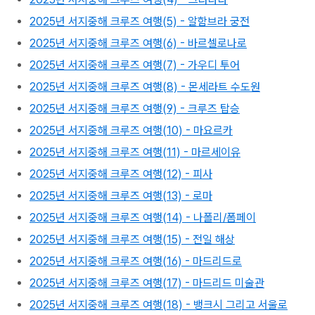
2025년 서지중해 크루즈 여행(5) - 알함브라 궁전
2025년 서지중해 크루즈 여행(6) - 바르셀로나로
2025년 서지중해 크루즈 여행(7) - 가우디 투어
2025년 서지중해 크루즈 여행(8) - 몬세라트 수도원
2025년 서지중해 크루즈 여행(9) - 크루즈 탑승
2025년 서지중해 크루즈 여행(10) - 마요르카
2025년 서지중해 크루즈 여행(11) - 마르세이유
2025년 서지중해 크루즈 여행(12) - 피사
2025년 서지중해 크루즈 여행(13) - 로마
2025년 서지중해 크루즈 여행(14) - 나폴리/폼페이
2025년 서지중해 크루즈 여행(15) - 전일 해상
2025년 서지중해 크루즈 여행(16) - 마드리드로
2025년 서지중해 크루즈 여행(17) - 마드리드 미술관
2025년 서지중해 크루즈 여행(18) - 뱅크시 그리고 서울로