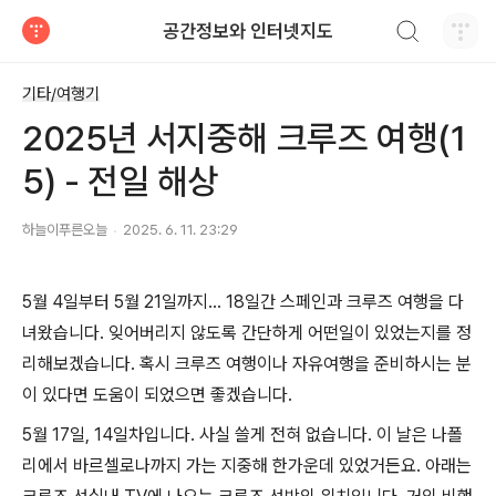
검색하기
공간정보와 인터넷지도
티스토리
기타/여행기
2025년 서지중해 크루즈 여행(1
5) - 전일 해상
하늘이푸른오늘
2025. 6. 11. 23:29
5월 4일부터 5월 21일까지... 18일간 스페인과 크루즈 여행을 다
녀왔습니다. 잊어버리지 않도록 간단하게 어떤일이 있었는지를 정
리해보겠습니다. 혹시 크루즈 여행이나 자유여행을 준비하시는 분
이 있다면 도움이 되었으면 좋겠습니다.
5월 17일, 14일차입니다. 사실 쓸게 전혀 없습니다. 이 날은 나폴
리에서 바르셀로나까지 가는 지중해 한가운데 있었거든요. 아래는