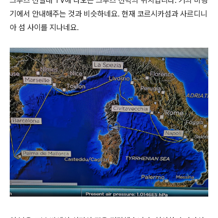
크루즈 선실내 TV에 나오는 크루즈 선박의 위치입니다. 거의 비행
기에서 안내해주는 것과 비슷하네요. 현재 코르시카섬과 사르디니
아 섬 사이를 지나네요.