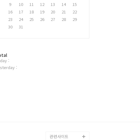
9
10
11
12
13
14
15
16
17
18
19
20
21
22
23
24
25
26
27
28
29
30
31
otal
day :
sterday :
관련사이트