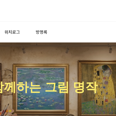
위치로그
방명록
함께하는 그림 명작