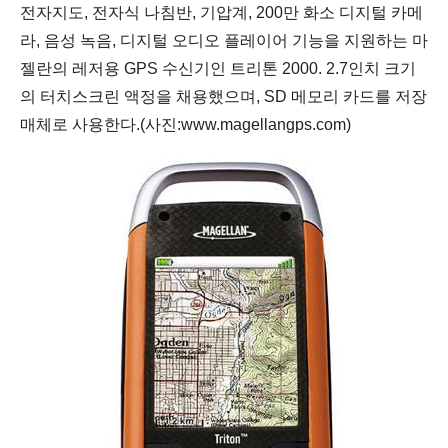
전자지도, 전자식 나침반, 기압계, 200만 화소 디지털 카메
라, 음성 녹음, 디지털 오디오 플레이어 기능을 지원하는 마
젤란의 레저용 GPS 수신기인 트리톤 2000. 2.7인치 크기
의 터치스크린 액정을 채용했으며, SD 메모리 카드를 저장
매체로 사용한다.(사진:www.magellangps.com)