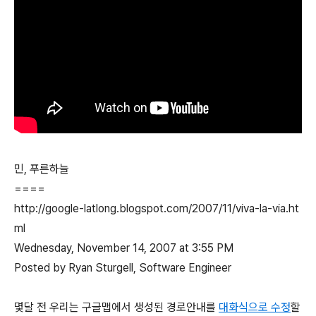
민, 푸른하늘
====
http://google-latlong.blogspot.com/2007/11/viva-la-via.ht
ml
Wednesday, November 14, 2007 at 3:55 PM
Posted by Ryan Sturgell, Software Engineer
몇달 전 우리는 구글맵에서 생성된 경로안내를
대화식으로 수정
할