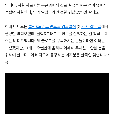
입니다. 사실 저로서는 구글맵에서 경로 설정을 해본 적이 없어서
몰랐던 사실인데, 만약 알았더라면 정말 귀찮았을 것 같네요.
아래 비디오는
클릭&드래그 만으로 경로설정
및
가지 않은 길
에서
올렸던 비디오인데, 클릭&드래그로 경로를 설정하는 걸 직접 보여
주는 비디오입니다. 제 블로그를 구독하시는 분들이라면 여러번
보셨겠지만, 그래도 오랜만에 올리니 이해해 주시길... 안본 분을
위하여 한마디 : 이 비디오에 등장하는 여자분은 한국인 맞습니다 :
-)