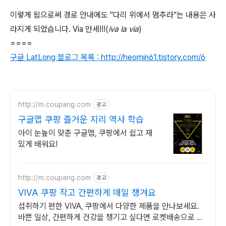
이렇게 됨으로써 경로 안내에도 "다리 위에서 멈추라"는 내용은 사
라지게 되었습니다. Via 만세!!!(
iva la via
)
====
구글 LatLong 블로그 목록 : http://heomin61.tistory.com/6
http://m.coupang.com
광고
구글맵 쿠팡 즐거운 지리 역사 학습
아이 눈높이 맞춘 구글맵, 쿠팡에서 쉽고 재
밌게 배워요!
http://m.coupang.com
광고
VIVA 쿠팡 작고 간편하게 매일 챙겨요
섭취하기 편한 VIVA, 쿠팡에서 다양한 제품을 만나보세요.
바쁜 일상, 간편하게 건강을 챙기고 싶다면 로켓배송으로 받