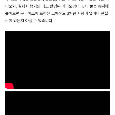
디오와, 실재 비행기를 타고 촬영된 비디오입니다. 이 둘을 동시에
틀어보면 구글어스에 포함된 고해상도 3차원 지형이 얼마나 현실
감이 있는지 아실 수 있습니다.