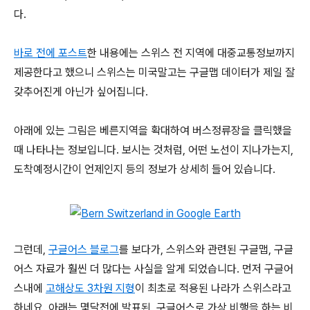
다.
바로 전에 포스트
한 내용에는 스위스 전 지역에 대중교통정보까지
제공한다고 했으니 스위스는 미국말고는 구글맵 데이터가 제일 잘
갖추어진게 아닌가 싶어집니다.
아래에 있는 그림은 베른지역을 확대하여 버스정류장을 클릭했을
때 나타나는 정보입니다. 보시는 것처럼, 어떤 노선이 지나가는지,
도착예정시간이 언제인지 등의 정보가 상세히 들어 있습니다.
그런데,
구글어스 블로그
를 보다가, 스위스와 관련된 구글맵, 구글
어스 자료가 훨씬 더 많다는 사실을 알게 되었습니다. 먼저 구글어
스내에
고해상도 3차원 지형
이 최초로 적용된 나라가 스위스라고
하네요. 아래는 몇달전에 발표된, 구글어스로 가상 비행을 하는 비