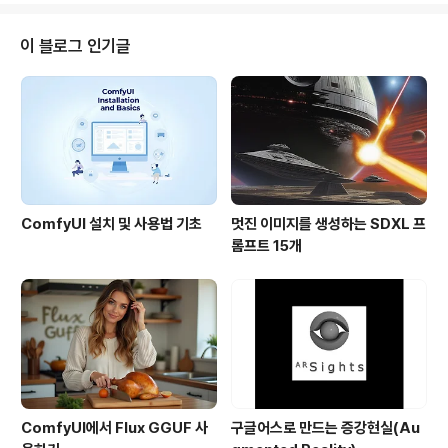
로 지원하기 위해서 스펙트럼 프로젝트(Project Spectrum) 프로그램을 만들
었다는 소식입니다. 이 프로그램에서는 스케치업과 관련 교재를 무료로 제공한
이 블로그 인기글
다고 합니다. 아래 그림은 공식 스케치업 블로그에 들어있는 그림입니다. 왼쪽
은 C..
ComfyUI 설치 및 사용법 기초
멋진 이미지를 생성하는 SDXL 프
롬프트 15개
ComfyUI에서 Flux GGUF 사
구글어스로 만드는 증강현실(Au