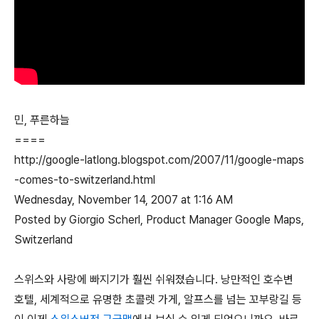
민, 푸른하늘
====
http://google-latlong.blogspot.com/2007/11/google-maps
-comes-to-switzerland.html
Wednesday, November 14, 2007 at 1:16 AM
Posted by Giorgio Scherl, Product Manager Google Maps,
Switzerland
스위스와 사랑에 빠지기가 훨씬 쉬워졌습니다. 낭만적인 호수변
호텔, 세계적으로 유명한 초콜렛 가게, 알프스를 넘는 꼬부랑길 등