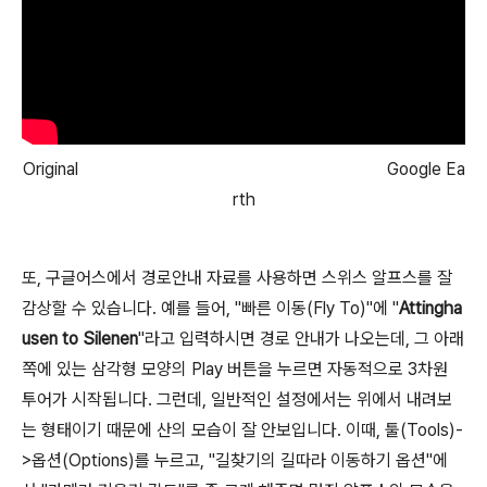
Original Google Ea
rth
또, 구글어스에서 경로안내 자료를 사용하면 스위스 알프스를 잘
감상할 수 있습니다. 예를 들어, "빠른 이동(Fly To)"에 "
Attingha
usen to Silenen
"라고 입력하시면 경로 안내가 나오는데, 그 아래
쪽에 있는 삼각형 모양의 Play 버튼을 누르면 자동적으로 3차원
투어가 시작됩니다. 그런데, 일반적인 설정에서는 위에서 내려보
는 형태이기 때문에 산의 모습이 잘 안보입니다. 이때, 툴(Tools)-
>옵션(Options)를 누르고, "길찾기의 길따라 이동하기 옵션"에