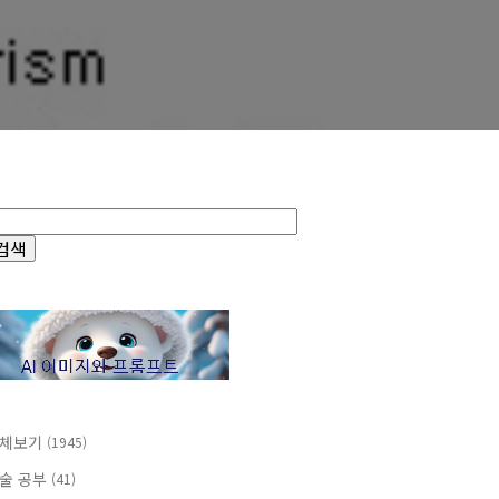
체보기
(1945)
술 공부
(41)