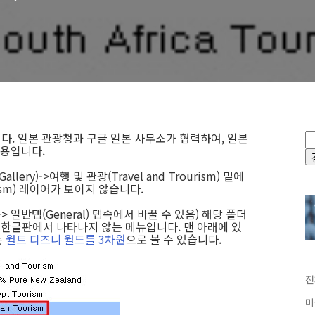
다. 일본 관광청과 구글 일본 사무소가 협력하여, 일본
용입니다.
ry)->여행 및 관광(Travel and Trourism) 밑에
ism) 레이어가 보이지 않습니다.
> 일반탭(General) 탭속에서 바꿀 수 있음) 해당 폴더
 한글판에서 나타나지 않는 메뉴입니다. 맨 아래에 있
는
월트 디즈니 월드를 3차원
으로 볼 수 있습니다.
전
미