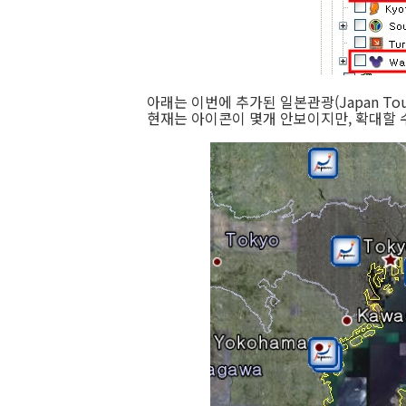
아래는 이번에 추가된 일본관광(Japan To
현재는 아이콘이 몇개 안보이지만, 확대할 