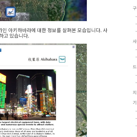
구
가인 아키하바라에 대한 정보를 살펴본 모습입니다. 사
하고 있습니다.
드
지