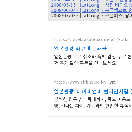
2008/05/15 - [LatLong] - 사진 
2008/06/04 - [LatLong] - 구글맵
2008/07/03 - [LatLong] - 구글
https://travel.rakuten.com/kor/ko-kr
일본관광 라쿠텐 트래블
일본관광 무료 취소와 숙박 일정 무료 변
한 추가 할인 쿠폰을 만나보세요!
https://www.airbnb.co.kr/
광고
일본관광, 에어비앤비 현지인처럼
널찍한 원룸부터 독채까지, 몸도 마음도 
행, 신나는 파티, 가족과의 편안한 휴
요.