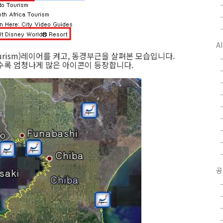
A
urism)레이어를 켜고, 동경부근을 살펴본 모습입니다.
수록 엄청나게 많은 아이콘이 등장합니다.
공