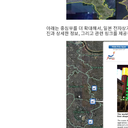
아래는 중심부를 더 확대해서, 일본 전자상
진과 상세한 정보, 그리고 관련 링크를 제공