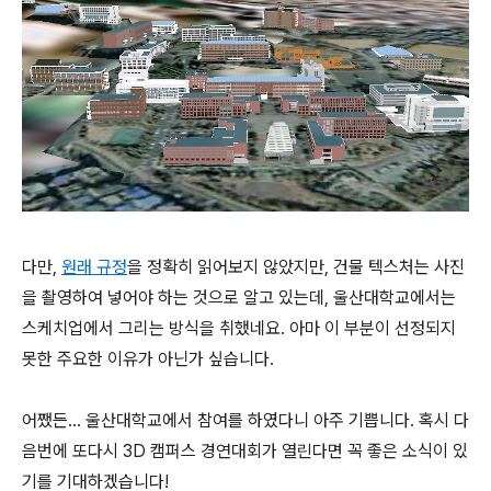
다만,
원래 규정
을 정확히 읽어보지 않았지만, 건물 텍스처는 사진
을 촬영하여 넣어야 하는 것으로 알고 있는데, 울산대학교에서는
스케치업에서 그리는 방식을 취했네요. 아마 이 부분이 선정되지
못한 주요한 이유가 아닌가 싶습니다.
어쨌든... 울산대학교에서 참여를 하였다니 아주 기쁩니다. 혹시 다
음번에 또다시 3D 캠퍼스 경연대회가 열린다면 꼭 좋은 소식이 있
기를 기대하겠습니다!