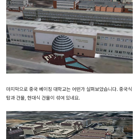
마지막으로 중국 베이징 대학교는 어떤가 살펴보았습니다. 중국식
탑과 건물, 현대식 건물이 섞여 있네요.