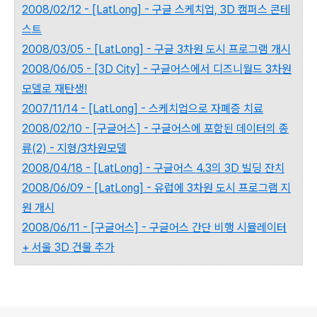
2008/02/12 - [LatLong] - 구글 스케치업, 3D 캠퍼스 콘테
스트
2008/03/05 - [LatLong] - 구글 3차원 도시 프로그램 개시
2008/06/05 - [3D City] - 구글어스에서 디즈니월드 3차원
모델로 재탄생!
2007/11/14 - [LatLong] - 스케치업으로 자폐증 치료
2008/02/10 - [구글어스] - 구글어스에 포함된 데이터의 종
류(2) - 지형/3차원모델
2008/04/18 - [LatLong] - 구글어스 4.3의 3D 빌딩 잔치
2008/06/09 - [LatLong] - 유럽에 3차원 도시 프로그램 지
원 개시
2008/06/11 - [구글어스] - 구글어스 간단 비행 시뮬레이터
+ 서울 3D 건물 추가
로그 정보