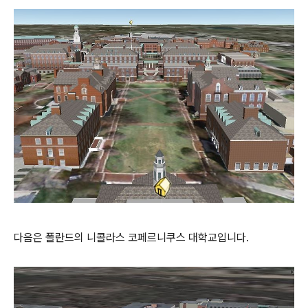
다음은 폴란드의 니콜라스 코페르니쿠스 대학교입니다.