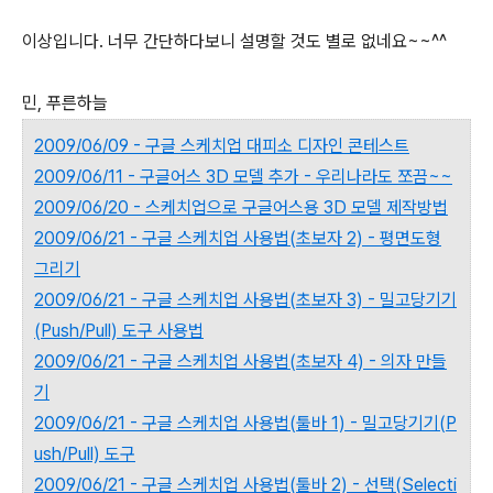
이상입니다. 너무 간단하다보니 설명할 것도 별로 없네요~~^^
민, 푸른하늘
2009/06/09 - 구글 스케치업 대피소 디자인 콘테스트
2009/06/11 - 구글어스 3D 모델 추가 - 우리나라도 쪼끔~~
2009/06/20 - 스케치업으로 구글어스용 3D 모델 제작방법
2009/06/21 - 구글 스케치업 사용법(초보자 2) - 평면도형
그리기
2009/06/21 - 구글 스케치업 사용법(초보자 3) - 밀고당기기
(Push/Pull) 도구 사용법
2009/06/21 - 구글 스케치업 사용법(초보자 4) - 의자 만들
기
2009/06/21 - 구글 스케치업 사용법(툴바 1) - 밀고당기기(P
ush/Pull) 도구
2009/06/21 - 구글 스케치업 사용법(툴바 2) - 선택(Selecti