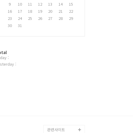
9
10
11
12
13
14
15
16
17
18
19
20
21
22
23
24
25
26
27
28
29
30
31
otal
day :
sterday :
관련사이트