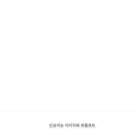
인공지능 이미지와 프롬프트