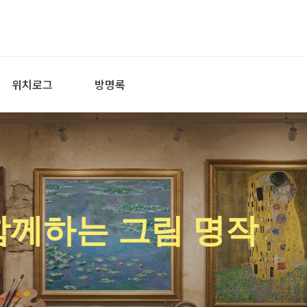
위치로그
방명록
함께하는 그림 명작