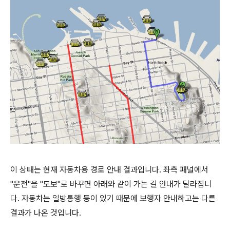
이 상태는 현재 자동차용 경로 안내 결과입니다. 좌측 패널에서
"운전"을 "도보"로 바꾸면 아래와 같이 가는 길 안내가 달라집니
다. 자동차는 일방통행 등이 있기 때문에 보행자 안내하고는 다른
결과가 나온 것입니다.