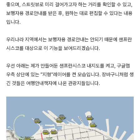
좋으며, 스트릿뷰로 미리 걸어가고자 하는 거리를 확인할 수 있고,
보행자용 경로안내를 받은 후, 원하는 대로 편집할 수 있다는 내용
입니다.
우리나라 지역에서는 보행자용 경로안내는 안되기 때문에 샌프란
시스코를 대상으로 이 기능을 보여드리겠습니다.
우선 아래는 제가 만들어둔 샌프란시스코 내지도를 켜고, 구글맵
우측 상단에 있는 "지형"레이어를 켠 모습입니다. 장바구니처럼 생
긴 것들은 여행안내책자에 나온 관광지들입니다.