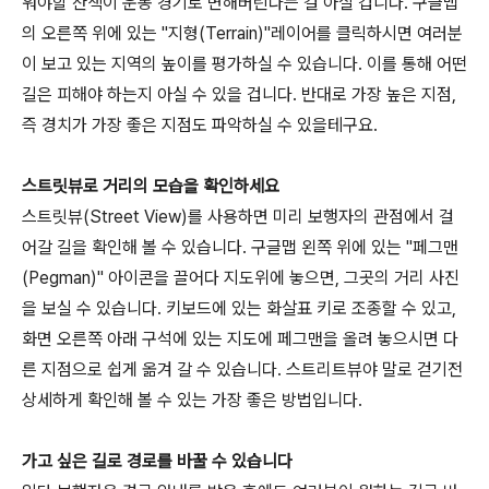
워야할 산책이 운동 경기로 변해버린다는 걸 아실 겁니다. 구글맵
의 오른쪽 위에 있는 "지형(Terrain)"레이어를 클릭하시면 여러분
이 보고 있는 지역의 높이를 평가하실 수 있습니다. 이를 통해 어떤
길은 피해야 하는지 아실 수 있을 겁니다. 반대로 가장 높은 지점,
즉 경치가 가장 좋은 지점도 파악하실 수 있을테구요.
스트릿뷰로 거리의 모습을 확인하세요
스트릿뷰(Street View)를 사용하면 미리 보행자의 관점에서 걸
어갈 길을 확인해 볼 수 있습니다. 구글맵 왼쪽 위에 있는 "페그맨
(Pegman)" 아이콘을 끌어다 지도위에 놓으면, 그곳의 거리 사진
을 보실 수 있습니다. 키보드에 있는 화살표 키로 조종할 수 있고,
화면 오른쪽 아래 구석에 있는 지도에 페그맨을 올려 놓으시면 다
른 지점으로 쉽게 옮겨 갈 수 있습니다. 스트리트뷰야 말로 걷기전
상세하게 확인해 볼 수 있는 가장 좋은 방법입니다.
가고 싶은 길로 경로를 바꿀 수 있습니다