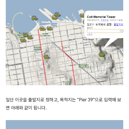
일단 이곳을 출발지로 정하고, 목적지는 "Pier 39"으로 입력해 보
면 아래와 같이 됩니다.