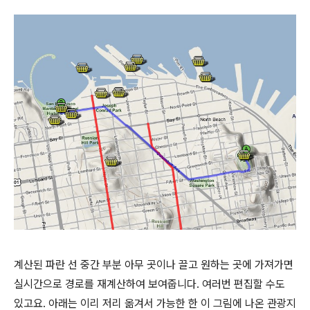
계산된 파란 선 중간 부분 아무 곳이나 끌고 원하는 곳에 가져가면
실시간으로 경로를 재계산하여 보여줍니다. 여러번 편집할 수도
있고요. 아래는 이리 저리 옮겨서 가능한 한 이 그림에 나온 관광지