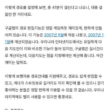
이렇게 경로를 설정해 보면, 총 41분이 걸린다고 나오니, 대충 걸
을만 한 거리네요.
구글맵의 경로 편집기능은 정말 게임하듯 재미있게, 편하게 만들
어져 있습니다. 이 기능은
2007년 9월
에 처음 나왔고,
2007년 1
1월
에 개선되었습니다. 우리나라 인터넷지도에서는 유일하게 다
음 지도만이 이와 비슷한 기능이 들어 있지만, 구글맵은 실시간으
로 계산되는데, 다음지도는 점을 지정해야만 계산해 줍니다. 약간
재미는 덜하죠.
이렇게 보행자용 경로안내를 지원해주고, 경로도 쉽게 편집할 수
있고, 게다가 스트릿뷰로 길거리도 미리 확인해 볼 수 있으니 걷기
좋아하는 분들은 정말 편하게 이용할 수 있을 것 같습니다. 우리나
라지역에도 빨리 사용할 수 있으면 좋겠네요.