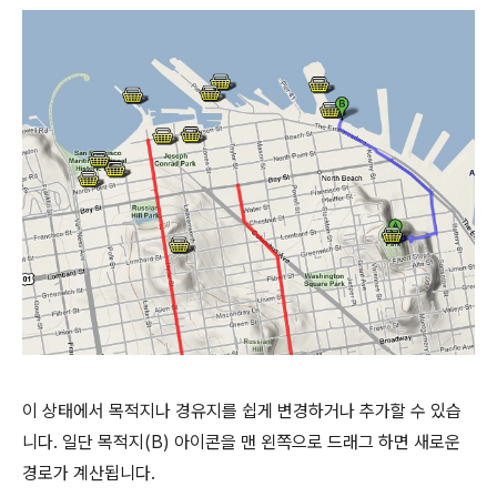
이 상태에서 목적지나 경유지를 쉽게 변경하거나 추가할 수 있습
니다. 일단 목적지(B) 아이콘을 맨 왼쪽으로 드래그 하면 새로운
경로가 계산됩니다.