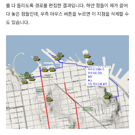
를 다 들리도록 경로를 편집한 결과입니다. 하얀 점들이 제가 끌어
다 놓은 점들인데, 우측 마우스 버튼을 누르면 이 지점을 삭제할 수
도 있습니다.