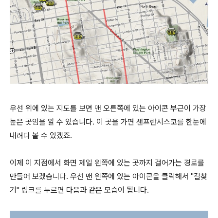
우선 위에 있는 지도를 보면 맨 오른쪽에 있는 아이콘 부근이 가장
높은 곳임을 알 수 있습니다. 이 곳을 가면 샌프란시스코를 한눈에
내려다 볼 수 있겠죠.
이제 이 지점에서 화면 제일 왼쪽에 있는 곳까지 걸어가는 경로를
만들어 보겠습니다. 우선 맨 왼쪽에 있는 아이콘을 클릭해서 "길찾
기" 링크를 누르면 다음과 같은 모습이 됩니다.