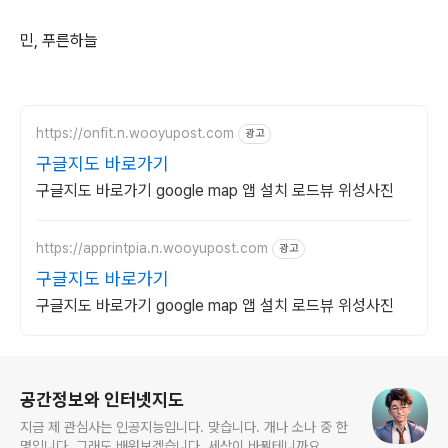
민, 푸른하늘
https://onfit.n.wooyupost.com
광고
구글지도 바로가기
구글지도 바로가기 google map 앱 설치 로드뷰 위성사진
https://apprintpia.n.wooyupost.com
광고
구글지도 바로가기
구글지도 바로가기 google map 앱 설치 로드뷰 위성사진
로그 정보
공간정보와 인터넷지도
지금 제 관심사는 인공지능입니다. 맞습니다. 개나 소나 중 한
명입니다. 그래도 배워보겠습니다. 세상이 바뀔테니까요.