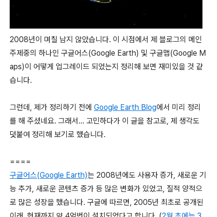
2008년이 며칠 남지 않았습니다. 이 시점에서 제 블로그의 메인
주제중의 하나인 구글어스(Google Earth) 및 구글맵(Google M
aps)이 어떻게 업그레이드 되었는지 정리해 보면 재미있을 것 같
습니다.
그런데, 제가 정리하기 전에
Google Earth Blog
에서 미리 정리
를 해 주셨네요. 그래서... 고민하다가 이 글을 참고로, 제 생각도
덧붙여 정리해 보기로 했습니다.
====
구글어스(Google Earth)
는 2008년에도 사용자 증가, 새로운 기
능 추가, 새로운 콘텐츠 증가 등 많은 변화가 있었고, 질적 양적으
로 많은 성장을 했습니다. 구글에 따르면, 2005년 최초로 공개된
이래, 현재까지 약 4억번이 설치되었다고 합니다. (
2월 초에는 3