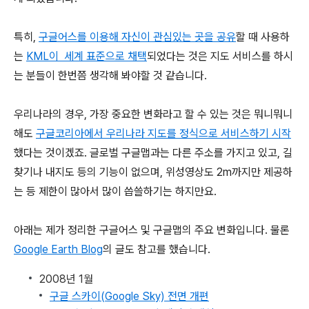
특히,
구글어스를 이용해 자신이 관심있는 곳을 공유
할 때 사용하
는
KML이 세계 표준으로 채택
되었다는 것은 지도 서비스를 하시
는 분들이 한번쯤 생각해 봐야할 것 같습니다.
우리나라의 경우, 가장 중요한 변화라고 할 수 있는 것은 뭐니뭐니
해도
구글코리아에서 우리나라 지도를 정식으로 서비스하기 시작
했다는 것이겠죠. 글로벌 구글맵과는 다른 주소를 가지고 있고, 길
찾기나 내지도 등의 기능이 없으며, 위성영상도 2m까지만 제공하
는 등 제한이 많아서 많이 씁쓸하기는 하지만요.
아래는 제가 정리한 구글어스 및 구글맵의 주요 변화입니다. 물론
Google Earth Blog
의 글도 참고를 했습니다.
2008년 1월
구글 스카이(Google Sky) 전면 개편