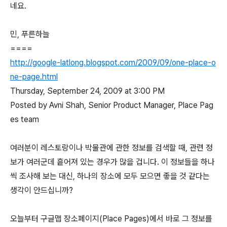
네요.
민, 푸른하늘
====
http://google-latlong.blogspot.com/2009/09/one-place-o
ne-page.html
Thursday, September 24, 2009 at 3:00 PM
Posted by Avni Shah, Senior Product Manager, Place Pag
es team
여러분이 레스토랑이나 박물관에 관한 정보를 검색할 때, 관련 정
보가 여러군데 흩어져 있는 경우가 많을 겁니다. 이 정보들을 하나
씩 조사해 보는 대신, 하나의 장소에 모두 모으면 좋을 것 같다는
생각이 안드십니까?
오늘부터 구글맵 장소페이지(Place Pages)에서 바로 그 정보를