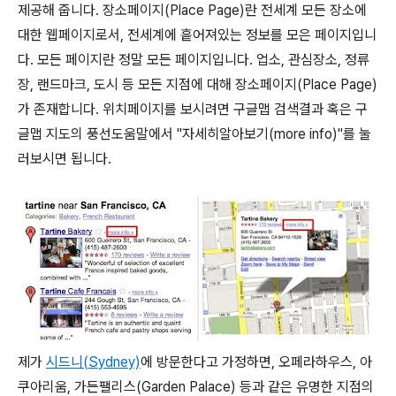
제공해 줍니다. 장소페이지(Place Page)란 전세계 모든 장소에
대한 웹페이지로서, 전세계에 흩어져있는 정보를 모은 페이지입니
다. 모든 페이지란 정말 모든 페이지입니다. 업소, 관심장소, 정류
장, 랜드마크, 도시 등 모든 지점에 대해 장소페이지(Place Page)
가 존재합니다. 위치페이지를 보시려면 구글맵 검색결과 혹은 구
글맵 지도의 풍선도움말에서 "자세히알아보기(more info)"를 눌
러보시면 됩니다.
제가
시드니(Sydney)
에 방문한다고 가정하면, 오페라하우스, 아
쿠아리움, 가든팰리스(Garden Palace) 등과 같은 유명한 지점의