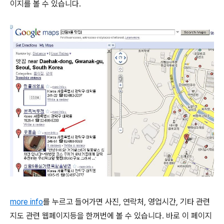
이지를 볼 수 있습니다.
more info
를 누르고 들어가면 사진, 연락처, 영업시간, 기타 관련
지도 관련 웹페이지등을 한꺼번에 볼 수 있습니다. 바로 이 페이지