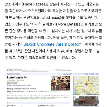
장소페이지(Place Pages)를 방문하여 사진이나 인근 대중교통
을 확인하거나, 오스트랠리아의 유명한 지점을 대상으로 사용자들
이 만들어둔 관련지도(related maps)를 찾아볼 수도 있습니다.
업소의 경우에도 "자세히 알아보기(More Details)를 눌러보면 모
든 관련 정보를 확인할 수 있고, 심지어는 내가 아는 정보나 리뷰를
추가하는 등 편집도 가능합니다. 예를 들어, 제가 제일 좋아하는 초
콜렛 가게인
Burdick Chocolate Cafe in Boston
의 위치페이지
를 찾아보면, 관련 사진이나 사용자 리뷰, 메뉴, 영업시간 등도 볼
수 있고, 가까운 대중교통도 확인할 수 있습니다.