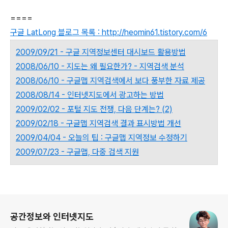
====
구글 LatLong 블로그 목록 : http://heomin61.tistory.com/6
2009/09/21 - 구글 지역정보센터 대시보드 활용방법
2008/06/10 - 지도는 왜 필요한가? - 지역검색 분석
2008/06/10 - 구글맵 지역검색에서 보다 풍부한 자료 제공
2008/08/14 - 인터넷지도에서 광고하는 방법
2009/02/02 - 포털 지도 전쟁, 다음 단계는? (2)
2009/02/18 - 구글맵 지역검색 결과 표시방법 개선
2009/04/04 - 오늘의 팁 : 구글맵 지역정보 수정하기
2009/07/23 - 구글맵, 다중 검색 지원
로그 정보
공간정보와 인터넷지도