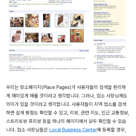
우리는 장소페이지(Place Pages)가 사용자들의 검색을 편리하
게 재미있게 해줄 것이라고 생각합니다. 그러나, 업소 사장님께도
의미가 있을 것이라고 생각합니다. 사용자들이 지역 업소를 검색
하면 쉽게 평점도 확인할 수 있고, 리뷰, 관련 지도, 인근 교통정보,
스트리트뷰 프리뷰 등을 하나의 페이지에서 모두 확인할 수 있습
니다. 업소 사장님들은
Local Business Center
에 등록할 경우,