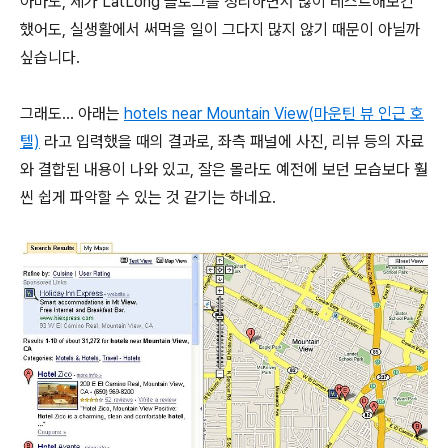
아마도, 제가 LatLong 블로그를 정리하면서 많이 테스트해보긴
했어도, 실생활에서 써먹을 일이 그다지 많지 않기 때문이 아닐까
싶습니다.
그래도... 아래는
hotels near Mountain View(마운틴 뷰 인근 호
텔)
라고 입력했을 때의 결과로, 좌측 패널에 사진, 리뷰 등의 자료
와 결합된 내용이 나와 있고, 잘은 몰라도 예전에 보던 모습보다 훨
씬 쉽게 파악할 수 있는 것 같기는 하네요.