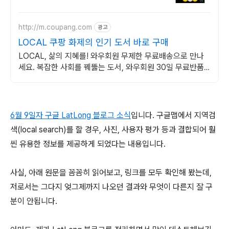
http://m.coupang.com
광고
LOCAL 쿠팡 화제의 인기 도서 바로 구매
LOCAL, 삶의 지혜를! 와우회원 무제한 무료배송으로 만나
세요. 복잡한 사회를 꿰뚫는 도서, 와우회원 30일 무료반품
으로 경험하세요.
6월 9일자 구글 LatLong 블로그 소식
입니다. 구글맵에서 지역검
색(local search)를 할 경우, 사진, 사용자 평가 등과 결합되어 훨
씬 유용한 정보를 제공하게 되었다는 내용입니다.
사실, 아래 원문을 꼼꼼히 읽어보고, 링크를 모두 확인해 봤는데,
저로서는 그다지 엊그제까지 나오던 결과와 무엇이 다른지 잘 구
분이 안됩니다.