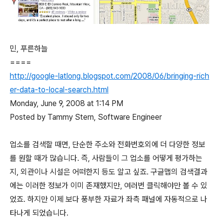
민, 푸른하늘
====
http://google-latlong.blogspot.com/2008/06/bringing-rich
er-data-to-local-search.html
Monday, June 9, 2008 at 1:14 PM
Posted by Tammy Stern, Software Engineer
업소를 검색할 때면, 단순한 주소와 전화번호외에 더 다양한 정보
를 원할 때가 많습니다. 즉, 사람들이 그 업소를 어떻게 평가하는
지, 외관이나 시설은 어떠한지 등도 알고 싶죠. 구글맵의 검색결과
에는 이러한 정보가 이미 존재했지만, 여러번 클릭해야만 볼 수 있
었죠. 하지만 이제 보다 풍부한 자료가 좌측 패널에 자동적으로 나
타나게 되었습니다.