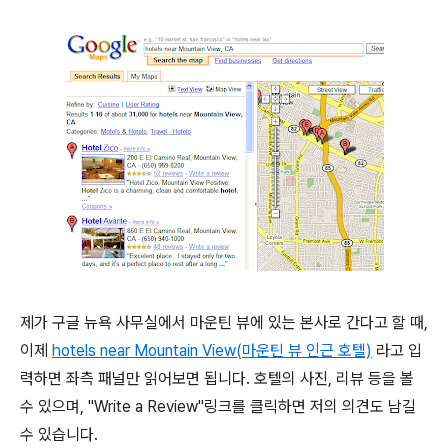
제가 구글 뉴욕 사무실에서 마운틴 뷰에 있는 본사로 간다고 할 때,
이제
hotels near Mountain View(마운틴 뷰 인근 호텔)
라고 입
력하면 좌측 패널만 읽어보면 됩니다. 호텔의 사진, 리뷰 등을 볼
수 있으며, "Write a Review"링크를 클릭하면 저의 의견도 남길
수 있습니다.