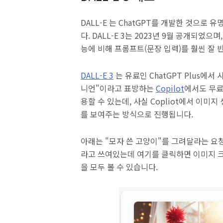
DALL-E 는 ChatGPT를 개발한 것으로 
다. DALL-E 3는 2023년 9월 공개되었
능에 비해 프롬프트(문장 입력)를 훨씬 잘
DALL-E 3
는 유료인 ChatGPT Plus에
니언"이라고 표방하는
Copilot
에서도 무료
용할 수 있는데, 사실 Copliot에서 이
를 보여주는 방식으로 진행됩니다.
아래는 "모자 쓴 고양이"를 그려달라는 요청에 
라고 쓰여있는데 여기를 클릭하면 이미지 
을 모두 볼 수 있습니다.