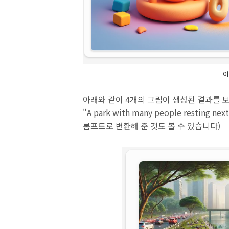
이
아래와 같이 4개의 그림이 생성된 결과를 
"A park with many people resting nex
롬프트로 변환해 준 것도 볼 수 있습니다)