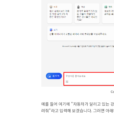
C
예를 들어 여기에 "자동차가 달리고 있는 
려줘"라고 입력해 보겠습니다. 그러면 아래와