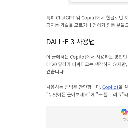
특히 ChatGPT 및 Copilit에서 한글로
공지능 기술을 모르거나 영어가 힘든 분들도
DALL-E 3 사용법
이 글에서는 Copilot에서 사용하는 방법
에 20 달러가 비싸다고는 생각하지 않지만,
같습니다.
사용하는 방법은 간단합니다.
Copilot
을 
"무엇이든 물어보세요"에 "~~를 그려줘"