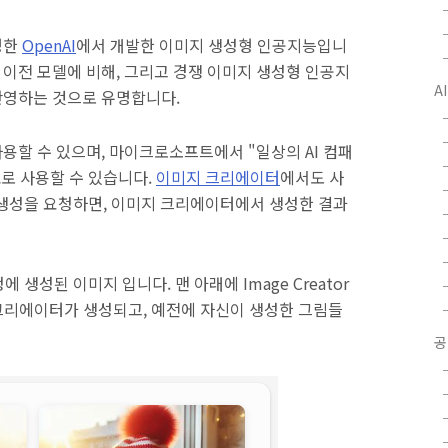
유명한
OpenAI
에서 개발한 이미지 생성형 인공지능입니
으며, 이전 모델에 비해, 그리고 경쟁 이미지 생성형 인공지
A
 반영하는 것으로 유명합니다.
서 사용할 수 있으며, 마이크로소프트에서 "일상의 AI 컴패
로 사용할 수 있습니다.
이미지 크리에이터
에서도 사
미지 생성을 요청하면, 이미지 크리에이터에서 생성한 결과
생성된 이미지 입니다. 맨 아래에 Image Creator
크리에이터가 생성되고, 예전에 자신이 생성한 그림들
공