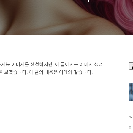
지능 이미지를 생성하지만, 이 글에서는 이미지 생성
 알아보겠습니다. 이 글의 내용은 아래와 같습니다.
전
미