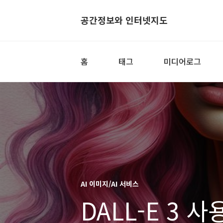
공간정보와 인터넷지도
홈
태그
미디어로그
AI 이미지/AI 서비스
DALL-E 3 사