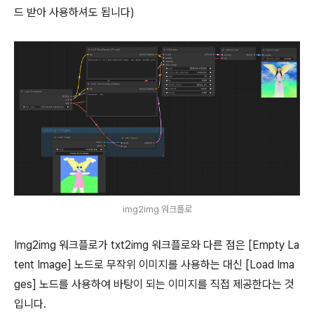
드 받아 사용하셔도 됩니다)
img2img 워크플로
Img2img 워크플로가 txt2img 워크플로와 다른 점은 [Empty La
tent Image] 노드로 무작위 이미지를 사용하는 대신 [Load Ima
ges] 노드를 사용하여 바탕이 되는 이미지를 직접 제공한다는 것
입니다.