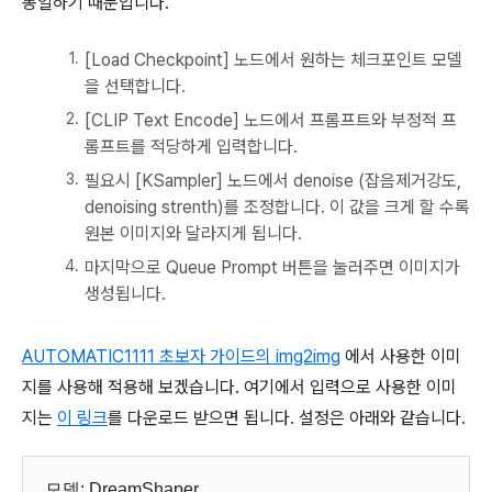
동일하기 때문입니다.
[Load Checkpoint] 노드에서 원하는 체크포인트 모델
을 선택합니다.
[CLIP Text Encode] 노드에서 프롬프트와 부정적 프
롬프트를 적당하게 입력합니다.
필요시 [KSampler] 노드에서 denoise (잡음제거강도,
denoising strenth)를 조정합니다. 이 값을 크게 할 수록
원본 이미지와 달라지게 됩니다.
마지막으로 Queue Prompt 버튼을 눌러주면 이미지가
생성됩니다.
AUTOMATIC1111 초보자 가이드의 img2img
에서 사용한 이미
지를 사용해 적용해 보겠습니다. 여기에서 입력으로 사용한 이미
지는
이 링크
를 다운로드 받으면 됩니다. 설정은 아래와 같습니다.
모델: DreamShaper