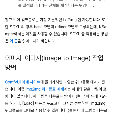
를 결정합니다. 1은 전체를 제거한다는 뜻입니다.
참고로 이 워크플로는 가장 기본적인 txt2img 만 가능합니다. 또
한 SDXL 의 경우 base 모델과 refiner 모델로 구성되는데, KSa
mper에서는 이것을 사용할 수 없습니다. SDXL 을 적용하는 방법
은
이 글
을 읽어보시기 바랍니다.
이미지-이미지(Image to Image) 작업
방법
ComfyUI 예제 사이트
에 들어가시면 다양한 워크플로 예제가 있
습니다. 이중
img2img 워크플로 예제
에는 아래와 같은 그림이 포
함되어 있습니다. 이 그림을 다운로드 받아서 캔버스에 드래그&드
롭 하거나, [Load] 버튼을 누르고 이 그림을 선택하면, img2img
워크플로를 그대로 사용할 수 있습니다. (물론 아래 그림을 다운로