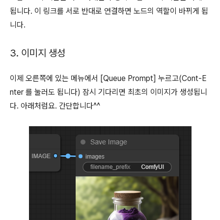
됩니다. 이 링크를 서로 반대로 연결하면 노드의 역할이 바뀌게 됩
니다.
3. 이미지 생성
이제 오른쪽에 있는 메뉴에서 [Queue Prompt] 누르고(Cont-E
nter 를 눌러도 됩니다) 잠시 기다리면 최초의 이미지가 생성됩니
다. 아래처럼요. 간단합니다^^