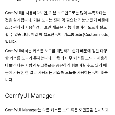
ComfyUI를 사용하다보면, 기본 노드만으로는 많이 부족하다는
것을 알게됩니다. 기본 노드는 진짜 꼭 필요한 기능만 있기 때문에
조금 편하게 사용하려다 보면 새로운 기능이 들어간 노드가 필요
할 수 있습니다. 이럴 때 필요한 것이 커스톰 노드(Custom node)
입니다.
ComfyUI에서는 커스톰 노드를 개발하기 쉽기 때문에 정말 다양
한 커스톰 노드가 존재합니다. 그런데 아무 커스톰 노드나 사용하
다보면 다른 사람과 워크플로를 공유하기 힘들어질 수도 있기 때
문에 가능한 한 널리 사용되는 커스톰 노드를 사용하는 것이 좋습
니다.
ComfyUI Manager
ComfyUI Manager는 다른 커스톰 노드 혹은 모델들을 설치하고