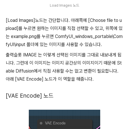
Load Images 노드
[Load Images]노드는 간단합니다. 아래쪽에 [Choose file to u
pload]를 누르면 원하는 이미지를 직접 선택할 수 있고, 위쪽에 있
는 example.png를 누르면 ComfyUI_windows_portable\Com
fyUI\input 폴더에 있는 이미지를 사용할 수 있습니다.
출력슬롯 IMAGE 는 이렇게 선택된 이미지를 그대로 내보내게 됩
니다. 그런데 이 이미지는 이미지 공간상의 이미지이기 때문에 St
able Diffusion에서 직접 사용할 수는 없고 변환이 필요합니다.
아래 [VAE Encode] 노드가 이 역할을 해줍니다.
[VAE Encode] 노드