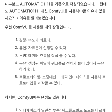
대부분도 AUTOMATIC1111을 기준으로 작성되었습니다. 그런데
도 AUTOMATIC1111 대신 ComfyUI를 사용해야할 이유가 있을
까요? 그 이유를 알아보겠습니다.
우선 ComfyUI를 사용할 때의 장점입니다.
경량: 속도가 빠르다.
유연: 자유롭게 설정할 수 있다.
투명: 데이터 흐름을 직접 볼 수 있다.
공유: 생성된 파일에 워크플로 전체가 들어 있어서 공유
하기 쉽다.
프로토타이핑: 코딩대신 그래픽 인터페이스를 사용해 프
로토타입을 제작할 수 있다.
하지만, ComfyUI에는 단점도 있습니다.
인터페이스의 일관성 부족: 워크플로별로 노드를 다르게