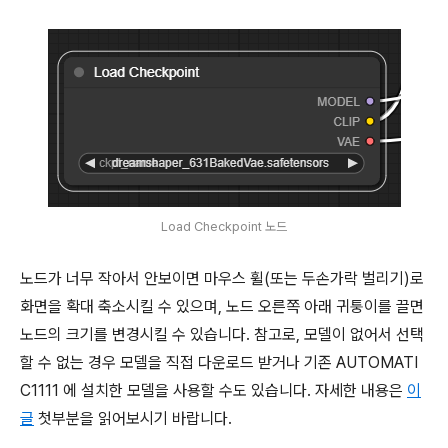
Load Checkpoint 노드
노드가 너무 작아서 안보이면 마우스 휠(또는 두손가락 벌리기)로
화면을 확대 축소시킬 수 있으며, 노드 오른쪽 아래 귀퉁이를 끌면
노드의 크기를 변경시킬 수 있습니다. 참고로, 모델이 없어서 선택
할 수 없는 경우 모델을 직접 다운로드 받거나 기존 AUTOMATI
C1111 에 설치한 모델을 사용할 수도 있습니다. 자세한 내용은
이
글
첫부분을 읽어보시기 바랍니다.