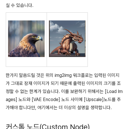
실 수 있습니다.
한가지 말씀드릴 것은 위의 img2img 워크플로는 입력된 이미지
가 그대로 잠재 이미지가 되기 때문에 출력된 이미지의 크기를 조
정할 수 없는 한계가 있습니다. 이를 보완하기 위해서는 [Load Im
ages] 노드와 [VAE Encode] 노드 사이에 [Upscale]노드를 추
가해야 합니다만, 여기에서는 더 이상의 설명을 생략합니다.
커스톰 노드(Custom Node)