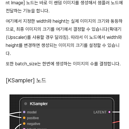
nt Image] 노드는 바로 이 랜덤 이미지를 생성해서 샘플러 노드에
전달하는 기능을 합니다.
여기에서 지정한 width와 height는 실제 이미지의 크기와 동등하
므로, 최종 이미지의 크기를 여기에서 결정할 수 있습니다(확대기
(Upscaler)를 사용할 경우 달라짐). 따라서 이 노드에서 width와
height를 변경하면 생성되는 이미지의 크기를 설정할 수 있습니
다.
또한 batch_size는 한번에 생성하는 이미지의 수를 결정합니다.
[KSampler] 노드