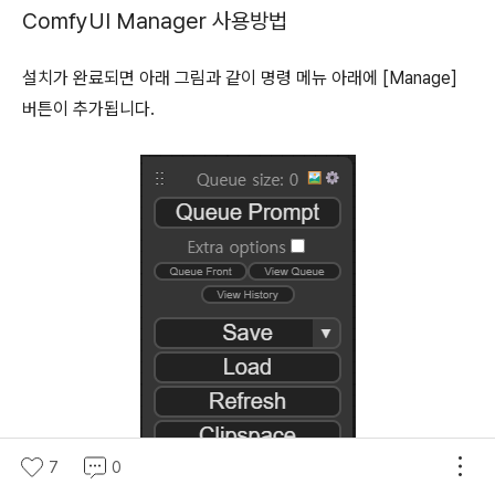
ComfyUI Manager 사용방법
설치가 완료되면 아래 그림과 같이 명령 메뉴 아래에 [Manage]
버튼이 추가됩니다.
7
0