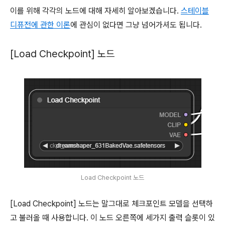
이를 위해 각각의 노드에 대해 자세히 알아보겠습니다.
스테이블
디퓨전에 관한 이론
에 관심이 없다면 그냥 넘어가셔도 됩니다.
[Load Checkpoint] 노드
Load Checkpoint 노드
[Load Checkpoint] 노드는 말그대로 체크포인트 모델을 선택하
고 불러올 때 사용합니다. 이 노드 오른쪽에 세가지 출력 슬롯이 있