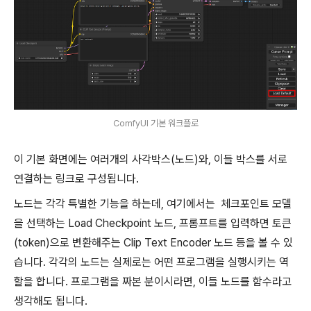
ComfyUI 기본 워크플로
이 기본 화면에는 여러개의 사각박스(노드)와, 이들 박스를 서로
연결하는 링크로 구성됩니다.
노드는 각각 특별한 기능을 하는데, 여기에서는 체크포인트 모델
을 선택하는 Load Checkpoint 노드, 프롬프트를 입력하면 토큰
(token)으로 변환해주는 Clip Text Encoder 노드 등을 볼 수 있
습니다. 각각의 노드는 실제로는 어떤 프로그램을 실행시키는 역
할을 합니다. 프로그램을 짜본 분이시라면, 이들 노드를 함수라고
생각해도 됩니다.