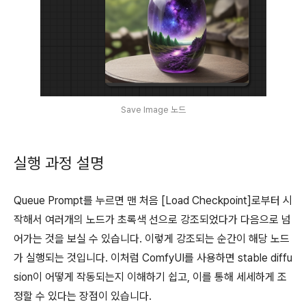
Save Image 노드
실행 과정 설명
Queue Prompt를 누르면 맨 처음 [Load Checkpoint]로부터 시
작해서 여러개의 노드가 초록색 선으로 강조되었다가 다음으로 넘
어가는 것을 보실 수 있습니다. 이렇게 강조되는 순간이 해당 노드
가 실행되는 것입니다. 이처럼 ComfyUI를 사용하면 stable diffu
sion이 어떻게 작동되는지 이해하기 쉽고, 이를 통해 세세하게 조
정할 수 있다는 장점이 있습니다.