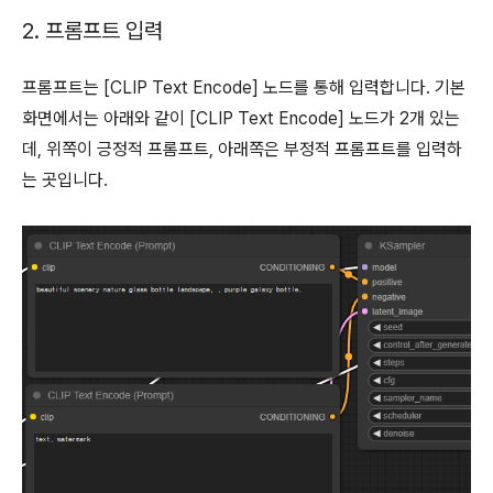
2. 프롬프트 입력
프롬프트는 [CLIP Text Encode] 노드를 통해 입력합니다. 기본
화면에서는 아래와 같이 [CLIP Text Encode] 노드가 2개 있는
데, 위쪽이 긍정적 프롬프트, 아래쪽은 부정적 프롬프트를 입력하
는 곳입니다.