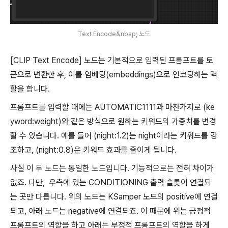
Text Encode&nbsp; 노드
[CLIP Text Encode] 노드는 기본적으로 입력된 프롬프트를 토
큰으로 변환한 후, 이를 임베딩(embeddings)으로 인코딩하는 역
할을 합니다.
프롬프트를 입력할 때에는 AUTOMATIC1111과 마찬가지로 (ke
yword:weight)와 같은 방식으로 원하는 키워드의 가중치를 변경
할 수 있습니다. 예를 들어 (night:1.2)는 night이라는 키워드를 강
조하고, (night:0.8)은 키워드 효과를 줄이게 됩니다.
사실 이 두 노드는 동일한 노드입니다. 기능적으로는 전혀 차이가
없죠. 다만, 우측에 있는 CONDITIONING 출력 슬롯이 연결되
는 곳만 다릅니다. 위의 노드는 KSamper 노드의 positive에 연결
되고, 아래 노드는 negative에 연결되죠. 이 때문에 위는 긍정적
프롬프트의 역할을 하고 아래는 부정적 프롬프트의 역할을 하게