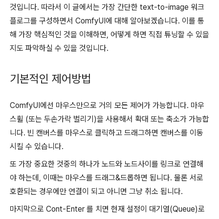
것입니다. 따라서 이 글에서는 가장 간단한 text-to-image 워크
플로그를 구성하면서 ComfyUI에 대해 알아보겠습니다. 이를 통
해 가장 핵심적인 것을 이해하면, 어떻게 하면 직접 튜닝할 수 있을
지도 파악하실 수 있을 것입니다.
기본적인 제어방법
ComfyUI에선 마우스만으로 거의 모든 제어가 가능합니다. 마우
스휠 (또는 두손가락 벌리기)을 사용해서 확대 또는 축소가 가능합
니다. 빈 캔버스를 마우스로 클릭하고 드래그하면 캔버스를 이동
시킬 수 있습니다.
또 가장 중요한 것중의 하나가 노드와 노드사이를 링크로 연결해
야 하는데, 이때는 마우스를 드래그&드롭하면 됩니다. 물론 서로
호환되는 경우에만 연결이 되고 아니면 그냥 취소 됩니다.
마지막으로 Cont-Enter 를 치면 현재 설정이 대기열(Queue)로