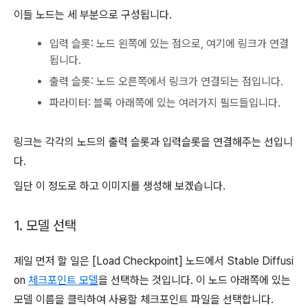
이들 노드는 세 부분으로 구성됩니다.
입력 슬롯: 노드 왼쪽에 있는 점으로, 여기에 링크가 연결
됩니다.
출력 슬롯: 노드 오른쪽에서 링크가 연결되는 점입니다.
파라미터: 블록 아래쪽에 있는 여러가지 필드들입니다.
링크는 각각의 노드의 출력 슬롯과 입력슬롯을 연결해주는 선입니
다.
일단 이 정도로 하고 이미지를 생성해 보겠습니다.
1. 모델 선택
제일 먼저 할 일은 [Load Checkpoint] 노드에서 Stable Diffusi
on
체크포인트 모델
을 선택하는 것입니다. 이 노드 아래쪽에 있는
모델 이름을 클릭하여 사용할 체크포인트 파일을 선택합니다.