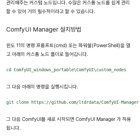
관리해주는 커스텀 노드입니다. 수많은 커스톰 노드를 쉽게 관리
할 수 있어 거의 필수적이라고 할 수 있습니다.
ComfyUI Manager 설치방법
윈도 11의 명령 프롬프트(cmd) 또는 파워쉘(PowerShell)을 열
고 아래의 커스톰 노드 폴더로 들어갑니다.
cd ComfyUI_windows_portable\ComfyUI\custom_nodes
그 다음 아래의 명령을 실행시킵니다.
git clone https://github.com/ltdrdata/ComfyUI-Manager
그 다음 ComfyUI를 새로 시작되면 ComfyUI Manager 가 적용
됩니다.