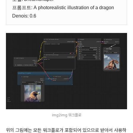
프롬프트: A photorealistic illustration of a dragon
Denois: 0.6
img2img 워크플로
위의 그림에는 모든 워크플로가 포함되어 있으므로 받아서 사용하