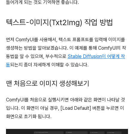
들어가게 되는 것도 기억하면 좋습니다.
텍스트-이미지(Txt2Img) 작업 방법
먼저 ComfyUI를 사용해서, 텍스트 프롬프트를 입력해 이미지를
생성하는 방법을 알아보겠습니다. 이 예제를 통해 ComfyUI의 작
동법을 알 수 있으며, 부수적으로
Stable Diffusion이 어떻게 작
동
되는지 좀더 자세하게 이해할 수 있습니다.
맨 처음으로 이미지 생성해보기
ComfyUI를 처음으로 실행시키면 아래와 같은 화면이 나타날 것
입니다. 이 화면이 아닐 경우, [Load Default] 버튼을 누르면 이
화면으로 초기화 됩니다.