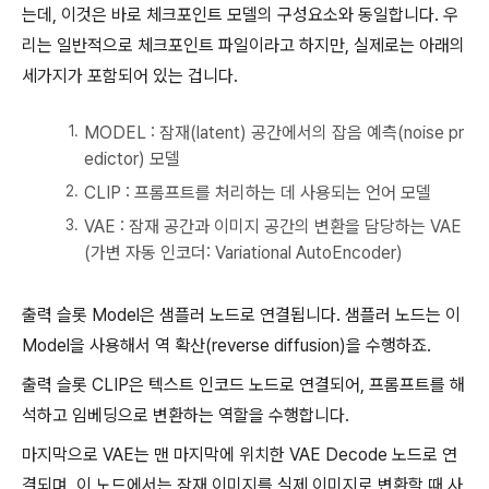
는데, 이것은 바로 체크포인트 모델의 구성요소와 동일합니다. 우
리는 일반적으로 체크포인트 파일이라고 하지만, 실제로는 아래의
세가지가 포함되어 있는 겁니다.
MODEL : 잠재(latent) 공간에서의 잡음 예측(noise pr
edictor) 모델
CLIP : 프롬프트를 처리하는 데 사용되는 언어 모델
VAE : 잠재 공간과 이미지 공간의 변환을 담당하는 VAE
(가변 자동 인코더: Variational AutoEncoder)
출력 슬롯 Model은 샘플러 노드로 연결됩니다. 샘플러 노드는 이
Model을 사용해서 역 확산(reverse diffusion)을 수행하죠.
출력 슬롯 CLIP은 텍스트 인코드 노드로 연결되어, 프롬프트를 해
석하고 임베딩으로 변환하는 역할을 수행합니다.
마지막으로 VAE는 맨 마지막에 위치한 VAE Decode 노드로 연
결되며, 이 노드에서는 잠재 이미지를 실제 이미지로 변환할 때 사