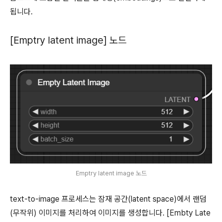
됩니다.
[Emptry latent image] 노드
Emptry latent image 노드
text-to-image 프로세스는 잠재 공간(latent space)에서 랜덤
(무작위) 이미지를 처리하여 이미지를 생성합니다. [Embty Late