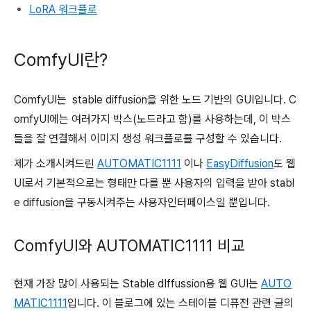
LoRA 워크플로
ComfyUI란?
ComfyUI는 stable diffusion을 위한 노드 기반의 GUI입니다. C
omfyUI에는 여러가지 박스(노드라고 함)를 사용하는데, 이 박스
들을 잘 연결해서 이미지 생성 워크플로를 구성할 수 있습니다.
제가 소개시켜드린
AUTOMATIC1111
이나
EasyDiffusion
도 웹
UI로서 기본적으로는 형태만 다를 뿐 사용자의 입력을 받아 stabl
e diffusion을 구동시켜주는 사용자인터페이스일 뿐입니다.
ComfyUI와 AUTOMATIC1111 비교
현재 가장 많이 사용되는 Stable dIffussion용 웹 GUI는
AUTO
MATIC1111
입니다. 이 블로그에 있는 스테이블 디퓨전 관련 글의