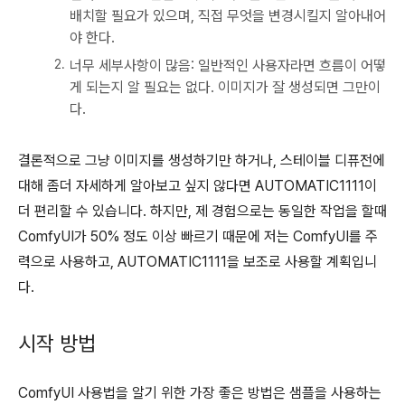
배치할 필요가 있으며, 직접 무엇을 변경시킬지 알아내어
야 한다.
너무 세부사항이 많음: 일반적인 사용자라면 흐름이 어떻
게 되는지 알 필요는 없다. 이미지가 잘 생성되면 그만이
다.
결론적으로 그냥 이미지를 생성하기만 하거나, 스테이블 디퓨전에
대해 좀더 자세하게 알아보고 싶지 않다면 AUTOMATIC1111이
더 편리할 수 있습니다. 하지만, 제 경험으로는 동일한 작업을 할때
ComfyUI가 50% 정도 이상 빠르기 때문에 저는 ComfyUI를 주
력으로 사용하고, AUTOMATIC1111을 보조로 사용할 계획입니
다.
시작 방법
ComfyUI 사용법을 알기 위한 가장 좋은 방법은 샘플을 사용하는