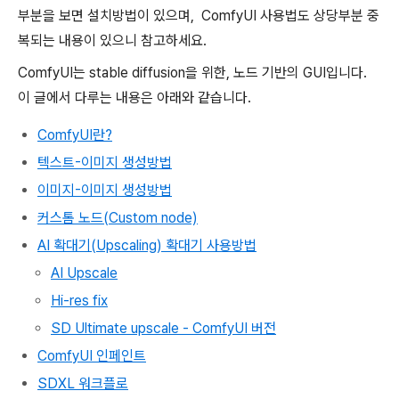
부분을 보면 설치방법이 있으며, ComfyUI 사용법도 상당부분 중
복되는 내용이 있으니 참고하세요.
ComfyUI는 stable diffusion을 위한, 노드 기반의 GUI입니다.
이 글에서 다루는 내용은 아래와 같습니다.
ComfyUI란?
텍스트-이미지 생성방법
이미지-이미지 생성방법
커스톰 노드(Custom node)
AI 확대기(Upscaling) 확대기 사용방법
AI Upscale
Hi-res fix
SD Ultimate upscale - ComfyUI 버전
ComfyUI 인페인트
SDXL 워크플로