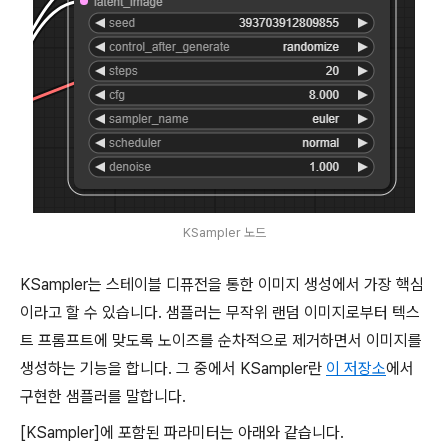
KSampler 노드
KSampler는 스테이블 디퓨전을 통한 이미지 생성에서 가장 핵심
이라고 할 수 있습니다. 샘플러는 무작위 랜덤 이미지로부터 텍스
트 프롬프트에 맞도록 노이즈를 순차적으로 제거하면서 이미지를
생성하는 기능을 합니다. 그 중에서 KSampler란
이 저장소
에서
구현한 샘플러를 말합니다.
[KSampler]에 포함된 파라미터는 아래와 같습니다.