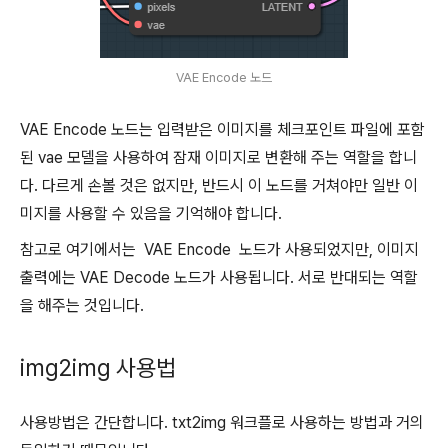
VAE Encode 노드
VAE Encode 노드는 입력받은 이미지를 체크포인트 파일에 포함
된 vae 모델을 사용하여 잠재 이미지로 변환해 주는 역할을 합니
다. 다르게 손볼 것은 없지만, 반드시 이 노드를 거쳐야만 일반 이
미지를 사용할 수 있음을 기억해야 합니다.
참고로 여기에서는 VAE Encode 노드가 사용되었지만, 이미지
출력에는 VAE Decode 노드가 사용됩니다. 서로 반대되는 역할
을 해주는 것입니다.
img2img 사용법
사용방법은 간단합니다. txt2img 워크플로 사용하는 방법과 거의