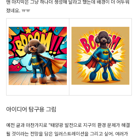
맨 마지막은 그냥 하나더 생성해 달라고 했는데 배경이 더 어두워
졌네요. ㅠㅠ
아이디어 탐구용 그림
예전 글과 마찬가지로 "태양광 발전으로 지구의 환경 문제가 해결
될 것이라는 전망을 담은 일러스트레이션을 그리고 싶어. 여러가