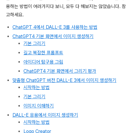
용하는 방법이 여러가지다 보니, 모두 다 해보지는 않았습니다. 참
고하세요.
ChatGPT 4에서 DALL-E 3를 사용하는 방법
ChatGPT4 기본 화면에서 이미지 생성하기
기본 그리기
길고 복잡한 프롬프트
아이디어 탐구용 그림
ChatGPT4 기본 화면에서 그리기 평가
맞춤형 ChatGPT 버전 DALL-E 3에서 이미지 생성하기
시작하는 방법
기본 그리기
이미지 이해하기
DALL-E 응용에서 이미지 생성하기
시작하는 방법
Logo Creator