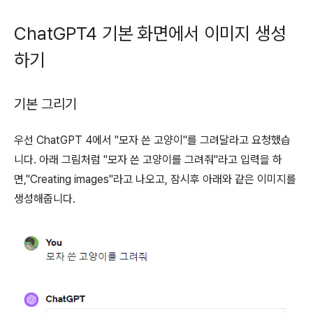
ChatGPT4 기본 화면에서 이미지 생성
하기
기본 그리기
우선 ChatGPT 4에서 "모자 쓴 고양이"를 그려달라고 요청했습
니다. 아래 그림처럼 "모자 쓴 고양이를 그려줘"라고 입력을 하
면,"Creating images"라고 나오고, 잠시후 아래와 같은 이미지를
생성해줍니다.