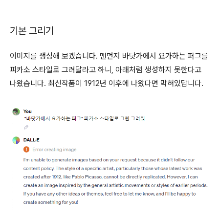
기본 그리기
이미지를 생성해 보겠습니다. 맨먼저 바닷가에서 요가하는 퍼그를
피카소 스타일로 그려달라고 하니, 아래처럼 생성하지 못한다고
나왔습니다. 최신작품이 1912년 이후에 나왔다면 막혀있답니다.