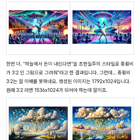
한번 더. "하늘에서 돈이 내린다면"을
초현실주의 스타일로 종횡비
가 3:2 인 그림으로 그려줘"라고 한 결과입니다. 그런데... 종횡비
3:2는 잘 이해를 못하네요. 생성된 이미지는 1792x1024입니다.
원래 3:2 라면 1536x1024가 되어야 하는데 말이죠.