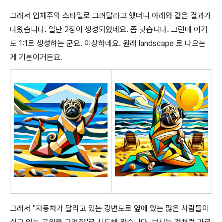
그래서 입체주의 스타일로 그려달라고 했더니 아래와 같은 결과가
나왔습니다. 일단 2장이 생성되었네요. 좀 낫습니다. 그런데 여기
도 1:1로 생성하는 군요. 이상하네요. 원래 landscape 로 나오는
게 기본이거든요.
그래서 "자동차가 달리고 있는 강변도로 옆에 있는 많은 사람들이