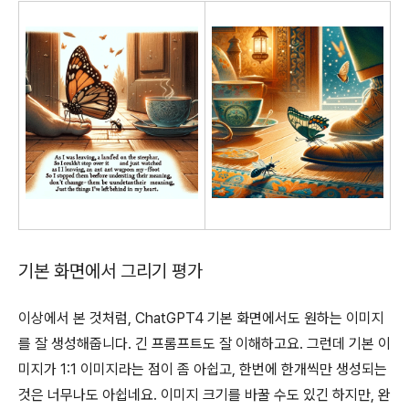
기본 화면에서 그리기 평가
이상에서 본 것처럼, ChatGPT4 기본 화면에서도 원하는 이미지
를 잘 생성해줍니다. 긴 프롬프트도 잘 이해하고요. 그런데 기본 이
미지가 1:1 이미지라는 점이 좀 아쉽고, 한번에 한개씩만 생성되는
것은 너무나도 아쉽네요. 이미지 크기를 바꿀 수도 있긴 하지만, 완