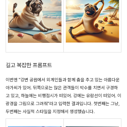
길고 복잡한 프롬프트
이번엔 "강변 공원에서 외계인들과 함께 춤을 추고 있는 아름다운
아가씨가 있어. 뒤쪽으로는 많은 관객들이 박수를 치면서 구경하
고 있고, 하늘에는 비행접시가 떠있어. 강에는 유람선이 떠있어. 이
광경을 그림으로 그려줘"라고 입력한 결과입니다. 첫번째는 그냥,
두번째는 사실적 스타일을 지정해서 생성했습니다.