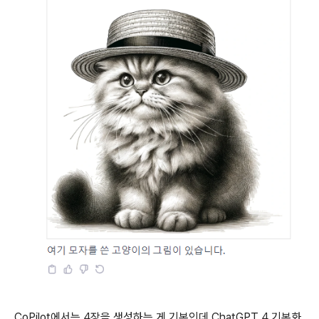
CoPilot에서는 4장을 생성하는 게 기본인데 ChatGPT 4 기본화