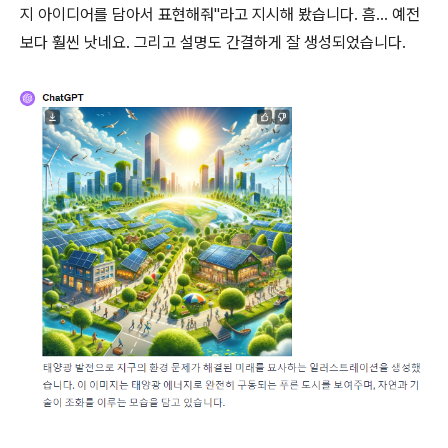
지 아이디어를 담아서 표현해줘"라고 지시해 봤습니다. 흠... 예전
보다 훨씬 낫네요. 그리고 설명도 간결하게 잘 생성되었습니다.