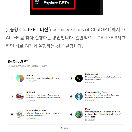
맞춤형 ChatGPT 버전(
custom versions of ChatGPT)에서 D
ALL-E 를 찾아 실행하는 방법입니다. 일반적으로 DALL-E 3라고
하면 바로 여기서 실행하는 것을 말합니다.