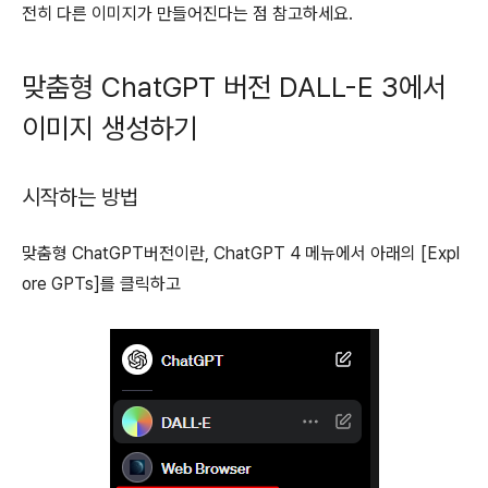
전히 다른 이미지가 만들어진다는 점 참고하세요.
맞춤형 ChatGPT 버전 DALL-E 3에서
이미지 생성하기
시작하는 방법
맞춤형 ChatGPT버전이란, ChatGPT 4 메뉴에서 아래의 [Expl
ore GPTs]를 클릭하고