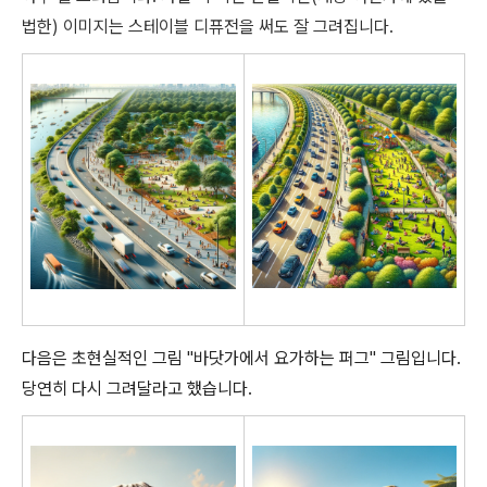
법한) 이미지는 스테이블 디퓨전을 써도 잘 그려집니다.
다음은 초현실적인 그림 "바닷가에서 요가하는 퍼그" 그림입니다.
당연히 다시 그려달라고 했습니다.