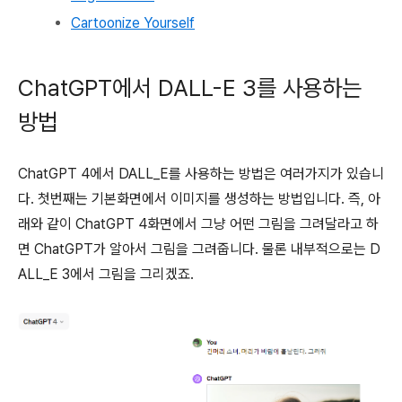
Cartoonize Yourself
ChatGPT에서 DALL-E 3를 사용하는
방법
ChatGPT 4에서 DALL_E를 사용하는 방법은 여러가지가 있습니
다. 첫번째는 기본화면에서 이미지를 생성하는 방법입니다. 즉, 아
래와 같이 ChatGPT 4화면에서 그냥 어떤 그림을 그려달라고 하
면 ChatGPT가 알아서 그림을 그려줍니다. 물론 내부적으로는 D
ALL_E 3에서 그림을 그리겠죠.