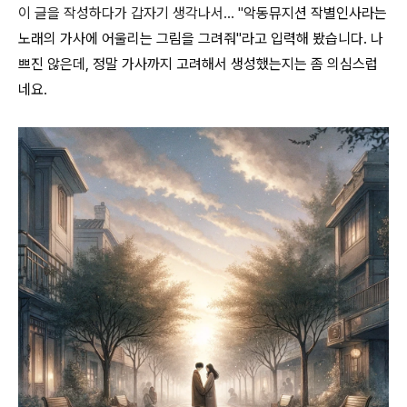
이 글을 작성하다가 갑자기 생각나서... "
악동뮤지션 작별인사라는
노래의 가사에 어울리는 그림을 그려줘"라고 입력해 봤습니다. 나
쁘진 않은데, 정말 가사까지 고려해서 생성했는지는 좀 의심스럽
네요.