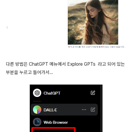
다른 방법은 ChatGPT 메뉴에서 Explore GPTs 라고 되어 있는
부분을 누르고 들어가서...