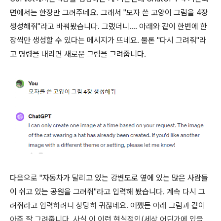
면에서는 한장만 그려주네요. 그래서 "모자 쓴 고양이 그림을 4장
생성해줘"라고 바꿔봤습니다. 그랬더니.... 아래와 같이 한번에 한
장씩만 생성할 수 있다는 메시지가 뜨네요. 물론 "다시 그려줘"라
고 명령을 내리면 새로운 그림을 그려줍니다.
다음으로 "자동차가 달리고 있는 강변도로 옆에 있는 많은 사람들
이 쉬고 있는 공원을 그려줘"라고 입력해 봤습니다. 계속 다시 그
려줘라고
입력하려니 상당히 귀찮네요.
어쨌든 아래 그림과 같이
아주 잘 그려줍니다. 사실 이 이런 현실적인(세상 어딘가에 있을