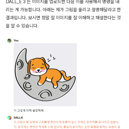
DALL_E 3 는 이미지를 업로드한 다음 이를 사용해서 명령을 내
리는 게 가능합니다. 아래는 제가 그림을 올리고 설명해달라고 한
결과입니다. 보시면 정말 잘 이미지를 잘 이해하고 해설한다는 것
을 알 수 있습니다.