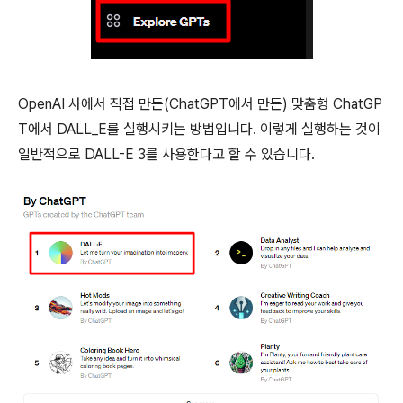
OpenAI 사에서 직접 만든(ChatGPT에서 만든) 맞춤형 ChatGP
T에서 DALL_E를 실행시키는 방법입니다. 이렇게 실행하는 것이
일반적으로 DALL-E 3를 사용한다고 할 수 있습니다.