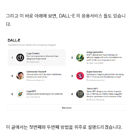
그리고 이 바로 아래에 보면, DALL-E 의 응용서비스 들도 있습니
다.
이 글에서는 첫번째와 두번째 방법을 위주로 설명드리겠습니다.