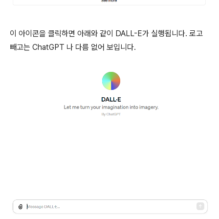
이 아이콘을 클릭하면 아래와 같이 DALL-E가 실행됩니다. 로고
빼고는 ChatGPT 나 다름 없어 보입니다.