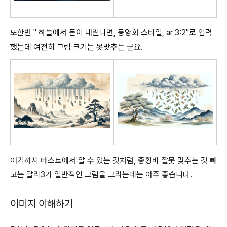
또한번 "
하늘에서 돈이 내린다면, 동양화 스타일, ar 3:2"로 입력
했는데 여전히 그림 크기는 못맞추는 군요.
여기까지 테스트에서 알 수 있는 것처럼, 종횡비 잘못 맞추는 것 뺴
고는 달리3가 일반적인 그림을 그리는데는 아주 좋습니다.
이미지 이해하기