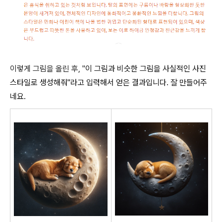
이렇게 그림을 올린 후, "
이 그림과 비슷한 그림을 사실적인 사진
스타일로 생성해줘"라고 입력해서 얻은 결과입니다. 잘 만들어주
네요.