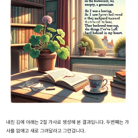
내친 김에 아래는 2절 가사로 생성해 본 결과입니다. 두번째는 가
사를 없애고 새로 그려달라고 그런겁니다.