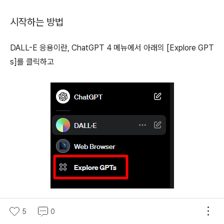
시작하는 방법
DALL-E 응용이란, ChatGPT 4 메뉴에서 아래의 [Explore GPT
s]를 클릭하고
5
0
아래 그림과 같이 DALL-E 항목에 나오는 응용을 실행하는 것을