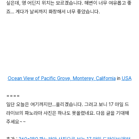
싶은데, 영 어딘지 위치는 모르겠습니다. 해변이 너무 여유롭고 좋
죠... 게다가 날씨까지 화창해서 너무 좋았습니다.
Ocean View of Pacific Grove, Monterey, California
in
USA
====
일단 오늘은 여기까지만...올리겠습니다. 그러고 보니 17 마일 드
라이브의 파노라마 사진은 하나도 못올렸네요. 다음 글을 기대해
주세요~~