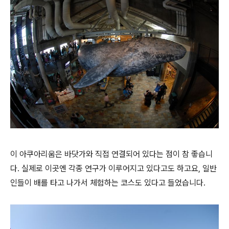
이 아쿠아리움은 바닷가와 직접 연결되어 있다는 점이 참 좋습니
다. 실제로 이곳엔 각종 연구가 이루어지고 있다고도 하고요, 일반
인들이 배를 타고 나가서 체험하는 코스도 있다고 들었습니다.