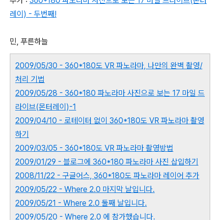
추가 :
360*180 파노라마 사진으로 보는 17 마일 드라이브(몬터
레이) - 두번째!
민, 푸른하늘
2009/05/30 - 360*180도 VR 파노라마, 나만의 완벽 촬영/
처리 기법
2009/05/28 - 360*180 파노라마 사진으로 보는 17 마일 드
라이브(몬터레이)-1
2009/04/10 - 로테이터 없이 360*180도 VR 파노라마 촬영
하기
2009/03/05 - 360*180도 VR 파노라마 촬영방법
2009/01/29 - 블로그에 360*180 파노라마 사진 삽입하기
2008/11/22 - 구글어스, 360*180도 파노라마 레이어 추가
2009/05/22 - Where 2.0 마지막 날입니다.
2009/05/21 - Where 2.0 둘째 날입니다.
2009/05/20 - Where 2.0 에 참가했습니다.