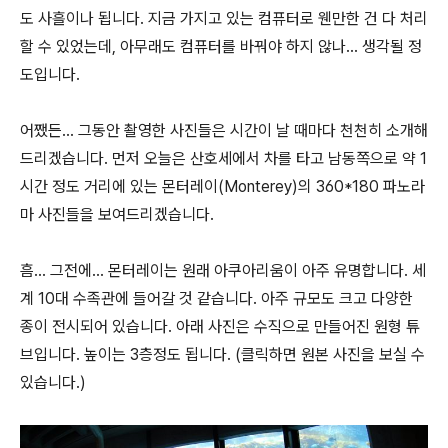
도 사흘이나 됩니다. 지금 가지고 있는 컴퓨터로 웬만한 건 다 처리
할 수 있었는데, 아무래도 컴퓨터를 바꿔야 하지 않나... 생각될 정
도입니다.
어쨌든... 그동안 촬영한 사진들은 시간이 날 때마다 천천히 소개해
드리겠습니다. 먼저 오늘은 산호세에서 차를 타고 남동쪽으로 약 1
시간 정도 거리에 있는 몬터레이(Monterey)의 360*180 파노라
마 사진들을 보여드리겠습니다.
흠... 그전에... 몬터레이는 원래 아쿠아리움이 아주 유명합니다. 세
계 10대 수족관에 들어갈 것 같습니다. 아주 규모도 크고 다양한
종이 전시되어 있습니다. 아래 사진은 수직으로 만들어진 원형 튜
브입니다. 높이는 3층정도 됩니다. (클릭하면 원본 사진을 보실 수
있습니다.)