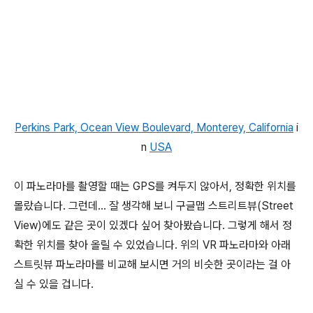
Perkins Park, Ocean View Boulevard, Monterey, California
i
n
USA
이 파노라마를 촬영할 때는 GPS를 켜두지 않아서, 정확한 위치를
몰랐습니다. 그런데... 잘 생각해 보니 구글맵 스트리트뷰(Street
View)에도 같은 곳이 있겠다 싶어 찾아봤습니다. 그렇게 해서 정
확한 위치를 찾아 올릴 수 있었습니다. 위의 VR 파노라마와 아래
스트릿뷰 파노라마를 비교해 보시면 거의 비슷한 곳이라는 걸 아
실 수 있을 겁니다.