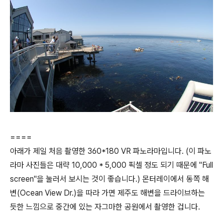
====
아래가 제일 처음 촬영한 360*180 VR 파노라마입니다. (이 파노
라마 사진들은 대략 10,000 * 5,000 픽셀 정도 되기 때문에 "Full
screen"을 눌러서 보시는 것이 좋습니다.) 몬터레이에서 동쪽 해
변(Ocean View Dr.)을 따라 가면 제주도 해변을 드라이브하는
듯한 느낌으로 중간에 있는 자그마한 공원에서 촬영한 겁니다.