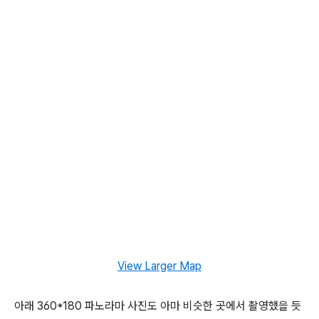
View Larger Map
아래 360*180 파노라마 사진도 아마 비슷한 곳에서 촬영했을 듯