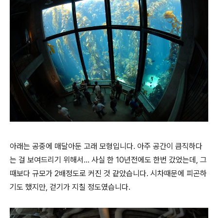
아래는 공중에 매달아둔 고래 모형입니다. 아주 공간이 큼직하다
는 걸 보여드리기 위해서... 사실 한 10년전에도 한번 갔었는데, 그
때보다 규모가 2배정도로 커진 것 같았습니다. 시차때문에 피곤하
기도 했지만, 걷기가 지칠 정도였습니다.