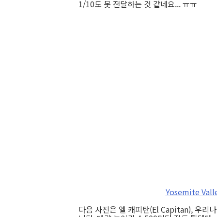
1/10도 못 전달하는 것 같네요... ㅠㅠ
Yosemite Valle
다음 사진은 엘 캐피탄(El Capitan),