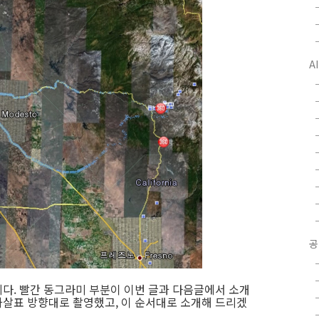
A
공
다. 빨간 동그라미 부분이 이번 글과 다음글에서 소개
살표 방향대로 촬영했고, 이 순서대로 소개해 드리겠