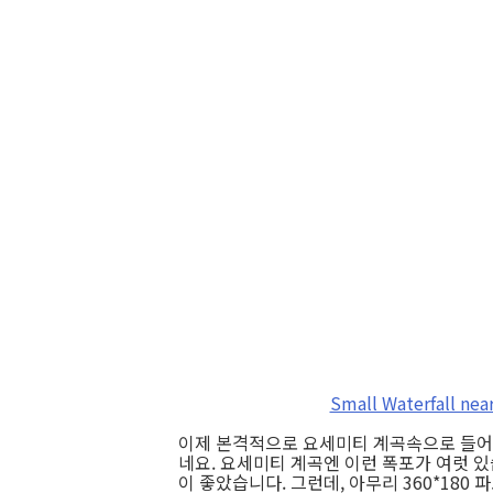
Small Waterfall nea
이제 본격적으로 요세미티 계곡속으로 들어갑니다
네요. 요세미티 계곡엔 이런 폭포가 여럿 있
이 좋았습니다. 그런데, 아무리 360*18