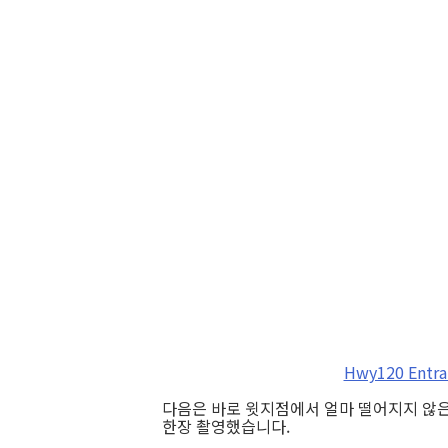
Hwy120 Entra
다음은 바로 윗지점에서 얼마 떨어지지 않은
한장 촬영했습니다.