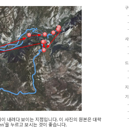
구
드
지
계곡이 내려다 보이는 지점입니다. 이 사진의 원본은 대략
creen'을 누르고 보시는 것이 좋습니다.