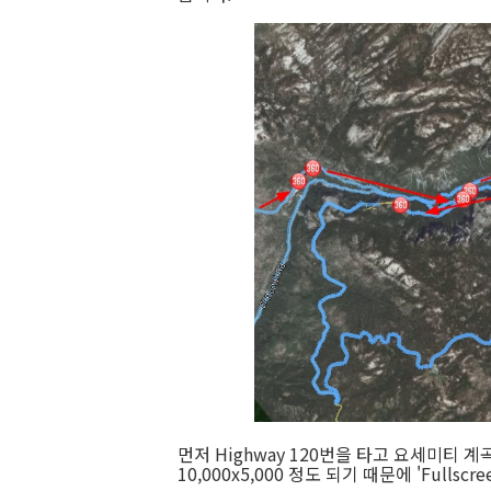
먼저 Highway 120번을 타고 요세미티 
10,000x5,000 정도 되기 때문에 'Fulls