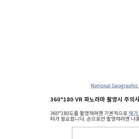
National Geographic 
360*180 VR 파노라마 촬영시 주의
360*180도를 촬영하려면 기본적으로
제가
터가 필요합니다. 손으로만 촬영하려면 나중