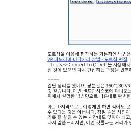
포토샵을 이용해 편집하는 기본적인 방법은 
VR 파노라마 바닥처리 방법 - 포토샵 편집
"
"Tools -> Contert to QTVR"을 사
된 것이 있으면 다시 편집하는 과정을 반복
====
일단 정리를 했네요. 당분간은 360*180 
것 같습니다. 이번 샌프란시스코에 다녀오는
위에서 설명한 방법만으로 나름대로 완벽한
아... 마지막으로... 이렇게만 하면 적어도
수 있다는 것은 아닙니다. 정말 좋은 사진이
기를 잘 살릴 수 있는 시간대도 맞춰야 하고
다시 말씀드리지만, 이런 것들과는 거리가 