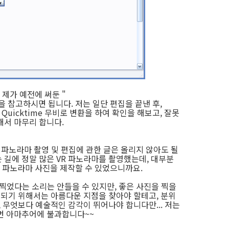
제가 예전에 써둔 "
을 참고하시면 됩니다. 저는 일단 편집을 끝낸 후,
용해서 Quicktime 무비로 변환을 하여 확인을 해보고, 잘못
해서 마무리 합니다.
VR 파노라마 촬영 및 편집에 관한 글은 올리지 않아도 될
 길에 정말 많은 VR 파노라마를 촬영했는데, 대부분
 파노라마 사진을 제작할 수 있었으니까요.
 못찍었다는 소리는 안들을 수 있지만, 좋은 사진을 찍을
 되기 위해서는 아름다운 지점을 찾아야 할테고, 분위
, 무엇보다 예술적인 감각이 뛰어나야 합니다만... 저는
먼 아마추어에 불과합니다~~