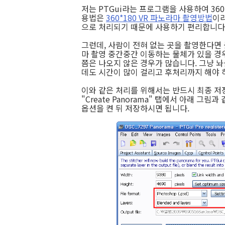
저는 PTGui라는 프로그램을 사용하여 36
용법은
360*180 VR 파노라마 촬영방법
이라
으로 처리되기 때문에 사용하기 편리합니다
그런데, 사람이 전혀 없는 곳을 촬영한다면
마 촬영 중간중간 이동하는 물체가 있을 경
쯤은 나오지 않은 경우가 많습니다. 그냥 놔
데도 시간이 많이 걸리고 후처리까지 해야 하
이와 같은 처리를 위해서는 반드시 최종 저장
"Create Panorama" 탭에서 아래 그림과 같이 
옵션을 켠 뒤 저장하시면 됩니다.