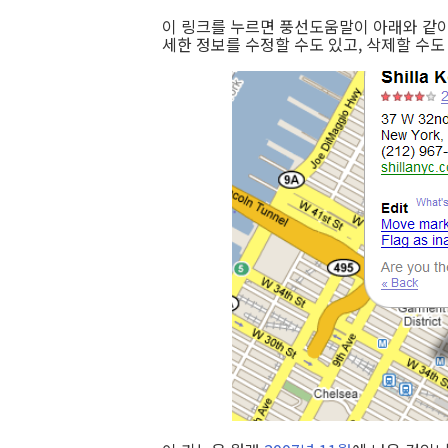
이 링크를 누르면 풍선도움말이 아래와 같이 
세한 정보를 수정할 수도 있고, 삭제할 수도