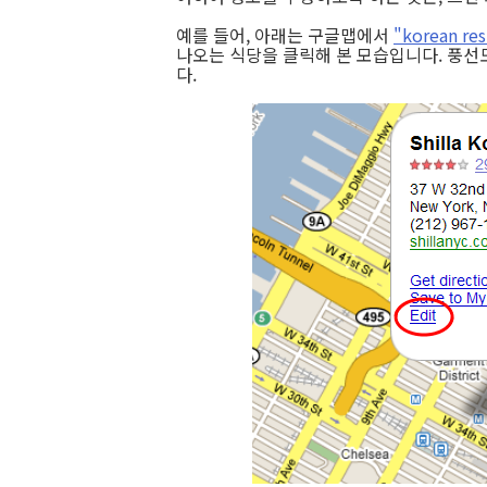
예를 들어, 아래는 구글맵에서
"korean re
나오는 식당을 클릭해 본 모습입니다. 풍선도
다.