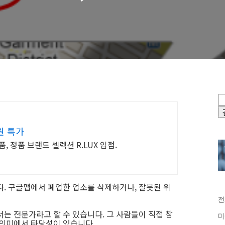
원 특가
 정품 브랜드 셀렉션 R.LUX 입점.
. 구글맵에서 폐업한 업소를 삭제하거나, 잘못된 위
전
는 전문가라고 할 수 있습니다. 그 사람들이 직접 참
미
 의미에서 타당성이 있습니다.