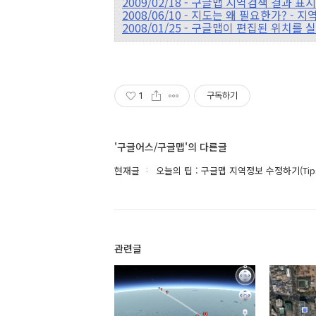
2009/02/18 - 구글맵 지역검색 결과 
2008/06/10 - 지도는 왜 필요한가? - 
2008/01/25 - 구글맵이 편집된 위치를 실
1
구독하기
'구글어스/구글맵'의 다른글
현재글
오늘의 팁 : 구글맵 지역정보 수정하기(Tips & Tr
관련글