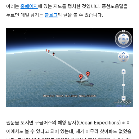
아래는
홈페이지
에 있는 지도를 캡처한 것입니다. 풍선도움말을
누르면 매일 남기는
블로그
의 글을 볼 수 있습니다.
원문을 보시면 구글어스의 해양 탐사(Ocean Expeditions) 레이
어에서도 볼 수 있다고 되어 있는데, 제가 아무리 찾아봐도 없었습