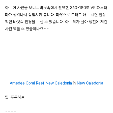
아... 이 사진을 보니... 바닷속에서 촬영한 360*180도 VR 파노라
마가 생각나서 삽입시켜 봅니다. 마우스로 드래그 해 보시면 환상
적인 바닷속 전경을 보실 수 있습니다. 아... 제가 살아 생전에 저런
사진 찍을 수 있을려나요~~
Amedee Coral Reef New Caledonia
in
New Caledonia
민, 푸른하늘
====