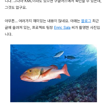
니다. 그나마 KML이라도 있으면 구글어스에서 확인할 수 있는데,
그것도 없구요.
아무튼... 여러가지 재미있는 내용이 많네요. 아래는
블로그
최근
글에 올려져 있는, 프로젝트 팀장
Enric Sala
씨가 촬영한 사진입
니다.