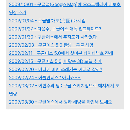
2008/10/01 - 구글맵(Google Map)에 오스트랠리아 대보초
영상 추가
2009/01/04 - 구글맵 해도(海圖) 매시업
2009/01/27 - 다음주, 구글어스 대폭 업그레이드?
2009/01/30 - 구글어스에서 추자도가 사라졌다
2009/02/03 - 구글어스 5.0 탄생 - 구글 해양
2009/02/11 - 구글어스 5.0에서 찾아본 타이타닉호 잔해
2009/02/15 - 구글어스 5.0, 바닷속 3D 모델 추가
2009/02/20 - 바다에 버린 쓰레기는 어디로 갈까?
2009/02/24 - 아틀란티스? 아니죠~~
2009/03/02 - 이번주의 팁 : 구글 스케치업으로 해저세계 모
델링
2009/03/30 - 구글어스에서 빙하 해빙을 확인해 보세요