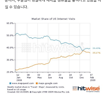
준까지, 구글맵이 맹렬하게 세력을 점유율을 높혀가고 있음을 아
실 수 있습니다.