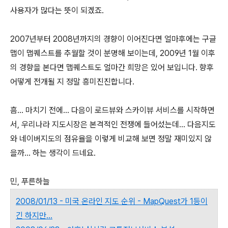
사용자가 많다는 뜻이 되겠죠.
2007년부터 2008년까지의 경향이 이어진다면 얼마후에는 구글
맵이 맵퀘스트를 추월할 것이 분명해 보이는데, 2009년 1월 이후
의 경향을 본다면 맵퀘스트도 얼마간 희망은 있어 보입니다. 향후
어떻게 전개될 지 정말 흥미진진합니다.
흠... 마치기 전에... 다음이 로드뷰와 스카이뷰 서비스를 시작하면
서, 우리나라 지도시장은 본격적인 전쟁에 들어섰는데... 다음지도
와 네이버지도의 점유율을 이렇게 비교해 보면 정말 재미있지 않
을까... 하는 생각이 드네요.
민, 푸른하늘
2008/01/13 - 미국 온라인 지도 순위 - MapQuest가 1등이
긴 하지만...