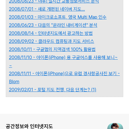
2008/06/23 - 야후! 실시간 교통정보서비스 분석
2008/07/01 - 새로 개편된 네이버 지도...
2008/01/03 - 마이크로소프트, 영국 Multi Map 인수
2008/06/23 - 다음의 "온라인 내비게이션" 분석
2008/08/14 - 인터넷지도에서 광고하는 방법
2008/09/02 - 클라우드 컴퓨팅과 지도 서비스
2008/10/11 - 구글맵의 지역검색 100% 활용법
2008/11/10 - 아이폰(iPhone) 용 구글어스를 사용해 보니~
~
2008/11/11 - 아이폰(iPhone)으로 유럽 경사항공사진 보기 -
Blom
2009/02/01 - 포털 지도 전쟁, 다음 단계는? (1)
로그 정보
공간정보와 인터넷지도