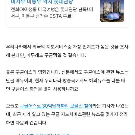
미서부 미동부 역시 롯데관광
전화OK! 정통 미국여행은 롯데관광 단독! 미
서부, 미동부 선착순 ESTA 무료!
우리나라에서 외국의 지도서비스중 가장 인지도가 높은 것을 조사
해 본다면, 아무래도 구글맵일 것 같습니다.
물론 구글어스의 영향입니다. 신문에서도 구글어스에 관한 뉴스는
단골 메뉴이며, 현재 우리나라 방송국에서도 해외뉴스를 다룰 때
면 구글어스 화면을 많이 사용하니까요.
오늘도
구글어스로 30억달러짜리 보물선 찾아
라는 기사가 나왔는
데, 최근 제가 알고 있는 구글 지도서비스관련 뉴스를 몇가지 정리
하면 다음과 같습니다.