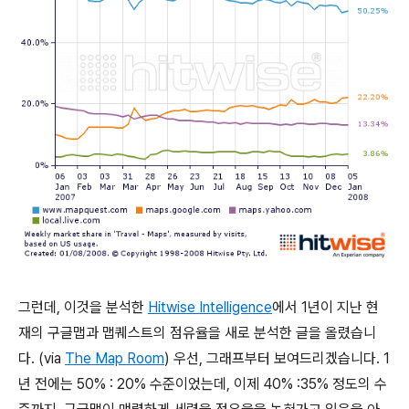
그런데, 이것을 분석한
Hitwise Intelligence
에서 1년이 지난 현
재의 구글맵과 맵퀘스트의 점유율을 새로 분석한 글을 올렸습니
다. (via
The Map Room
) 우선, 그래프부터 보여드리겠습니다. 1
년 전에는 50% : 20% 수준이었는데, 이제 40% :35% 정도의 수