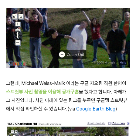
그런데, Michael Weiss-Malik 이라는 구글 지오팀 직원 한명이
스트릿뷰 사진 촬영을 이용해 공개구혼
을 했다고 합니다. 아래가
그 사진입니다. 사진 아래에 있는 링크를 누르면 구글맵 스트릿뷰
에서 직접 확인하실 수 있습니다.(via
Google Earth Blog
)