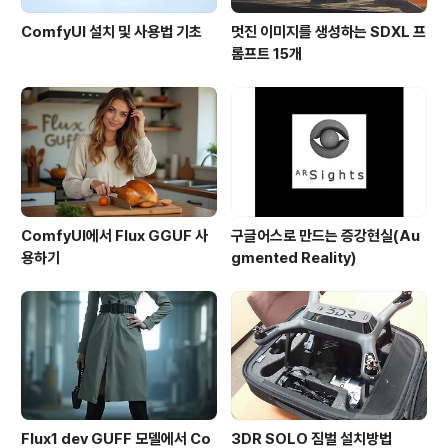
ComfyUI 설치 및 사용법 기초
멋진 이미지를 생성하는 SDXL 프
롬프트 15개
ComfyUI에서 Flux GGUF 사
구글어스로 만드는 증강현실(Au
용하기
gmented Reality)
Flux1 dev GUFF 모델에서 Co
3DR SOLO 짐벌 설치방법