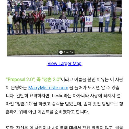
View Larger Map
"Proposal 2.0", 즉 "청혼 2.0"
이라고 이름을 붙인 이유는 이 사람
이 운영하는
MarryMeLeslie.com
을 들어가 보시면 알 수 있습
니다. 간단히 요약하자면, Leslie라는 아가씨와 사랑에 빠져서 얼
마전 "청혼 1.0"을 하였고 승락을 받았는데, 좀더 멋진 방법으로 청
혼하기 위해 이런 이벤트를 준비했다고 합니다.
또한, 자신은 이 사진이나 사이트에 대해서 직접 알리지 않고, 글을