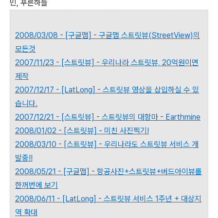
민, 푸른하늘
2008/03/08 - [구글맵] - 구글맵 스트릿뷰(StreetView)의
모든것
2007/11/23 - [스트릿뷰] - 우리나라 스트릿뷰, 20억원이면
제작
2007/12/17 - [LatLong] - 스트릿뷰 영상을 삽입하실 수 있
습니다.
2007/12/21 - [스트릿뷰] - 스트릿뷰의 대항마 - Earthmine
2008/01/02 - [스트릿뷰] - 미친 사진찍기!
2008/03/10 - [스트릿뷰] - 우리나라도 스트릿뷰 서비스 개
발중!!
2008/05/21 - [구글맵] - 항공사진+스트릿뷰+버드아이뷰를
한꺼번에 보기
2008/06/11 - [LatLong] - 스트릿뷰 서비스 1주년 + 대상지
역 확대