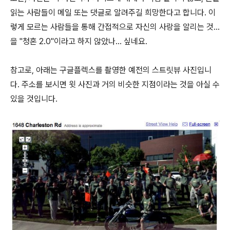
읽는 사람들이 메일 또는 댓글로 알려주길 희망한다고 합니다. 이
렇게 모르는 사람들을 통해 간접적으로 자신의 사랑을 알리는 것...
을 "청혼 2.0"이라고 하지 않았나... 싶네요.
참고로, 아래는 구글플렉스를 촬영한 예전의 스트릿뷰 사진입니
다. 주소를 보시면 윗 사진과 거의 비슷한 지점이라는 것을 아실 수
있을 것입니다.