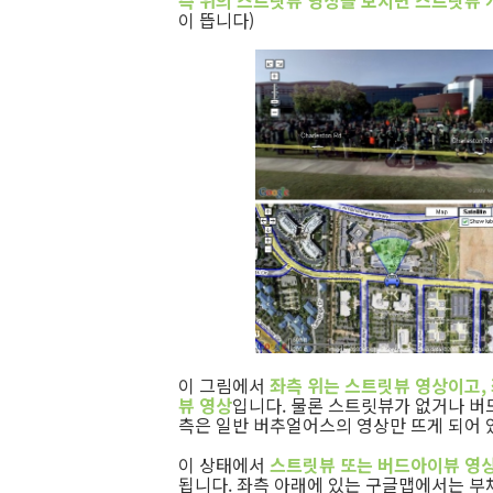
측 위의 스트릿뷰 영상을 보시면 스트릿뷰
이 뜹니다)
이 그림에서
좌측 위는 스트릿뷰 영상이고,
뷰 영상
입니다. 물론 스트릿뷰가 없거나 버
측은 일반 버추얼어스의 영상만 뜨게 되어 
이 상태에서
스트릿뷰 또는 버드아이뷰 영상
됩니다. 좌측 아래에 있는 구글맵에서는 부