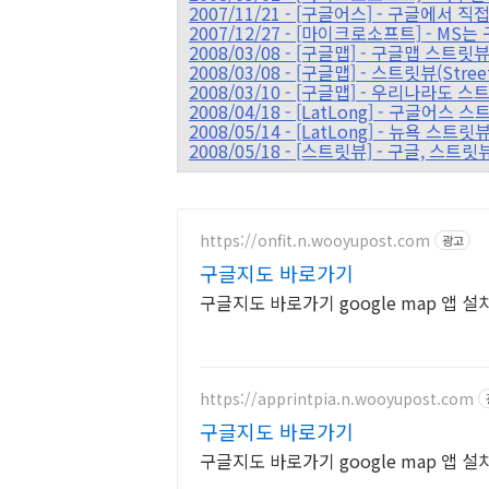
2007/11/21 - [구글어스] - 구글에서
2007/12/27 - [마이크로소프트] - M
2008/03/08 - [구글맵] - 구글맵 스트릿뷰
2008/03/08 - [구글맵] - 스트릿뷰(Str
2008/03/10 - [구글맵] - 우리나라도 
2008/04/18 - [LatLong] - 구글어스
2008/05/14 - [LatLong] - 뉴욕 
2008/05/18 - [스트릿뷰] - 구글, 스
https://onfit.n.wooyupost.com
광고
구글지도 바로가기
구글지도 바로가기 google map 앱 
https://apprintpia.n.wooyupost.com
구글지도 바로가기
구글지도 바로가기 google map 앱 