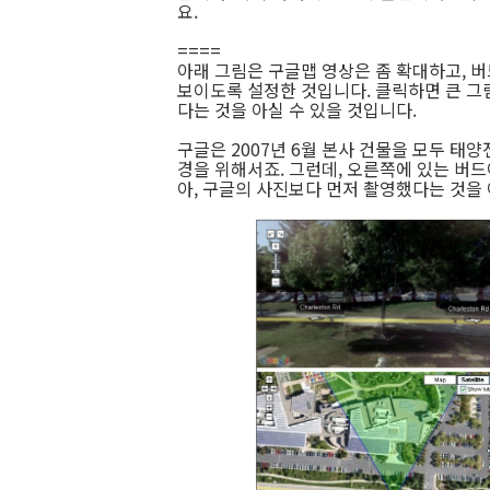
요.
====
아래 그림은 구글맵 영상은 좀 확대하고, 
보이도록 설정한 것입니다. 클릭하면 큰 그림이
다는 것을 아실 수 있을 것입니다.
구글은 2007년 6월 본사 건물을 모두 태
경을 위해서죠. 그런데, 오른쪽에 있는 버
아, 구글의 사진보다 먼저 촬영했다는 것을 