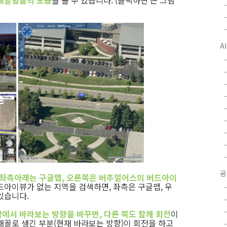
 개발팀들의 모습
을 볼 수 있습니다. (클릭하면 큰 그림
A
공
 좌측아래는 구글맵, 오른쪽은 버추얼어스의 버드아이
드아이뷰가 없는 지역을 검색하면, 좌측은 구글맵, 우
있습니다.
에서 바라보는 방향을 바꾸면, 다른 쪽도 함께 회전
이
채꼴로 생긴 부분(현재 바라보는 방향)이 회전을 하고