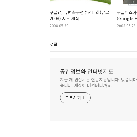
구글맵, 유럽축구선수권대회(유로
구글어스가 
2008) 지도 제작
(Google E
browser)
2008.05.30
2008.05.29
댓글
공간정보와 인터넷지도
지금 제 관심사는 인공지능입니다. 맞습니다.
습니다. 세상이 바뀔테니까요.
구독하기