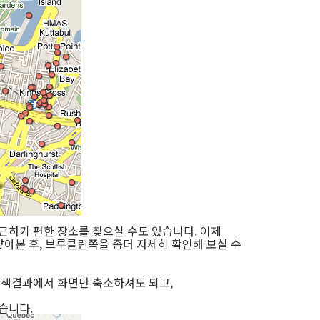
접근하기 편한 장소를 찾으실 수도 있습니다. 이제
찾아본 후, 브루클린쪽을 좀더 자세히 확인해 보실 수
 검색결과에서 화면만 축소하셔도 되고,
습니다.