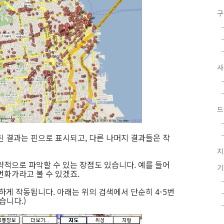
구
드
된 결과는 핀으로 표시되고, 다른 나머지 결과들은 작
지
략적으로 파악할 수 있는 장점도 있습니다. 예를 들어
번화가라고 볼 수 있겠죠.
하게 작동됩니다. 아래는 위의 검색에서 단순히 4-5번
습니다.)