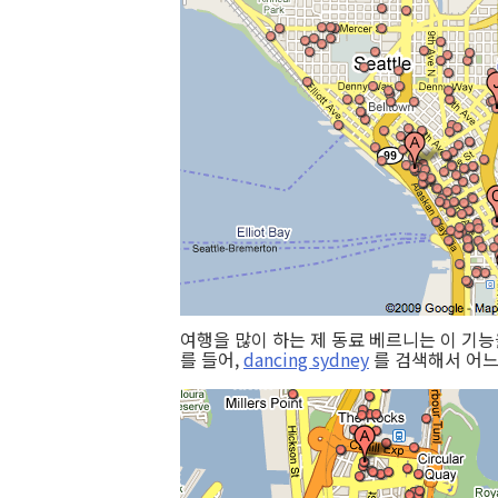
여행을 많이 하는 제 동료 베르니는 이 기능
를 들어,
dancing sydney
를 검색해서 어