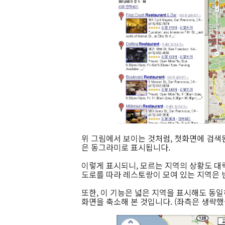
위 그림에서 보이는 것처럼, 첫화면에 검색
은 동그라미로 표시됩니다.
이렇게 표시되니, 모르는 지역의 상황도 대
도로를 따라 레스토랑이 모여 있는 지역은 
또한, 이 기능은 넓은 지역을 표시해도 동일
화면을 축소해 본 것입니다. (좌측은 생략했