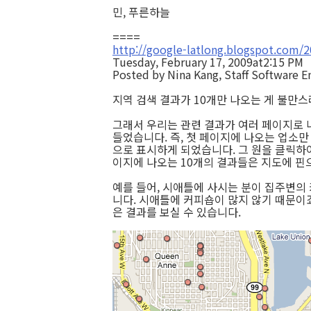
민, 푸른하늘
====
http://google-latlong.blogspot.com/
Tuesday, February 17, 2009at2:15 PM
Posted by Nina Kang, Staff Software E
지역 검색 결과가 10개만 나오는 게 불만
그래서 우리는 관련 결과가 여러 페이지로 
들었습니다. 즉, 첫 페이지에 나오는 업소만
으로 표시하게 되었습니다. 그 원을 클릭하
이지에 나오는 10개의 결과들은 지도에 핀
예를 들어, 시애틀에 사시는 분이 집주변의 
니다. 시애틀에 커피숍이 많지 않기 때문이
은 결과를 보실 수 있습니다.