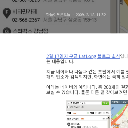
하늘이푸른오늘
2009. 2. 18. 11:52
2월 17일자 구글 LatLong 블로그 소식
입니
는 내용입니다.
지금 네이버나 다음과 같은 포털에서 예를 
개의 업소가 검색되지만, 화면에는 극히 일
아래는 네이버의 예입니다. 총 200개의 결
보실 수 있습니다. 물론 다른 걸 찾아보려