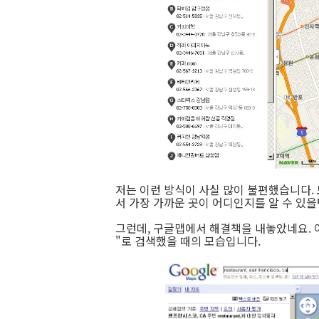
저는 이런 방식이 사실 많이 불편했습니다.
서 가장 가까운 곳이 어디인지를 알 수 있을
그런데, 구글맵에서 해결책을 내놓았네요. 
"로 검색했을 때의 모습입니다.