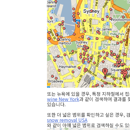
또는 뉴욕에 있을 경우, 특정 지하철에서 
wine New York
과 같이 검색하여 결과를 
있습니다.
또한 더 넓은 범위를 확인하고 싶은 경우,
snow removal USA
와 같이 아얘 넓은 범위로 검색하실 수도 있