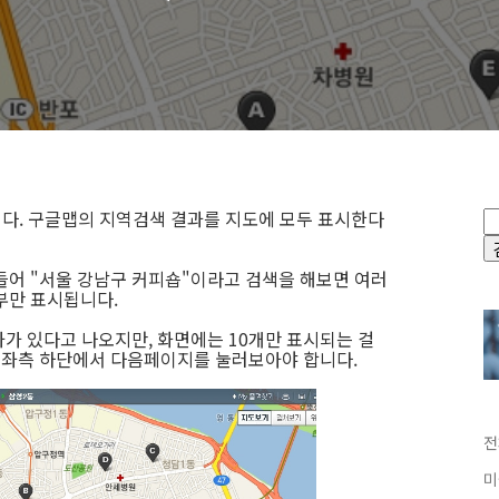
다. 구글맵의 지역검색 결과를 지도에 모두 표시한다
들어 "서울 강남구 커피숍"이라고 검색을 해보면 여러
부만 표시됩니다.
과가 있다고 나오지만, 화면에는 10개만 표시되는 걸
면 좌측 하단에서 다음페이지를 눌러보아야 합니다.
전
미