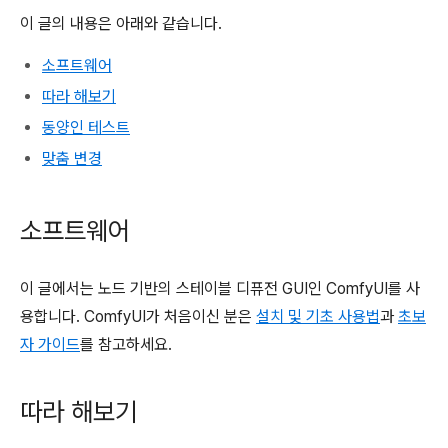
이 글의 내용은 아래와 같습니다.
소프트웨어
따라 해보기
동양인 테스트
맞춤 변경
소프트웨어
이 글에서는 노드 기반의 스테이블 디퓨전 GUI인 ComfyUI를 사
용합니다. ComfyUI가 처음이신 분은
설치 및 기초 사용법
과
초보
자 가이드
를 참고하세요.
따라 해보기