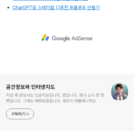
ChatGPT로 스테이블 디퓨전 프롬프트 만들기
로그 정보
공간정보와 인터넷지도
지금 제 관심사는 인공지능입니다. 맞습니다. 개나 소나 중 한
명입니다. 그래도 배워보겠습니다. 세상이 바뀔테니까요.
구독하기