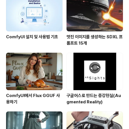
사용하여 이런 이미지를 만드는 방법을 알아보겠습니다.
이글에서 다루는 내용은 아래와 같습니다. 소프트웨어 AU
TOMATIC1111 따..
ComfyUI 설치 및 사용법 기초
멋진 이미지를 생성하는 SDXL 프
롬프트 15개
ComfyUI에서 Flux GGUF 사
구글어스로 만드는 증강현실(Au
용하기
gmented Reality)