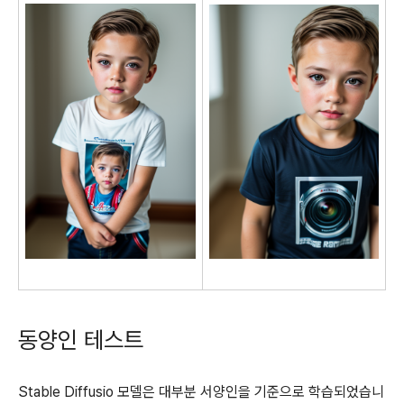
동양인 테스트
Stable Diffusio 모델은 대부분 서양인을 기준으로 학습되었습니