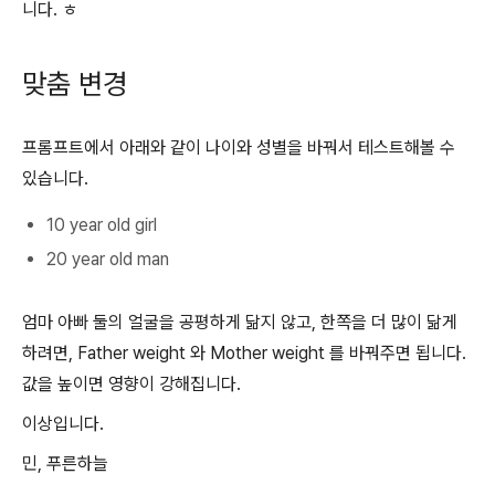
니다. ㅎ
맞춤 변경
프롬프트에서 아래와 같이 나이와 성별을 바꿔서 테스트해볼 수
있습니다.
10 year old girl
20 year old man
엄마 아빠 둘의 얼굴을 공평하게 닮지 않고, 한쪽을 더 많이 닮게
하려면, Father weight 와 Mother weight 를 바꿔주면 됩니다.
값을 높이면 영향이 강해집니다.
이상입니다.
민, 푸른하늘