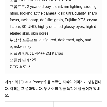
프롬프트: 2 year old boy, t-shirt, rim lighting, side lig
hting, looking at the camera, dslr, ultra quality, sharp
focus, tack sharp, dof, film grain, Fujifilm XT3, crysta
l clear, 8K UHD, highly detailed glossy eyes, high d
etailed skin, skin pores
부정적 프롬프트: disfigured, deformed, ugly, nud
e, nsfw, sexy
샘플링 방법: DPM++ 2M Karras
샘플링 단계: 25
CFG 척도: 8
메뉴바의 [Queue Prompt] 를 누르면 자식의 이미지가 생성됩니
다. 아래는 그 결과입니다. 두 사람의 얼굴 특징이 잘 들어가 있네
요.