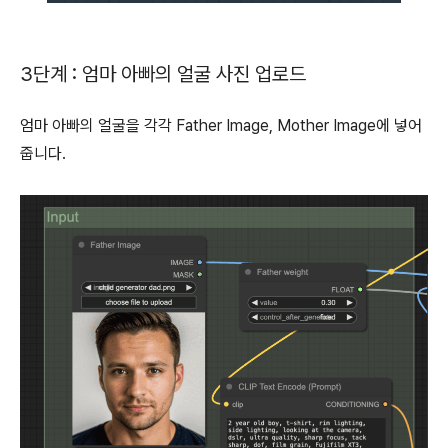
3단계 : 엄마 아빠의 얼굴 사진 업로드
엄마 아빠의 얼굴을 각각 Father Image, Mother Image에 넣어
줍니다.