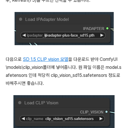
후, Refresh(F5)를 누르면 선택할 수 있습니다.
다음으로
SD 1.5 CLIP vision 모델
을 다운로드 받아 ComfyUI
\models\clip_vision폴더에 넣어줍니다. 원 파일 이름은 model.s
afetensors 인데 적당히 clip_vision_sd15.safetensors 정도로
바꿔주시면 좋습니다.