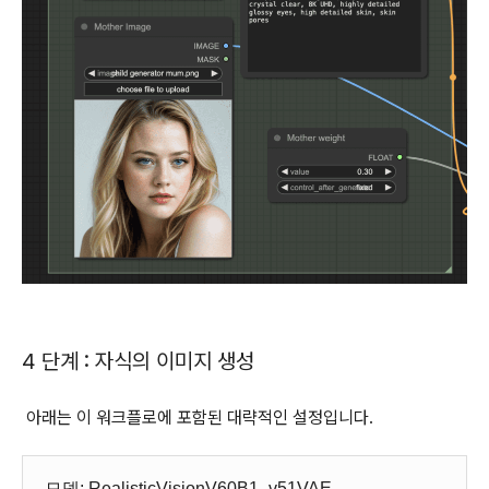
4 단계 : 자식의 이미지 생성
아래는 이 워크플로에 포함된 대략적인 설정입니다.
모델: RealisticVisionV60B1_v51VAE