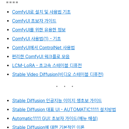
====
ComfyUI로 설치 및 사용법 기초
ComfyUI 초보자 가이드
ComfyUI를 위한 유용한 정보
ComfyUI 사용법(1) - 기초
ComfyUI에서 ControlNet 사용법
편리한 ComfyUI 워크플로 모음
LCM-LoRA - 초고속 스테이블 디퓨전
Stable Video Diffusion(비디오 스테이블 디퓨전)
Stable Diffusion 인공지능 이미지 생초보 가이드
Stable Diffusion 대표 UI - AUTOMATIC1111 설치방법
Automatic1111 GUI: 초보자 가이드(메뉴 해설)
Stable Diffusion에 대한 기본적인 이론