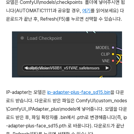
모델은 ComfyUI\models\checkpoints 폴더에 넣어주시면 됩
니다(AUTOMATIC1111과 공유할 경우,
여기
를 읽어보세요) 다
운로드가 끝난 후, Refresh(F5)를 누르면 선택할 수 있습니다.
IP-adapter는 모델은
ip-adapter-plus-face_sd15.bin
을 다운
로드 받습니다. 다운로드 받은 파일은 ComfyUI\custom_nodes
\ComfyUI_IPAdapter_plus\models에 넣어줍니다. 모델을 다운
로드 받은 후, 파일 확장자를 .bin에서 .pth로 변경해줍니다(즉, ip
-adapter-plus-face_sd15.pth 로 바꿉니다). 다운로드가 끝난