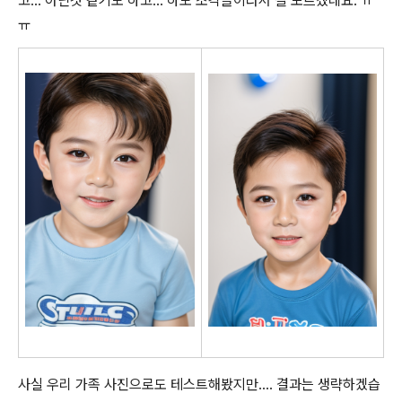
고... 아닌것 같기도 하고... 하도 조각들이라서 잘 모르겠네요. ㅠ
ㅠ
사실 우리 가족 사진으로도 테스트해봤지만.... 결과는 생략하겠습