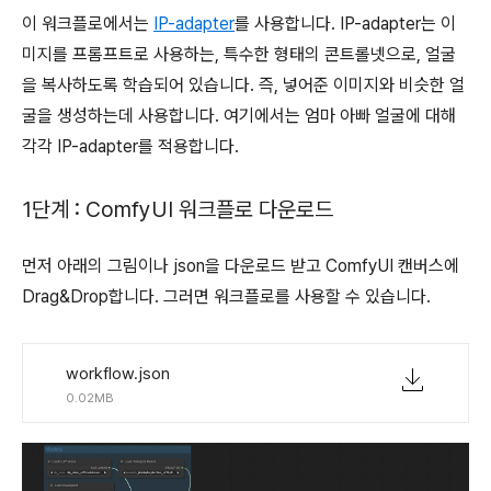
이 워크플로에서는
IP-adapter
를 사용합니다. IP-adapter는 이
미지를 프롬프트로 사용하는, 특수한 형태의 콘트롤넷으로, 얼굴
을 복사하도록 학습되어 있습니다. 즉, 넣어준 이미지와 비슷한 얼
굴을 생성하는데 사용합니다. 여기에서는 엄마 아빠 얼굴에 대해
각각 IP-adapter를 적용합니다.
1단계 : ComfyUI 워크플로 다운로드
먼저 아래의 그림이나 json을 다운로드 받고 ComfyUI 캔버스에
Drag&Drop합니다. 그러면 워크플로를 사용할 수 있습니다.
workflow.json
0.02MB