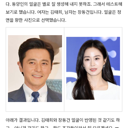
다. 동양인의 얼굴은 별로 잘 생성해 내지 못하죠. 그래서 테스트해
보기로 했습니다. 여자는 김태희, 남자는 장동건입니다. 얼굴은 정
면을 향한 사진으로 선택했습니다.
아래가 결과입니다. 김태희와 장동건 얼굴이 반영된 것 같기도 하