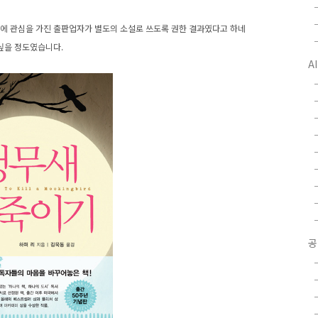
소드에 관심을 가진 출판업자가 별도의 소설로 쓰도록 권한 결과였다고 하네
 싶을 정도였습니다.
A
공