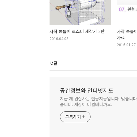
자작 통돌이 로스터 제작기 2탄
자작 통돌이
자료
2016.04.03
2016.01.27
댓글
공간정보와 인터넷지도
지금 제 관심사는 인공지능입니다. 맞습니다.
습니다. 세상이 바뀔테니까요.
구독하기