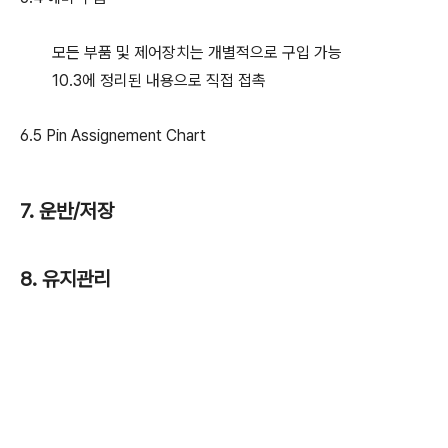
모든 부품 및 제어장치는 개별적으로 구입 가능
10.3에 정리된 내용으로 직접 접촉
6.5 Pin Assignement Chart
7. 운반/저장
8. 유지관리