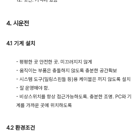
4. 시운전
4.1 기계 설치
- 평평한 곳 안전한 곳. 미끄러지지 않게
- 움직이는 부품은 충돌하지 않도록 충분한 공간확보
- 시스템 도구(밀링스핀들 등)용 케이블은 끼지 않도록 설치
- 잘 운영해야 함.
- 비상스위치를 항상 접근가능하도록. 충분한 조명. PC와 기
계를 가까운 곳에 위치하도록
4.2 환경조건