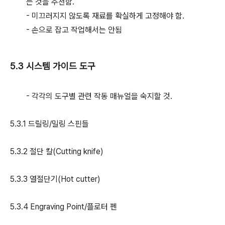
는 것을 추천함.
- 미끄러지지 않도록 재료를 확실하게 고정해야 함.
- 손으로 잡고 작업해서는 안됨
5.3 시스템 가이드 도구
- 각각의 도구별 관련 작동 매뉴얼을 숙지할 것.
5.3.1 드릴링/밀링 스핀들
5.3.2 절단 칼(Cutting knife)
5.3.3 열절단기(Hot cutter)
5.3.4 Engraving Point/플로터 펜