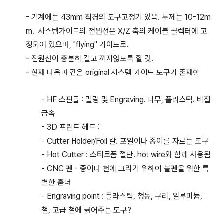
- 기계에는 43mm 직경의 도구고정기 있음. 두께는 10-12m
m. 시스템가이드의 전원선은 X/Z 축의 케이블 콜렉터에 고
정되어 있으며, "flying" 가이드로.
- 전원선이 충분히 길고 끼지않도록 할 것.
- 현재 다음과 같은 original 시스템 가이드 도구가 존재함
- HF 스핀들 : 밀링 및 Engraving. 나무, 플라스틱. 비철
금속
- 3D 프린트 헤드 :
- Cutter Holder/Foil 칼. 포일이나 종이를 자르는 도구
- Hot Cutter : 스티로폼 절단. hot wire와 함께 사용됨
- CNC 펜 - 종이나 천에 그리기 위하여 볼펜을 위한 특
별한 홀더
- Engraving point : 플라스틱, 청동, 구리, 알루미늄,
철, 고급 철에 긁어주는 도구?