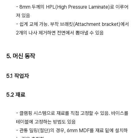
- 8mm 두께의 HPL(High Pressure Laminate)로 이루어
져 있음
- 쉽게 교체 가능. 부착 브래킷(Attachment bracket)에서
2개의 나사 제거하면 전면에서 뽑아낼 수 있음
5. 머신 동작
5.1 작업자
5.2 재료
- 클램핑 시스템으로 재료를 직접 고정할 수 있음. 바이스를
테이블에 고정하는 방법도 있음
- 관통 밀링(절단)의 경우, 6mm MDF를 재료 밑에 설치하