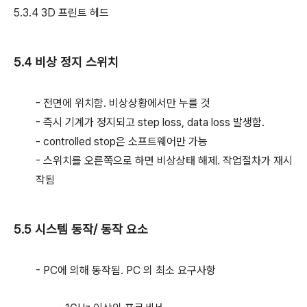
5.3.4 3D 프린트 헤드
5.4 비상 정지 스위치
- 전면에 위치함. 비상상황에서만 누를 것
- 즉시 기계가 정지되고 step loss, data loss 발생함.
- controlled stop은 소프트웨어만 가능
- 스위치를 오른쪽으로 하면 비상상태 해제. 작업절차가 재시
작됨
5.5 시스템 동작/ 동작 요소
- PC에 의해 동작됨. PC 의 최소 요구사항