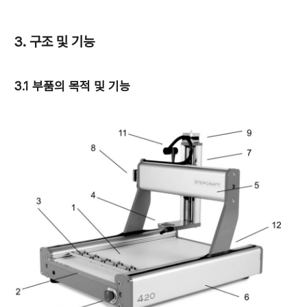
3. 구조 및 기능
3.1 부품의 목적 및 기능