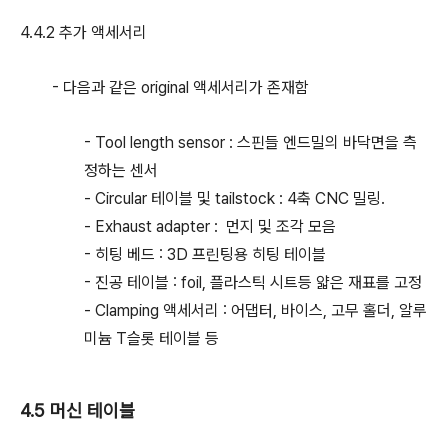
4.4.2 추가 액세서리
- 다음과 같은 original 액세서리가 존재함
- Tool length sensor : 스핀들 엔드밀의 바닥면을 측
정하는 센서
- Circular 테이블 및 tailstock : 4축 CNC 밀링.
- Exhaust adapter : 먼지 및 조각 모음
- 히팅 베드 : 3D 프린팅용 히팅 테이블
- 진공 테이블 : foil, 플라스틱 시트등 얇은 재표를 고정
- Clamping 액세서리 : 어댑터, 바이스, 고무 홀더, 알루
미늄 T슬롯 테이블 등
4.5 머신 테이블