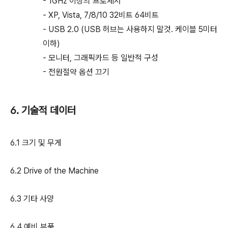
- 1GHz 이상의 프로세서
- XP, Vista, 7/8/10 32비트 64비트
- USB 2.0 (USB 허브는 사용하지 말것. 케이블 5미터
이하)
- 모니터, 그래픽카드 등 일반적 구성
- 전원절약 옵션 끄기
6. 기술적 데이터
6.1 크기 및 무게
6.2 Drive of the Machine
6.3 기타 사양
6.4 예비 부품