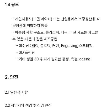
1.4 용도
- 개인사용자(모델 메이커) 또는 산업용에서 소량생산용. 대
량생산에 적합하지 않음
- 비틀림 저항 구조로, 플라스틱, 나무, 비철 재료를 가고할
수 있음. 다음과 같은 제조공법
- 머쉬닝 : 밀링, 플로팅, 커팅, Engraving, 스크래칭
- 3D 프린팅
- 기타 정밀 3D 위치가 필요한 공정. 측정, dosing
2. 안전
2.1 일반적 사항
2.2 작업자의 책임 및 작업 안전