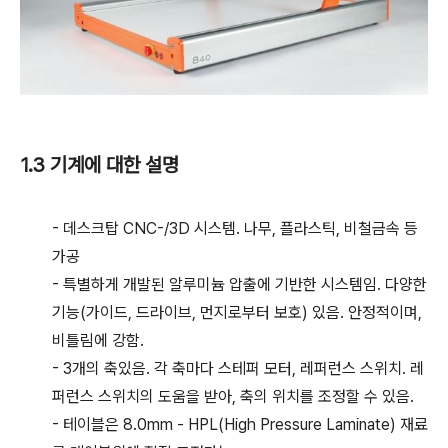
1.3 기계에 대한 설명
- 데스크탑 CNC-/3D 시스템. 나무, 플라스틱, 비철금속 등
가공
- 특별하게 개발된 알루미늄 압출에 기반한 시스템임. 다양한
기능(가이드, 드라이브, 먼지로부터 보호) 있음. 안정적이며,
비틀림에 강함.
- 3개의 축있음. 각 축마다 스테퍼 모터, 레퍼런스 스위치. 레
퍼런스 스위치의 도움을 받아, 축의 위치를 조정할 수 있음.
- 테이블은 8.0mm - HPL(High Pressure Laminate) 재료