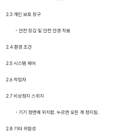
2.3 개인 보호 장구
- 안전 장갑 및 안전 안경 착용
2.4 환경 조건
2.5 시스템 제어
2.6 작업자
2.7 비상정지 스위치
- 기기 정면에 위치함. 누르면 모든 게 정지됨.
2.8 기타 위험성