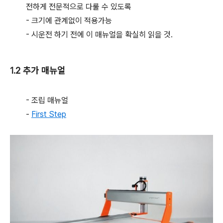
전하게 전문적으로 다룰 수 있도록
- 크기에 관계없이 적용가능
- 시운전 하기 전에 이 매뉴얼을 확실히 읽을 것.
1.2 추가 매뉴얼
- 조립 매뉴얼
-
First Step