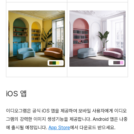
iOS 앱
이디오그램은 공식 iOS 앱을 제공하여 모바일 사용자에게 이디오
그램의 강력한 이미지 생성기능을 제공합니다. Android 앱은 나중
에 출시될 예정입니다.
App Store
에서 다운로드 받으세요.