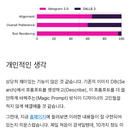
개인적인 생각
상당히 재미있는 기능이 많은 것 같습니다. 기존의 이미지 DB(Se
arch)에서 프롬프트를 생성하고(Describe), 이 프롬프트를 더 쓸
만하게 바꿔주는(Magic Prompt) 방식이 디자이너의 고민들을
적지 않게 해결해줄 것 같습니다.
그런데, 지금
홈페이지
에 들러보면 이러한 내용들이 잘 구현되어
있는지 의문스럽습니다. 제일 처음이 검색일텐데, 10가지 정도 미