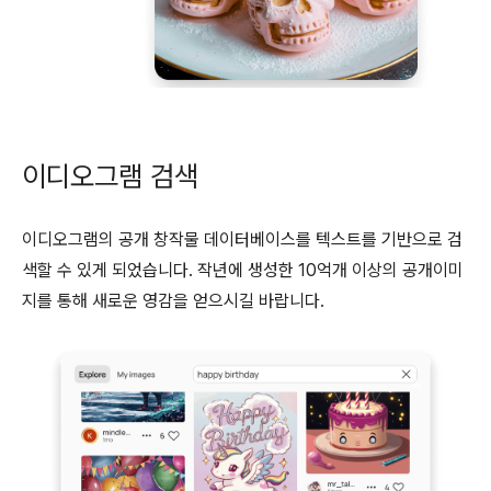
이디오그램 검색
이디오그램의 공개 창작물 데이터베이스를 텍스트를 기반으로 검
색할 수 있게 되었습니다. 작년에 생성한 10억개 이상의 공개이미
지를 통해 새로운 영감을 얻으시길 바랍니다.