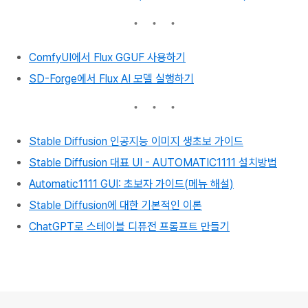
ComfyUI에서 Flux GGUF 사용하기
SD-Forge에서 Flux AI 모델 실행하기
Stable Diffusion 인공지능 이미지 생초보 가이드
Stable Diffusion 대표 UI - AUTOMATIC1111 설치방법
Automatic1111 GUI: 초보자 가이드(메뉴 해설)
Stable Diffusion에 대한 기본적인 이론
ChatGPT로 스테이블 디퓨전 프롬프트 만들기
로그 정보