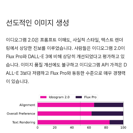
선도적인 이미지 생성
이디오그램 2.0은 프롬프트 이해도, 사실적 스타일, 텍스트 렌더
링에서 상당한 진보를 이루었습니다. 사람들은 이디오그램 2.0이
Flux Pro와 DALL-E 3에 비해 상당히 개선되었다고 평가하고 있
습니다. 이미지 품질 개선에도 불구하고 이디오그램 API 가격은 D
ALL-E 3보다 저렴하고 Flux Pro와 동등한 수준으로 매우 경쟁력
이 있습니다.