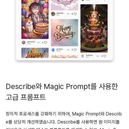
Describe와 Magic Prompt를 사용한
고급 프롬프트
창의적 프로세스를 강화하기 위하여, Magic Prompt와 Describ
e를 상당히 개선하였습니다. Describe를 사용하면 원 이미지를