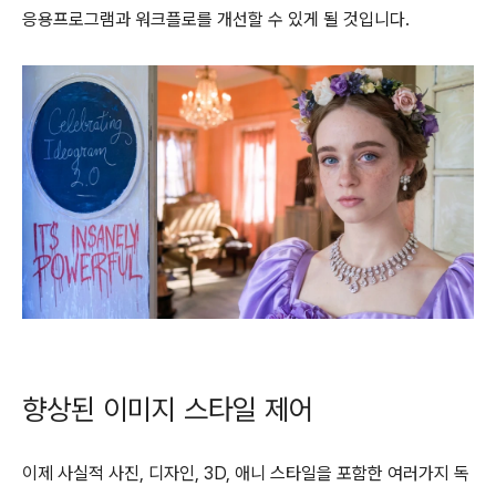
응용프로그램과 워크플로를 개선할 수 있게 될 것입니다.
향상된 이미지 스타일 제어
이제 사실적 사진, 디자인, 3D, 애니 스타일을 포함한 여러가지 독