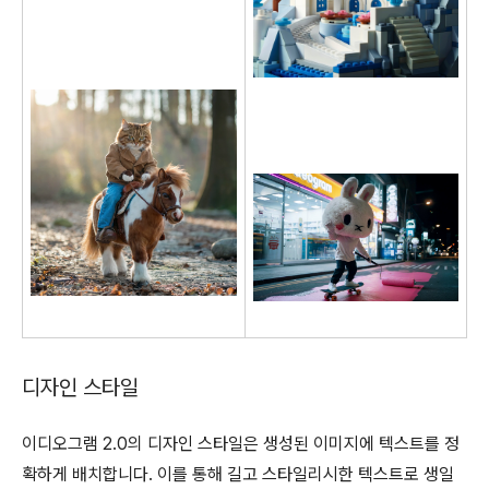
디자인 스타일
이디오그램 2.0의 디자인 스타일은 생성된 이미지에 텍스트를 정
확하게 배치합니다. 이를 통해 길고 스타일리시한 텍스트로 생일