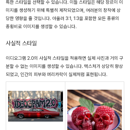
특한 스타일을 선택할 수 있습니다. 이들 스타일은 해당 장르이 이
미지를 생성하기 위해 특별히 제작되었으며, 여러분의 창작에 상
당한 영향을 줄 것입니다. 아울러 3:1, 1:3을 포함한 모든 종류의
종횡비로 이미지를 생성할 수 있습니다.
사실적 스타일
이디오그램 2.0의 사실적 스타일을 적용하면 실제 사진과 거의 구
분할 수 없는 이미지를 생성할 수 있습니다. 텍스처가 상당히 향상
되었고, 인간의 피부와 머리카락이 실제처럼 표현됩니다.