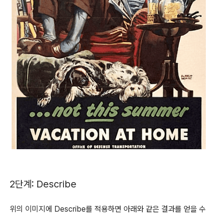
2단계: Describe
위의 이미지에 Describe를 적용하면 아래와 같은 결과를 얻을 수