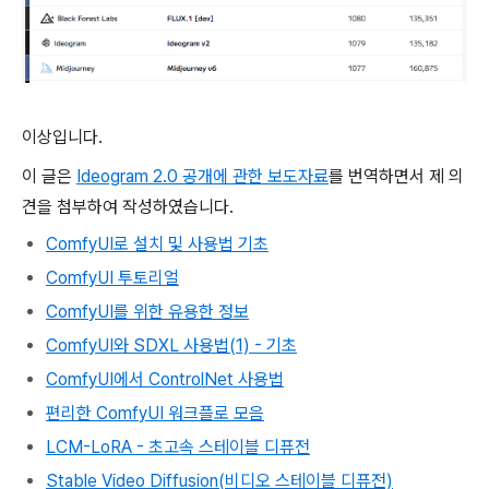
이상입니다.
이 글은
Ideogram 2.0 공개에 관한 보도자료
를 번역하면서 제 의
견을 첨부하여 작성하였습니다.
ComfyUI로 설치 및 사용법 기초
ComfyUI 투토리얼
ComfyUI를 위한 유용한 정보
ComfyUI와 SDXL 사용법(1) - 기초
ComfyUI에서 ControlNet 사용법
편리한 ComfyUI 워크플로 모음
LCM-LoRA - 초고속 스테이블 디퓨전
Stable Video Diffusion(비디오 스테이블 디퓨전)