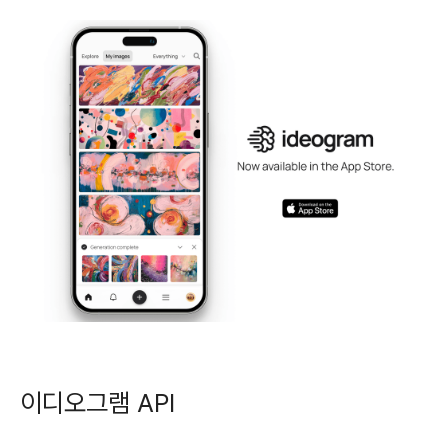
이디오그램 API