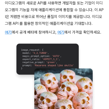
이디오그램의 새로운 API를 사용하면 개발자들 또는 기업이 이디
오그램의 기능을 자체 애플리케이션에 통합할 수 있습니다. 이 AP
I은 저렴한 비용으로 뛰어난 품질의 이미지를 제공합니다. 이디오
그램 API 를 활용한 창의적인 애플리케이션을 기대합니다.
여기
에서 공개 베타에 참여하시고,
여기
에서 가격을 확인하세요.