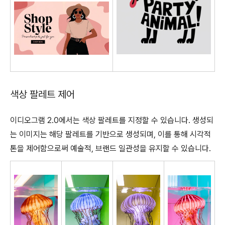
색상 팔레트 제어
이디오그램 2.0에서는 색상 팔레트를 지정할 수 있습니다. 생성되
는 이미지는 해당 팔레트를 기반으로 생성되며, 이를 통해 시각적
톤을 제어함으로써 예술적, 브랜드 일관성을 유지할 수 있습니다.