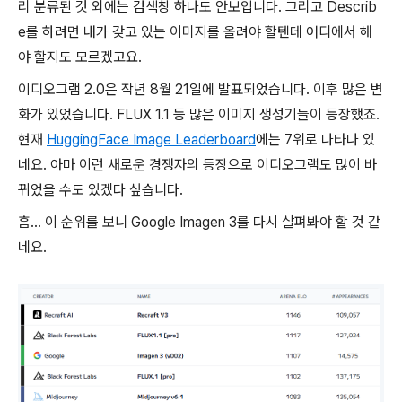
리 분류된 것 외에는 검색창 하나도 안보입니다. 그리고 Describ
e를 하려면 내가 갖고 있는 이미지를 올려야 할텐데 어디에서 해
야 할지도 모르겠고요.
이디오그램 2.0은 작년 8월 21일에 발표되었습니다. 이후 많은 변
화가 있었습니다. FLUX 1.1 등 많은 이미지 생성기들이 등장했죠.
현재
HuggingFace Image Leaderboard
에는 7위로 나타나 있
네요. 아마 이런 새로운 경쟁자의 등장으로 이디오그램도 많이 바
뀌었을 수도 있겠다 싶습니다.
흠... 이 순위를 보니 Google Imagen 3를 다시 살펴봐야 할 것 같
네요.