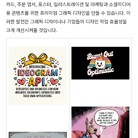
카드, 주문 엽서, 포스터, 일러스트레이션 및 마케팅과 소셜미디어
용 콘텐츠를 위한 프리미엄 그래픽 디자인을 만들 수 있습니다. 이
러한 발전은 그래픽 디자이너나 기업들의 디자인 작업 효율성을
크게 개선시켜줄 것입니다.