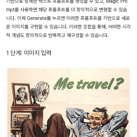
기반으로 상세한 텍스트 프롬프트를 생성할 수 있고, Magic Pro
mpt를 사용하면 해당 프롬프트를 더 창의적으로 변형할 수 있습
니다. 이제 Generate를 누르면 이러한 프롬프트를 기반으로 새로
운 이미지를 구현할 수 있습니다. 이러한 조합을 통해, 어떠한 시각
적 개념도 창의적으로 반복하고 재구성할 수 있습니다.
1 단계: 이미지 입력