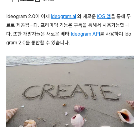
Ideogram 2.0이 이제
ideogram.ai
와 새로운
iOS 앱
을 통해 무
료로 제공됩니다. 프리미엄 기능은 구독을 통해서 사용가능합니
다. 또한 개발자들은 새로운 베타
Ideogram API
를 사용하여 Ido
gram 2.0을 통합할 수 있습니다.