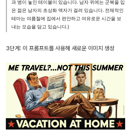
과 병이 놓인 테이블이 있습니다. 남자 위에는 군복을 입
은 젊은 남자의 초상화 액자가 걸려 있습니다. 전체적인
테마는 여름철에 집에서 편안하고 여유로운 시간을 보
내는 모습을 담고 있습니다.)
3단계: 이 프롬프트를 사용해 새로운 이미지 생성