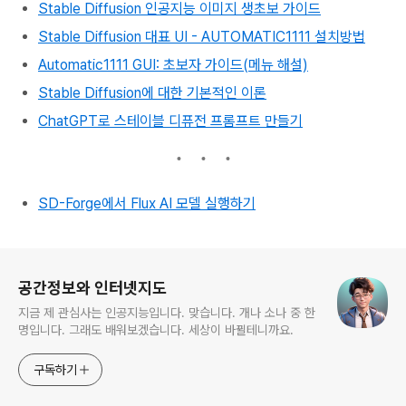
Stable Diffusion 인공지능 이미지 생초보 가이드
Stable Diffusion 대표 UI - AUTOMATIC1111 설치방법
Automatic1111 GUI: 초보자 가이드(메뉴 해설)
Stable Diffusion에 대한 기본적인 이론
ChatGPT로 스테이블 디퓨전 프롬프트 만들기
SD-Forge에서 Flux AI 모델 실행하기
로그 정보
공간정보와 인터넷지도
지금 제 관심사는 인공지능입니다. 맞습니다. 개나 소나 중 한
명입니다. 그래도 배워보겠습니다. 세상이 바뀔테니까요.
구독하기