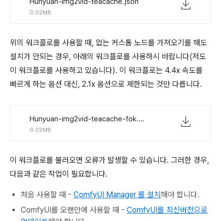
Hunyuan-img2vid-teacache.json
0.02MB
위의 워크플로를 사용할 때, 없는 커스톰 노드를 가져오기를 해도
설치가 안되는 경우, 아래의 워크플로를 사용하시 바랍니다(저도
이 워크플로를 사용하고 있습니다). 이 워크플로는 4.4x 속도를
빠르게 하는 옵션 대신, 2.1x 옵션으로 제한되는 것만 다릅니다.
Hunyuan-img2vid-teacache-fok.json
0.02MB
이 워크플로를 불러오면 오류가 발생할 수 있습니다. 그러한 경우,
다음과 같은 작업이 필요합니다.
처음 사용할 때 -
ComfyUI Manager 를 설치
해야 합니다.
ComfyUI를 오랜만에 사용할 때 -
ComfyUI를 최신버전으로