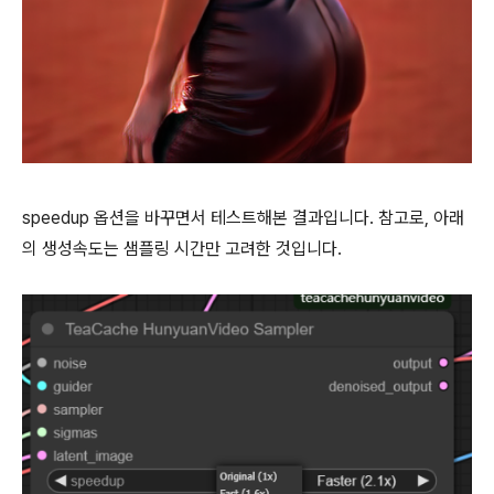
speedup 옵션을 바꾸면서 테스트해본 결과입니다. 참고로, 아래
의 생성속도는 샘플링 시간만 고려한 것입니다.