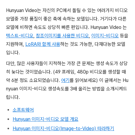
Hunyuan Video는 자신의 PC에서 돌릴 수 있는 여러가지 비디오
모델중 가장 품질이 좋은 축에 속하는 모델입니다. 거기다가 다른
모델에 비하면 속도도 상당히 빠른 편입니다. Hunyuan Video 는
텍스트-비디오
,
참조이미지를 사용한 비디오
,
이미지-비디오
등을
지원하며,
LoRA와 함께 사용
하는 것도 가능한, 다재다능한 모델
입니다.
다만, 많은 사용자들이 지적하는 가장 큰 문제는 생성 속도가 상당
히 늦다는 것이었습니다. (49 프레임, 480p 비디오를 생성할 때
약 6분 정도 소요되었습니다.
여기
를 읽어보세요) 이 글에서는 Hu
nyuan 이미지-비디오 생성속도를 3배 올리는 방법을 소개시켜드
립니다.
소프트웨어
Hunyuan 이미지-비디오 모델 개요
Hunyuan 이미지-비디오(Image-to-Video) 따라하기