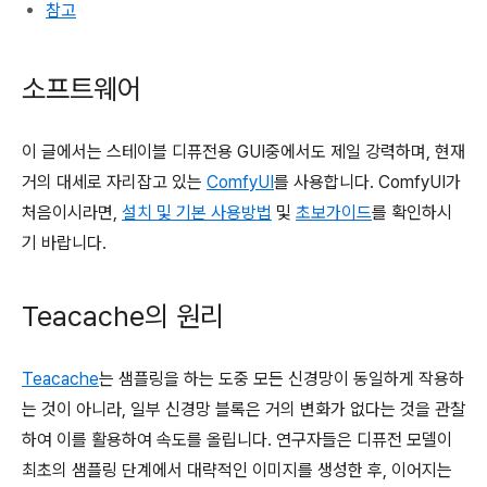
참고
소프트웨어
이 글에서는 스테이블 디퓨전용 GUI중에서도 제일 강력하며, 현재
거의 대세로 자리잡고 있는
ComfyUI
를 사용합니다. ComfyUI가
처음이시라면,
설치 및 기본 사용방법
및
초보가이드
를 확인하시
기 바랍니다.
Teacache의 원리
Teacache
는 샘플링을 하는 도중 모든 신경망이 동일하게 작용하
는 것이 아니라, 일부 신경망 블록은 거의 변화가 없다는 것을 관찰
하여 이를 활용하여 속도를 올립니다. 연구자들은 디퓨전 모델이
최초의 샘플링 단계에서 대략적인 이미지를 생성한 후, 이어지는