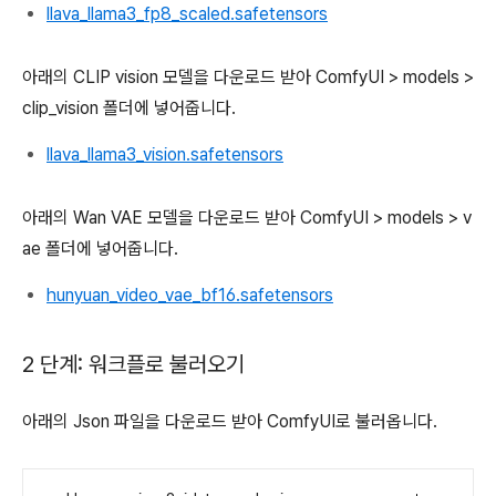
llava_llama3_fp8_scaled.safetensors
아래의 CLIP vision 모델을 다운로드 받아 ComfyUI > models >
clip_vision 폴더에 넣어줍니다.
llava_llama3_vision.safetensors
아래의 Wan VAE 모델을 다운로드 받아 ComfyUI > models > v
ae 폴더에 넣어줍니다.
hunyuan_video_vae_bf16.safetensors
2 단계: 워크플로 불러오기
아래의 Json 파일을 다운로드 받아 ComfyUI로 불러옵니다.