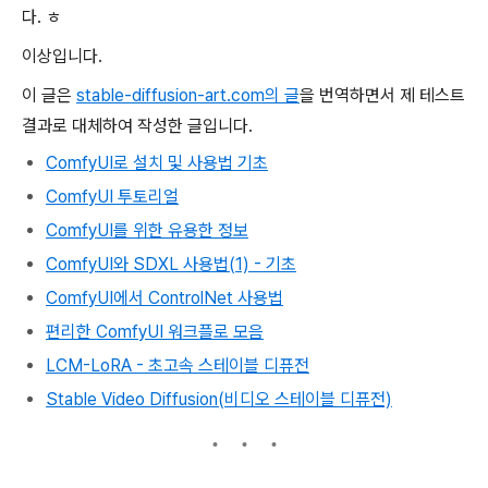
다. ㅎ
이상입니다.
이 글은
stable-diffusion-art.com의 글
을 번역하면서 제 테스트
결과로 대체하여 작성한 글입니다.
ComfyUI로 설치 및 사용법 기초
ComfyUI 투토리얼
ComfyUI를 위한 유용한 정보
ComfyUI와 SDXL 사용법(1) - 기초
ComfyUI에서 ControlNet 사용법
편리한 ComfyUI 워크플로 모음
LCM-LoRA - 초고속 스테이블 디퓨전
Stable Video Diffusion(비디오 스테이블 디퓨전)