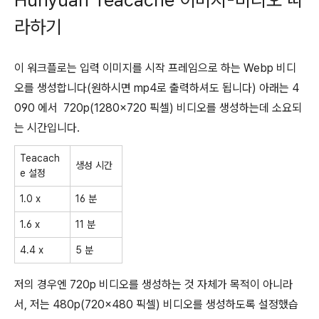
라하기
이 워크플로는 입력 이미지를 시작 프레임으로 하는 Webp 비디
오를 생성합니다(원하시면 mp4로 출력하셔도 됩니다) 아래는 4
090 에서 720p(1280x720 픽셀) 비디오를 생성하는데 소요되
는 시간입니다.
Teacach
생성 시간
e 설정
1.0 x
16 분
1.6 x
11 분
4.4 x
5 분
저의 경우엔 720p 비디오를 생성하는 것 자체가 목적이 아니라
서, 저는 480p(720x480 픽셀) 비디오를 생성하도록 설정했습