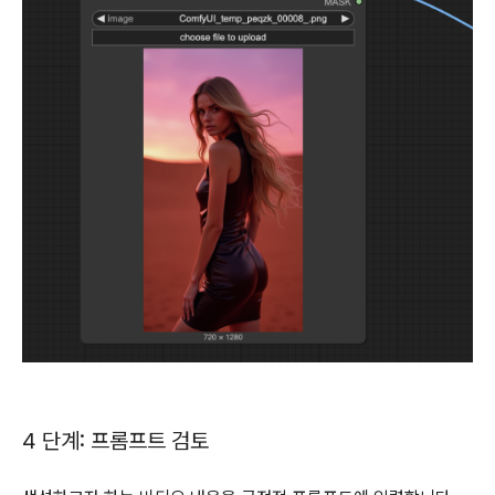
4 단계: 프롬프트 검토