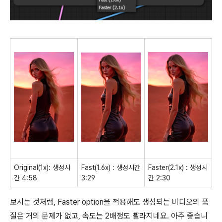
Original(1x): 생성시
Fast(1.6x) : 생성시간
Faster(2.1x) : 생성시
간 4:58
3:29
간 2:30
보시는 것처럼, Faster option을 적용해도 생성되는 비디오의 품
질은 거의 문제가 없고, 속도는 2배정도 빨라지네요. 아주 좋습니