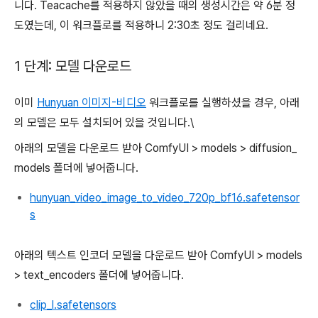
니다. Teacache를 적용하지 않았을 때의 생성시간은 약 6분 정
도였는데, 이 워크플로를 적용하니 2:30초 정도 걸리네요.
1 단계: 모델 다운로드
이미
Hunyuan 이미지-비디오
워크플로를 실행하셨을 경우, 아래
의 모델은 모두 설치되어 있을 것입니다.\
아래의 모델을 다운로드 받아 ComfyUI > models > diffusion_
models 폴더에 넣어줍니다.
hunyuan_video_image_to_video_720p_bf16.safetensor
s
아래의 텍스트 인코더 모델을 다운로드 받아 ComfyUI > models
> text_encoders 폴더에 넣어줍니다.
clip_l.safetensors