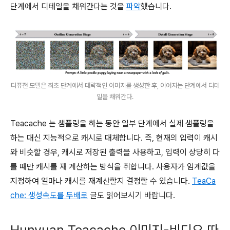
단계에서 디테일을 채워간다는 것을
파악
했습니다.
디퓨전 모델은 최초 단계에서 대략적인 이미지를 생성한 후, 이어지는 단계에서 디테
일을 채워간다.
Teacache 는 샘플링을 하는 동안 일부 단계에서 실제 샘플링을
하는 대신 지능적으로 캐시로 대체합니다. 즉, 현재의 입력이 캐시
와 비슷할 경우, 캐시로 저장된 출력을 사용하고, 입력이 상당히 다
를 때만 캐시를 재 계산하는 방식을 취합니다. 사용자가 임계값을
지정하여 얼마나 캐시를 재계산할지 결정할 수 있습니다.
TeaCa
che: 생성속도를 두배로
글도 읽어보시기 바랍니다.
Hunyuan Teacache 이미지-비디오 따