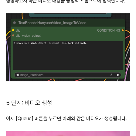
생성하고자 하는 비디오 내용을 긍정적 프롬프트에 입력합니다.
5 단계: 비디오 생성
이제 [Queue] 버튼을 누르면 아래와 같은 비디오가 생성됩니다.