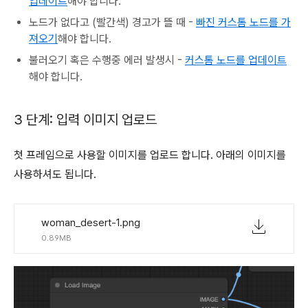
업데이트
해야 합니다.
노드가 없다고 (빨간색) 경고가 뜰 때 -
빠진 커스톰 노드를 가
져오기
해야 합니다.
불러오기 혹은 수행중 에러 발생시 -
커스톰 노드를 업데이트
해야 합니다.
3 단계: 입력 이미지 업로드
첫 프레임으로 사용할 이미지를 업로드 합니다. 아래의 이미지를
사용하셔도 됩니다.
woman_desert-1.png
0.89MB