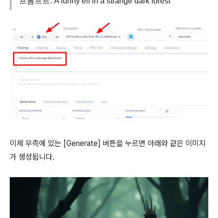
프롬프트: A funny elf in a strange dark forest
이제 우측에 있는 [Generate] 버튼을 누르면 아래와 같은 이미지
가 생성됩니다.