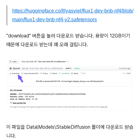
https://huggingface.co/lllyasviel/flux1-dev-bnb-nf4/blob/
main/flux1-dev-bnb-nf4-v2.safetensors
"download" 버튼을 눌러 다운로드 받습니다. 용량이 12GB이기
때문에 다운로드 받는데 꽤 오래 걸립니다.
이 파일을 Data\Models\StableDiffusion 폴더에 다운로드 받습
니다.