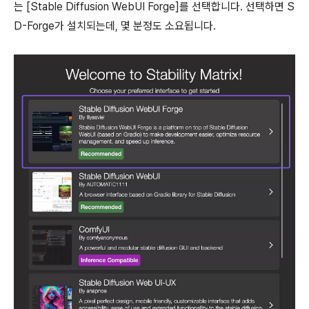
는 [Stable Diffusion WebUI Forge]를 선택합니다. 선택하면 S
D-Forge가 설치되는데, 몇 분정도 소요됩니다.