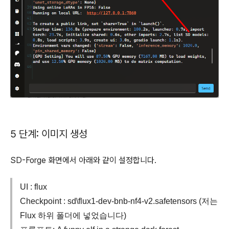
5 단계: 이미지 생성
SD-Forge 화면에서 아래와 같이 설정합니다.
UI : flux
Checkpoint : sd\flux1-dev-bnb-nf4-v2.safetensors (저는
Flux 하위 폴더에 넣었습니다)