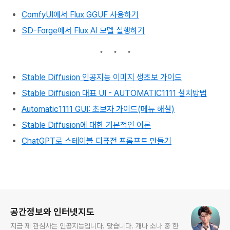
ComfyUI에서 Flux GGUF 사용하기
SD-Forge에서 Flux AI 모델 실행하기
Stable Diffusion 인공지능 이미지 생초보 가이드
Stable Diffusion 대표 UI - AUTOMATIC1111 설치방법
Automatic1111 GUI: 초보자 가이드(메뉴 해설)
Stable Diffusion에 대한 기본적인 이론
ChatGPT로 스테이블 디퓨전 프롬프트 만들기
로그 정보
공간정보와 인터넷지도
지금 제 관심사는 인공지능입니다. 맞습니다. 개나 소나 중 한