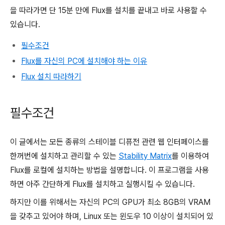
을 따라가면 단 15분 만에 Flux를 설치를 끝내고 바로 사용할 수
있습니다.
필수조건
Flux를 자신의 PC에 설치해야 하는 이유
Flux 설치 따라하기
필수조건
이 글에서는 모든 종류의 스테이블 디퓨전 관련 웹 인터페이스를
한꺼번에 설치하고 관리할 수 있는
Stability Matrix
를 이용하여
Flux를 로컬에 설치하는 방법을 설명합니다. 이 프로그램을 사용
하면 아주 간단하게 Flux를 설치하고 실행시킬 수 있습니다.
하지만 이를 위해서는 자신의 PC의 GPU가 최소 8GB의 VRAM
을 갖추고 있어야 하며, Linux 또는 윈도우 10 이상이 설치되어 있