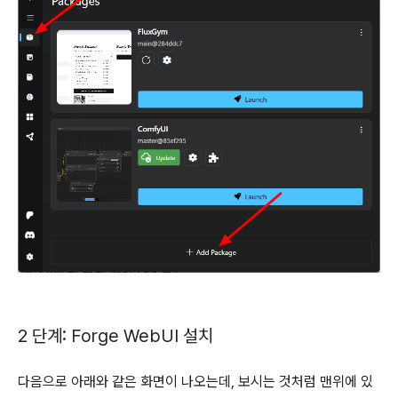
2 단계: Forge WebUI 설치
다음으로 아래와 같은 화면이 나오는데, 보시는 것처럼 맨위에 있