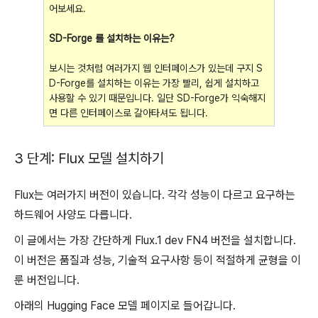
어보세요.
SD-Forge 를 설치하는 이유는?
보시는 것처럼 여러가지 웹 인터페이스가 있는데 구지 S
D-Forge를 설치하는 이유는 가장 빨리, 쉽게 설치하고
사용할 수 있기 때문입니다. 일단 SD-Forge가 익숙해지
면 다른 인터페이스로 갈아타셔도 됩니다.
3 단계: Flux 모델 설치하기
Flux는 여러가지 버전이 있습니다. 각각 성능이 다르고 요구하는
하드웨어 사양도 다릅니다.
이 글에서는 가장 간단하게 Flux.1 dev FN4 버전을 설치합니다.
이 버전은 품질과 성능, 기술적 요구사항 등이 적절하게 균형을 이
룬 버전입니다.
아래의 Hugging Face 모델 페이지로 들어갑니다.