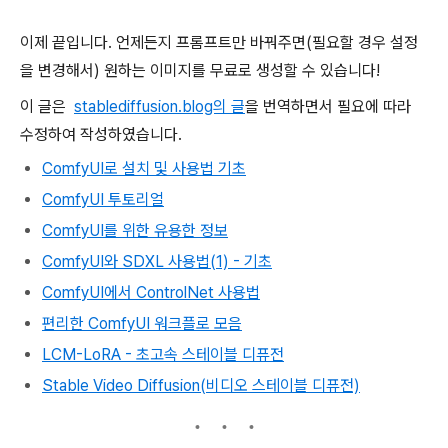
이제 끝입니다. 언제든지 프롬프트만 바꿔주면(필요할 경우 설정
을 변경해서) 원하는 이미지를 무료로 생성할 수 있습니다!
이 글은
stablediffusion.blog의 글
을 번역하면서 필요에 따라
수정하여 작성하였습니다.
ComfyUI로 설치 및 사용법 기초
ComfyUI 투토리얼
ComfyUI를 위한 유용한 정보
ComfyUI와 SDXL 사용법(1) - 기초
ComfyUI에서 ControlNet 사용법
편리한 ComfyUI 워크플로 모음
LCM-LoRA - 초고속 스테이블 디퓨전
Stable Video Diffusion(비디오 스테이블 디퓨전)