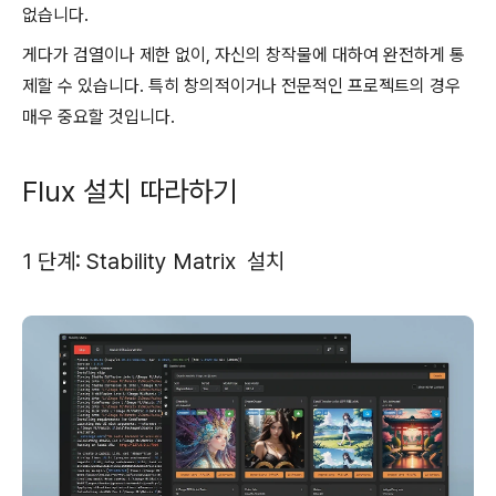
없습니다.
게다가 검열이나 제한 없이, 자신의 창작물에 대하여 완전하게 통
제할 수 있습니다. 특히 창의적이거나 전문적인 프로젝트의 경우
매우 중요할 것입니다.
Flux 설치 따라하기
1 단계: Stability Matrix 설치