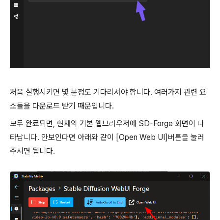
처음 실행시키면 몇 분정도 기다리셔야 합니다. 여러가지 관련 요
소들을 다운로드 받기 때문입니다.
모두 완료되면, 현재의 기본 웹브라우저에 SD-Forge 화면이 나
타납니다. 안보인다면 아래와 같이 [Open Web UI]버튼을 눌러
주시면 됩니다.