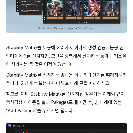
Stability Matrix를 이용해 여러가지 이미지 생성 인공지능용 웹
인터페이스를 설치하면, 모델을 중복해서 설치하는 등의 번거로움
이 사라지는 등 많은 이점이 있습니다.
Stability Matrix를 설치하는 방법은
이 글
의 1 단계를 따라하시면
됩니다. 2 단계는 실행하지 마시고 아래 글을 따라하세요.
참고로, 이미 Stability Matirx를 설치하신 경우에는 아래와 같이
정사각형 아이콘을 눌러 Pakages로 들어간 후, 맨 아래에 있는
"Add Package"를 누르시면 됩니다.