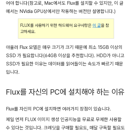
어야 합니다(참고로, Mac에서도 Flux를 설치할 수 있지만, 이 글
에서는 NVidia GPU상에서만 작동하는 버전만 설명합니다.)
FLUX를 사용하기 위한 하드웨어 요구사항은
이 글
을 참
고하세요.
아울러 Flux 모델은 매우 크기가 크기 때문에 최소 15GB 이상의
SSD 가 필요합니다(64GB 이상을 추천합니다). HDD가 아니고
SSD가 필요한 이유는 데이터를 읽어들이는 속도가 빠르기 때문
입니다.
Flux를 자신의 PC에 설치해야 하는 이유
Flux를 자신의 PC에 설치하면 여러가지 장점이 있습니다.
제일 먼저 FLUX 이미지 생성 인공지능을 무료로 무제한 사용할
수 있다는 것입니다. 크레딧을 구매할 필요도, 매달 구독할 필요도