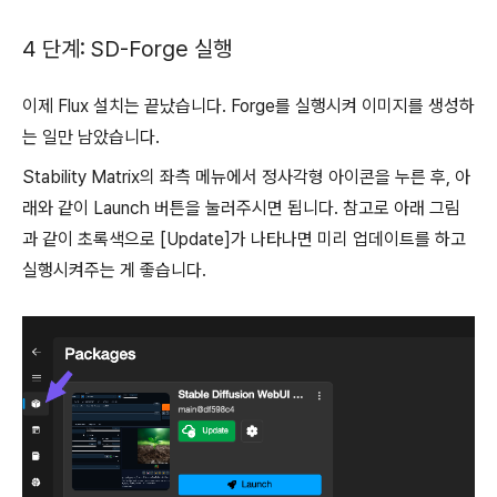
4 단계: SD-Forge 실행
이제 Flux 설치는 끝났습니다. Forge를 실행시켜 이미지를 생성하
는 일만 남았습니다.
Stability Matrix의 좌측 메뉴에서 정사각형 아이콘을 누른 후, 아
래와 같이 Launch 버튼을 눌러주시면 됩니다. 참고로 아래 그림
과 같이 초록색으로 [Update]가 나타나면 미리 업데이트를 하고
실행시켜주는 게 좋습니다.