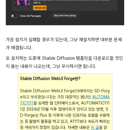
가끔 설치가 실패할 경우가 있는데, 그냥 재설치하면 대부분 문제
가 해결됩니다.
또 설치하는 도중에 Stable Diffusion 템플릿을 다운로드할 것인
지 묻는 내용이 나오는데, 그냥 무시하시면 됩니다.
Stable Diffusion WebUI Forge란?
Stable Diffusion WebUI Forge(아래에서는 SD-Forg
e라고 부르겠습니다)는 가장 대중적인 웹UI인
AUTOMA
TIC1111
을 승계한 웹 인터페이스로서, AUTOMATIC111
1은 2024년 10월 이후 업데이트가 안되고 있는 반면, S
D-Forge는 Flux 등 이후에 나온 인공지능 모델을 수용하
는 등 활발히 활동을 하고 있고, A1111보다 속도가 빠르는
등 여러가지 장점이 있습니다. 자세한 내용은
이 글
을 읽