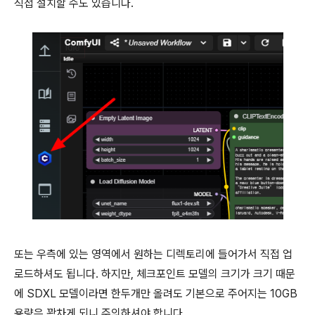
직접 설치할 수도 있습니다.
또는 우측에 있는 영역에서 원하는 디렉토리에 들어가서 직접 업
로드하셔도 됩니다. 하지만, 체크포인트 모델의 크기가 크기 때문
에 SDXL 모델이라면 한두개만 올려도 기본으로 주어지는 10GB
용량은 꽉차게 되니 주의하셔야 합니다.