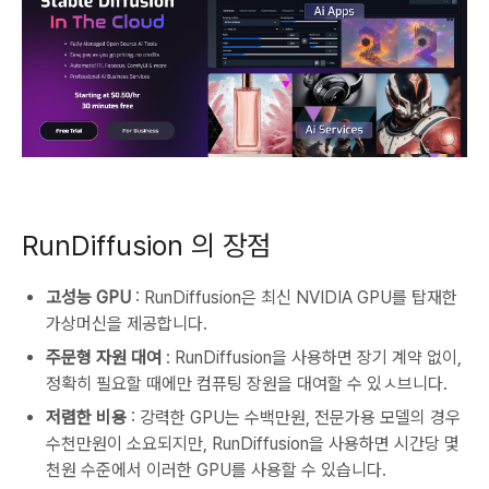
RunDiffusion 의 장점
고성능 GPU
: RunDiffusion은 최신 NVIDIA GPU를 탑재한
가상머신을 제공합니다.
주문형 자원 대여
: RunDiffusion을 사용하면 장기 계약 없이,
정확히 필요할 때에만 컴퓨팅 장원을 대여할 수 있ㅅ브니다.
저렴한 비용
: 강력한 GPU는 수백만원, 전문가용 모델의 경우
수천만원이 소요되지만, RunDiffusion을 사용하면 시간당 몇
천원 수준에서 이러한 GPU를 사용할 수 있습니다.