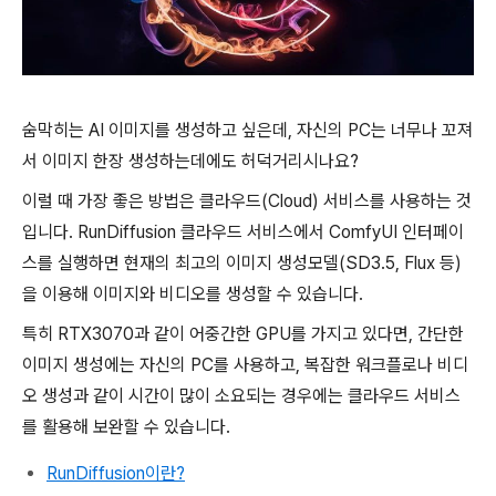
숨막히는 AI 이미지를 생성하고 싶은데, 자신의 PC는 너무나 꼬져
서 이미지 한장 생성하는데에도 허덕거리시나요?
이럴 때 가장 좋은 방법은 클라우드(Cloud) 서비스를 사용하는 것
입니다. RunDiffusion 클라우드 서비스에서 ComfyUI 인터페이
스를 실행하면 현재의 최고의 이미지 생성모델(SD3.5, Flux 등)
을 이용해 이미지와 비디오를 생성할 수 있습니다.
특히 RTX3070과 같이 어중간한 GPU를 가지고 있다면, 간단한
이미지 생성에는 자신의 PC를 사용하고, 복잡한 워크플로나 비디
오 생성과 같이 시간이 많이 소요되는 경우에는 클라우드 서비스
를 활용해 보완할 수 있습니다.
RunDiffusion이란?