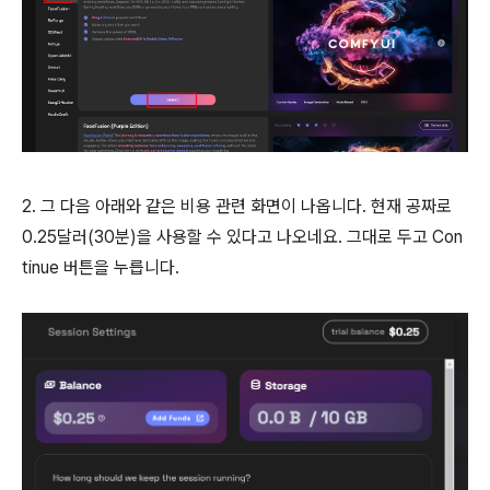
2. 그 다음 아래와 같은 비용 관련 화면이 나옵니다. 현재 공짜로
0.25달러(30분)을 사용할 수 있다고 나오네요. 그대로 두고 Con
tinue 버튼을 누릅니다.