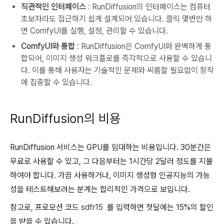
직관적인 인터페이스
: RunDiffusion의 인터페이스는 컴퓨터
초보자라도 접근하기 쉽게 설계되어 있습니다. 클릭 몇번만 하
면 ComfyUI를 실행, 설정, 관리할 수 있습니다.
ComfyUI와 통합
: RunDiffusion은 ComfyUI와 완벽하게 통
합되어, 이미지 생성 워크플로를 즉각적으로 사용할 수 있습니
다. 이를 통해 사용자는 기술적인 문제와 씨름할 필요없이 창작
에 집중할 수 있습니다.
RunDiffusion의 비용
RunDiffusion 서비스는 GPU를 임대하는 비용입니다. 30분간은
무료로 사용할 수 있고, 그 다음부터는 1시간당 2달러 정도를 지불
하여야 합니다. 가끔 사용하거나, 이미지 생성형 인공지능의 가능
성을 테스트해보려는 분계는 합리적인 가격으로 보입니다.
참고로, 프로모션 코드
sdfr15
를 입력하면 첫달에는 15%의 할인
을 받을 수 있습니다.