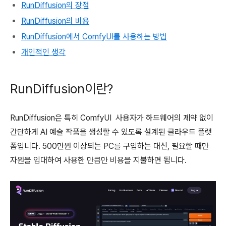
RunDiffusion의 장점
RunDiffusion의 비용
RunDiffusion에서 ComfyUI를 사용하는 방법
개인적인 생각
RunDiffusion이란?
RunDiffusion은 특히 ComfyUI 사용자가 하드웨어의 제약 없이
간단하게 AI 예술 작품을 생성할 수 있도록 설계된 클라우드 플랫
폼입니다. 500만원 이상되는 PC를 구입하는 대신, 필요할 때만
자원을 임대하여 사용한 만큼만 비용을 지불하면 됩니다.