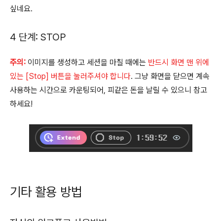
싶네요.
4 단계: STOP
주의:
이미지를 생성하고 세션을 마칠 때에는
반드시 화면 맨 위에
있는 [Stop] 버튼을 눌러주셔야 합니다
. 그냥 화면을 닫으면 계속
사용하는 시간으로 카운팅되어, 피같은 돈을 날릴 수 있으니 참고
하세요!
기타 활용 방법