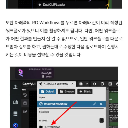
또한 아래쪽의 RD Workflows를 누르면 아래와 같이 미리 작성된
워크플로가 있으니 이를 활용하셔도 됩니다. 다만, 어떤 워크플로
가 어떤 결과를 만들지 잘 알 수 없으므로, 일단 워크플로를 다운로
드받아 검토를 하고, 원하는대로 수정한 다음 업로드하여 실행시
키는 것이 비용을 절약할 수 있을 것입니다.