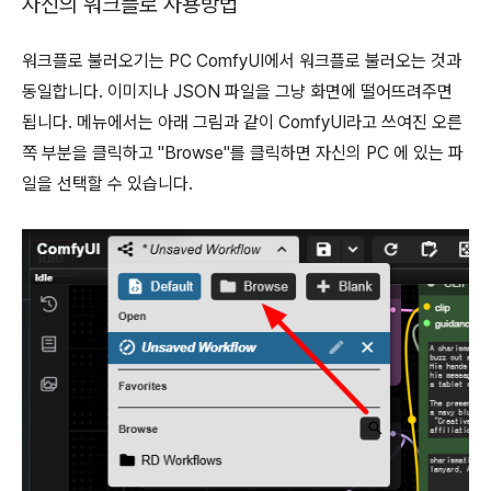
자신의 워크플로 사용방법
워크플로 불러오기는 PC ComfyUI에서 워크플로 불러오는 것과
동일합니다. 이미지나 JSON 파일을 그냥 화면에 떨어뜨려주면
됩니다. 메뉴에서는 아래 그림과 같이 ComfyUI라고 쓰여진 오른
쪽 부분을 클릭하고 "Browse"를 클릭하면 자신의 PC 에 있는 파
일을 선택할 수 있습니다.