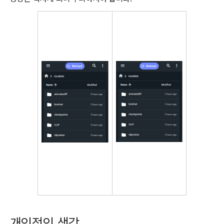
개인적인 생각