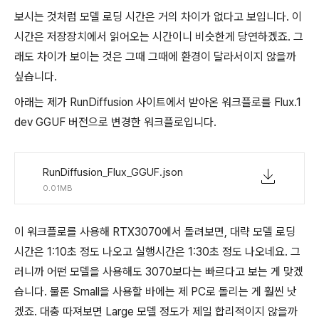
보시는 것처럼 모델 로딩 시간은 거의 차이가 없다고 보입니다. 이
시간은 저장장치에서 읽어오는 시간이니 비슷한게 당연하겠죠. 그
래도 차이가 보이는 것은 그때 그때에 환경이 달라서이지 않을까
싶습니다.
아래는 제가 RunDiffusion 사이트에서 받아온 워크플로를 Flux.1
dev GGUF 버전으로 변경한 워크플로입니다.
RunDiffusion_Flux_GGUF.json
0.01MB
이 워크플로를 사용해 RTX3070에서 돌려보면, 대략 모델 로딩
시간은 1:10초 정도 나오고 실행시간은 1:30초 정도 나오네요. 그
러니까 어떤 모델을 사용해도 3070보다는 빠르다고 보는 게 맞겠
습니다. 물론 Small을 사용할 바에는 제 PC로 돌리는 게 훨씬 낫
겠죠. 대충 따져보면 Large 모델 정도가 제일 합리적이지 않을까