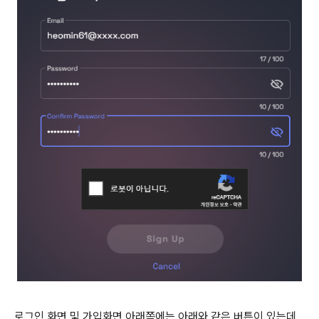
로그인 화면 및 가입화면 아래쪽에는 아래와 같은 버튼이 있는데,