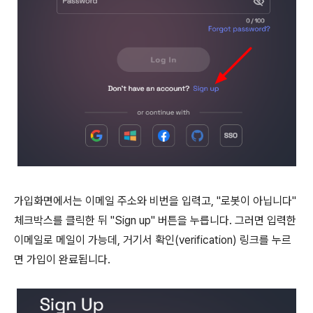
가입화면에서는 이메일 주소와 비번을 입력고, "로봇이 아닙니다"
체크박스를 클릭한 뒤 "Sign up" 버튼을 누릅니다. 그러면 입력한
이메일로 메일이 가능데, 거기서 확인(verification) 링크를 누르
면 가입이 완료됩니다.