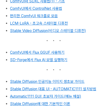
ComfyUI와 SDXL 사용법(1) - 기초
ComfyUI에서 ControlNet 사용법
편리한 ComfyUI 워크플로 모음
LCM-LoRA - 초고속 스테이블 디퓨전
Stable Video Diffusion(비디오 스테이블 디퓨전)
ComfyUI에서 Flux GGUF 사용하기
SD-Forge에서 Flux AI 모델 실행하기
Stable Diffusion 인공지능 이미지 생초보 가이드
Stable Diffusion 대표 UI - AUTOMATIC1111 설치방법
Automatic1111 GUI: 초보자 가이드(메뉴 해설)
Stable Diffusion에 대한 기본적인 이론