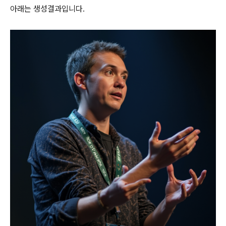
아래는 생성결과입니다.