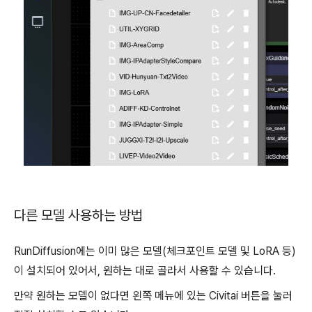
다른 모델 사용하는 방법
RunDiffusion에는 이미 많은 모델(체크포인트 모델 및 LoRA 등)
이 설치되어 있어서, 원하는 대로 골라서 사용할 수 있습니다.
만약 원하는 모델이 없다면 왼쪽 메뉴에 있는 Civitai 버튼을 눌러