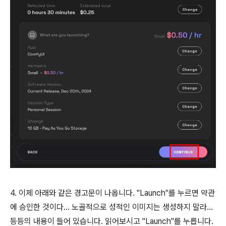
4. 이제 아래와 같은 경고문이 나옵니다. "Launch"를 누르면 약관
에 승인한 것이다... 노골적으로 성적인 이미지는 생성하지 말라...
등등의 내용이 들어 있습니다. 읽어보시고 "Launch"를 누릅니다.