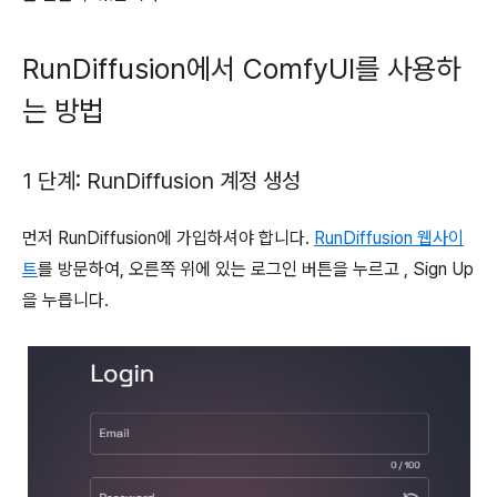
RunDiffusion에서 ComfyUI를 사용하
는 방법
1 단계: RunDiffusion 계정 생성
먼저 RunDiffusion에 가입하셔야 합니다.
RunDiffusion 웹사이
트
를 방문하여, 오른쪽 위에 있는 로그인 버튼을 누르고 , Sign Up
을 누릅니다.