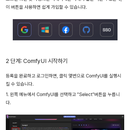
이 버튼을 사용하면 쉽게 가입할 수 있습니다.
2 단계: ComfyUI 시작하기
등록을 완료하고 로그인하면, 클릭 몇번으로 ComfyUI를 실행시
킬 수 있습니다.
1. 왼쪽 메뉴에서 ComfyUI를 선택하고 "Select"버튼을 누릅니
다.