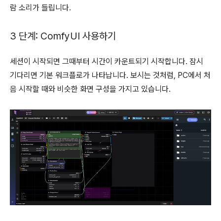
람 소리가 들립니다.
3 단계: ComfyUI 사용하기
세션이 시작되면 그때부터 시간이 카운트되기 시작합니다. 잠시
기다리면 기본 워크플로가 나타납니다. 보시는 것처럼, PC에서 처
음 시작할 때와 비슷한 화면 구성을 가지고 있습니다.