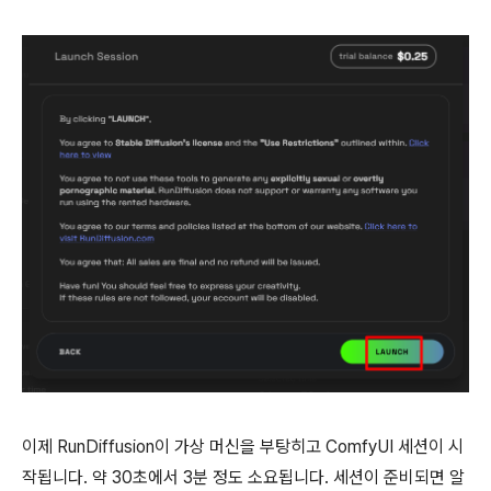
이제 RunDiffusion이 가상 머신을 부탕히고 ComfyUI 세션이 시
작됩니다. 약 30초에서 3분 정도 소요됩니다. 세션이 준비되면 알