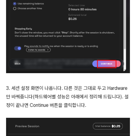
3. 세션 설정 화면이 나옵니다. 다른 것은 그대로 두고 Hardware
만 바꿔줍니다(하드웨어별 성능은 아래에서 정리해 드립니다). 설
정이 끝나면 Continue 버튼을 클릭합니다.