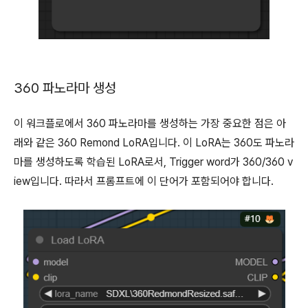
360 파노라마 생성
이 워크플로에서 360 파노라마를 생성하는 가장 중요한 점은 아
래와 같은 360 Remond LoRA입니다. 이 LoRA는 360도 파노라
마를 생성하도록 학습된 LoRA로서, Trigger word가 360/360 v
iew입니다. 따라서 프롬프트에 이 단어가 포함되어야 합니다.