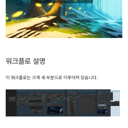
워크플로 설명
이 워크플로는 크게 세 부분으로 이루어져 있습니다.