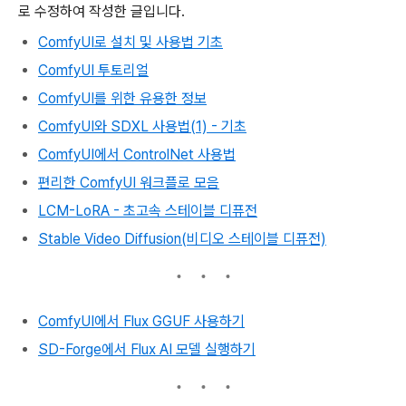
로 수정하여 작성한 글입니다.
ComfyUI로 설치 및 사용법 기초
ComfyUI 투토리얼
ComfyUI를 위한 유용한 정보
ComfyUI와 SDXL 사용법(1) - 기초
ComfyUI에서 ControlNet 사용법
편리한 ComfyUI 워크플로 모음
LCM-LoRA - 초고속 스테이블 디퓨전
Stable Video Diffusion(비디오 스테이블 디퓨전)
ComfyUI에서 Flux GGUF 사용하기
SD-Forge에서 Flux AI 모델 실행하기