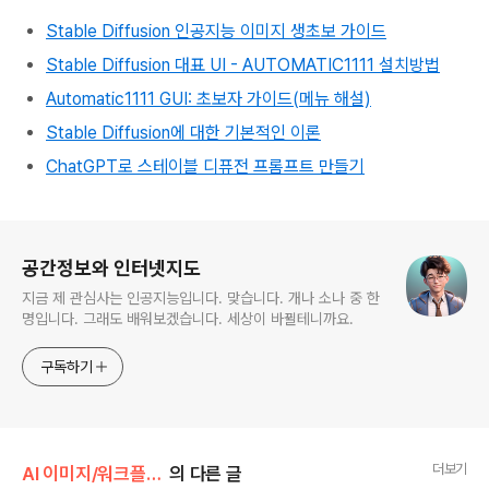
Stable Diffusion 인공지능 이미지 생초보 가이드
Stable Diffusion 대표 UI - AUTOMATIC1111 설치방법
Automatic1111 GUI: 초보자 가이드(메뉴 해설)
Stable Diffusion에 대한 기본적인 이론
ChatGPT로 스테이블 디퓨전 프롬프트 만들기
로그 정보
공간정보와 인터넷지도
지금 제 관심사는 인공지능입니다. 맞습니다. 개나 소나 중 한
명입니다. 그래도 배워보겠습니다. 세상이 바뀔테니까요.
구독하기
더보기
AI 이미지/워크플로 따라하기
의 다른 글