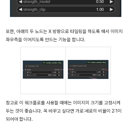
또한, 아래의 두 노드는 X 방향으로 타일링을 하도록 해서 이미지
좌우측을 이어지도록 만드는 기능을 합니다.
참고로 이 워크플로를 사용할 때에는 이미지의 크기를 고정시켜
두는 것이 좋습니다. 꼭 바꾸고 싶다면 가로:세로의 비율이 2:1이
되어야 합니다.