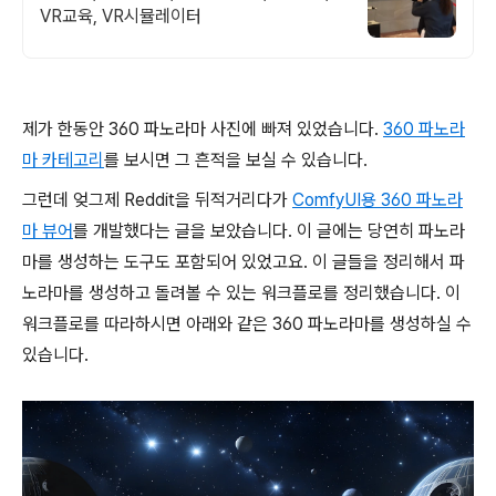
VR교육, VR시뮬레이터
제가 한동안 360 파노라마 사진에 빠져 있었습니다.
360 파노라
마 카테고리
를 보시면 그 흔적을 보실 수 있습니다.
그런데 엊그제 Reddit을 뒤적거리다가
ComfyUI용 360 파노라
마 뷰어
를 개발했다는 글을 보았습니다. 이 글에는 당연히 파노라
마를 생성하는 도구도 포함되어 있었고요. 이 글들을 정리해서 파
노라마를 생성하고 돌려볼 수 있는 워크플로를 정리했습니다. 이
워크플로를 따라하시면 아래와 같은 360 파노라마를 생성하실 수
있습니다.