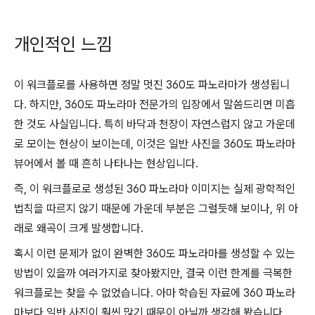
개인적인 느낌
이 워크플로를 사용하면 정말 멋진 360도 파노라마가 생성됩니
다. 하지만, 360도 파노라마 전문가의 입장에서 말씀드리면 미흡
한 것도 사실입니다. 특히 바닥과 천장이 자연스럽지 않고 가운데
로 모이는 현상이 보이는데, 이것은 일반 사진을 360도 파노라마
뷰어에서 볼 때 흔히 나타나는 현상입니다.
즉, 이 워크플로로 생성된 360 파노라마 이미지는 실제 광학적인
법칙을 따르지 않기 때문에 가운데 부분은 그럴듯해 보이나, 위 아
래로 왜곡이 크게 발생합니다.
혹시 이런 문제가 없이 완벽한 360도 파노라마를 생성할 수 있는
방법이 있을까 여러가지로 찾아봤지만, 결국 이런 한계를 극복한
워크플로는 찾을 수 없었습니다. 아마 학습된 자료에 360 파노라
마보다 일반 사진이 훨씬 많기 때문이 아닐까 생각해 봤습니다.