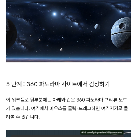
5 단계 : 360 파노라마 사이트에서 감상하기
이 워크플로 뒷부분에는 아래와 같은 360 파노라마 프리뷰 노드
가 있습니다. 여기에서 마우스를 클릭-드래그하면 여기저기로 돌
려볼 수 있습니다.