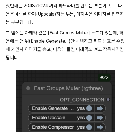
첫번째는 2048x1024 짜리 파노라마를 만드는 부분이고, 그 다
음은 4배를 확대(Upscale)하는 부분, 마지막은 이미지를 압축하
는 부분입니다.
그 앞에는 아래와 같은 [Fast Groups Muter] 노드가 있는데, 처
음에는 맨 위(Enable Generate...)만 선택하고 씨드 번호를 수정
해 가면서 이미지를 뽑고, 마음에 들면 아래쪽도 켜고 작동시키면
됩니다.