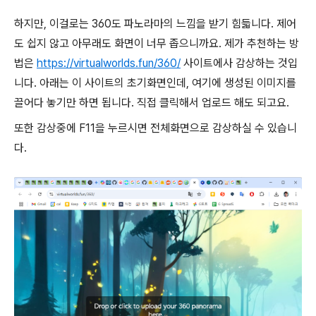
하지만, 이걸로는 360도 파노라마의 느낌을 받기 힘듧니다. 제어
도 쉽지 않고 아무래도 화면이 너무 좁으니까요. 제가 추천하는 방
법은
https://virtualworlds.fun/360/
사이트에사 감상하는 것입
니다. 아래는 이 사이트의 초기화면인데, 여기에 생성된 이미지를
끌어다 놓기만 하면 됩니다. 직접 클릭해서 업로드 해도 되고요.
또한 감상중에 F11을 누르시면 전체화면으로 감상하실 수 있습니
다.