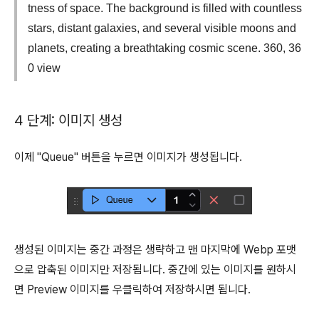
tness of space. The background is filled with countless
stars, distant galaxies, and several visible moons and
planets, creating a breathtaking cosmic scene. 360, 36
0 view
4 단계: 이미지 생성
이제 "Queue" 버튼을 누르면 이미지가 생성됩니다.
생성된 이미지는 중간 과정은 생략하고 맨 마지막에 Webp 포맷
으로 압축된 이미지만 저장됩니다. 중간에 있는 이미지를 원하시
면 Preview 이미지를 우클릭하여 저장하시면 됩니다.