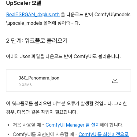
UpScaler 모델
RealESRGAN_4xplus.pth
을 다운로드 받아 ComfyUI\models
\upscale_models 폴더에 넣어줍니다.
2 단계: 워크플로 불러오기
아래의 Json 파일을 다운로드 받아 ComfyUI로 불러옵니다.
360_Panomara.json
0.02MB
이 워크플로를 불러오면 대부분 오류가 발생할 것입니다. 그러한
경우, 다음과 같은 작업이 필요합니다.
처음 사용할 때 -
ComfyUI Manager 를 설치
해야 합니다.
ComfyUI를 오랜만에 사용할 때 -
ComfyUI를 최신버전으로