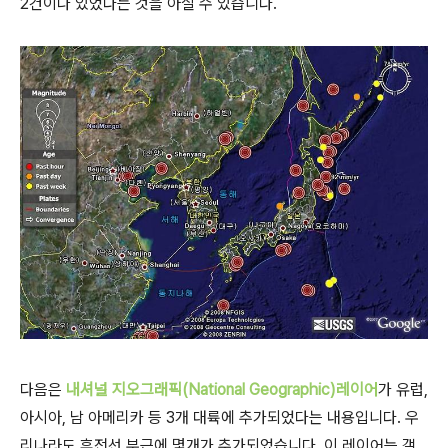
2건이나 있었다는 것을 아실 수 있습니다.
다음은
내셔널 지오그래픽(National Geographic)레이어
가 유럽,
아시아, 남 아메리카 등 3개 대륙에 추가되었다는 내용입니다. 우
리나라도 휴전선 부근에 몇개가 추가되었습니다. 이 레이어는 갤