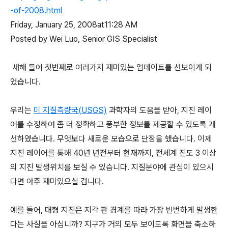
-of-2008.html
Friday, January 25, 2008at11:28 AM
Posted by Wei Luo, Senior GIS Specialist
새해 들어 첫번째로 여러가지 재미있는 업데이트를 선보이게 되
었습니다.
우리는
미 지질측량국(USGS)
과학자의 도움을 받아, 지진 레이
어를 수정하여 좀 더 정확하고 풍부한 정보를 제공할 수 있도록 개
선하였습니다. 무엇보다 새로운 모습으로 단장을 했습니다. 이제
지진 레이어를 통해 40년 년전부터 현재까지, 전세계 진도 3 이상
의 지진 발생위치를 보실 수 있습니다. 지질분야에 관심이 있으시
다면 아주 재미있으실 겁니다.
예를 들어, 대형 지진은 지각 판 경계를 따라 가장 빈번하게 발생한
다는 사실을 아십니까? 지구가 거의 모두 보이도록 화면을 축소하