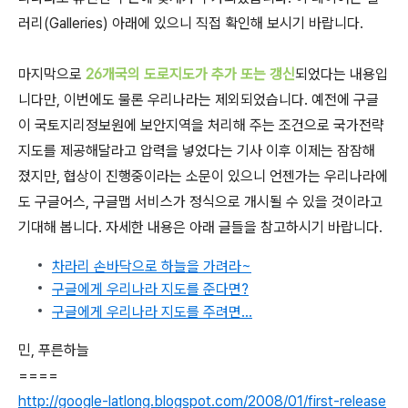
러리(Galleries) 아래에 있으니 직접 확인해 보시기 바랍니다.
마지막으로
26개국의 도로지도가 추가 또는 갱신
되었다는 내용입
니다만, 이번에도 물론 우리나라는 제외되었습니다. 예전에 구글
이 국토지리정보원에 보안지역을 처리해 주는 조건으로 국가전략
지도를 제공해달라고 압력을 넣었다는 기사 이후 이제는 잠잠해
졌지만, 협상이 진행중이라는 소문이 있으니 언젠가는 우리나라에
도 구글어스, 구글맵 서비스가 정식으로 개시될 수 있을 것이라고
기대해 봅니다. 자세한 내용은 아래 글들을 참고하시기 바랍니다.
차라리 손바닥으로 하늘을 가려라~
구글에게 우리나라 지도를 준다면?
구글에게 우리나라 지도를 주려면...
민, 푸른하늘
====
http://google-latlong.blogspot.com/2008/01/first-release