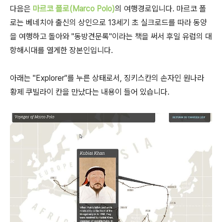
다음은
마르코 폴로(Marco Polo)
의 여행경로입니다. 마르코 폴
로는 베네치아 출신의 상인으로 13세기 초 실크로드를 따라 동양
을 여행하고 돌아와 "동방견문록"이라는 책을 써서 후일 유럽의 대
항해시대를 열게한 장본인입니다.
아래는 "Explorer"를 누른 상태로서, 징키스칸의 손자인 원나라
황제 쿠빌라이 칸을 만났다는 내용이 들어 있습니다.