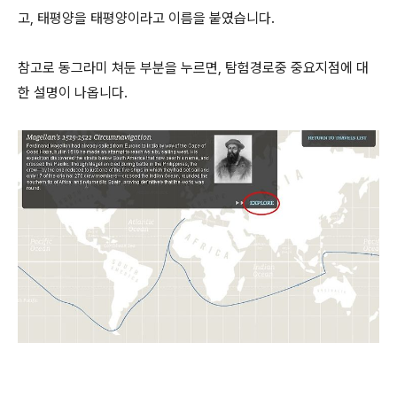
고, 태평양을 태평양이라고 이름을 붙였습니다.
참고로 동그라미 쳐둔 부분을 누르면, 탐험경로중 중요지점에 대
한 설명이 나옵니다.