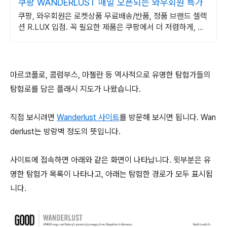
쿠팡 WANDERLUST 매일 오픈되는 와우회원 특가
쿠팡, 와우회원은 로켓상품 무료배송/반품, 정품 브랜드 셀렉
션 R.LUX 입점. 꼭 필요한 제품은 쿠팡에서 더 저렴하게, 로
켓배송으로 더 빠르게!
마르코폴로, 콤럼부스, 마젤란 등 역사적으로 유명한 탐험가들의
탐험로를 담은 플래시 지도가 나왔습니다.
직접 보시려면
Wanderlust 사이트
를 방문해 보시면 됩니다. Wan
derlust는 방랑벽 정도의 뜻입니다.
사이트에 접속하면 아래와 같은 화면이 나타납니다. 윗부분은 유
명한 탐험가 목록이 나타나고, 아래는 탐험한 경로가 모두 표시됩
니다.