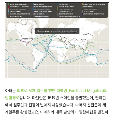
아래는
최초로 세계 일주를 했던 마젤란(Ferdinand Magellan)의
탐험경로
입니다. 마젤란은 1519년 스페인을 출발했는데, 필리핀
에서 원주민과 전쟁이 벌어져 사망했습니다. 나머지 선원들이 세
계일주를 완성했고요. 아메리카 대륙 남단의 마젤란해협을 발견하