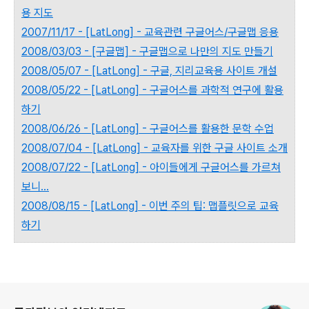
용 지도
2007/11/17 - [LatLong] - 교육관련 구글어스/구글맵 응용
2008/03/03 - [구글맵] - 구글맵으로 나만의 지도 만들기
2008/05/07 - [LatLong] - 구글, 지리교육용 사이트 개설
2008/05/22 - [LatLong] - 구글어스를 과학적 연구에 활용
하기
2008/06/26 - [LatLong] - 구글어스를 활용한 문학 수업
2008/07/04 - [LatLong] - 교육자를 위한 구글 사이트 소개
2008/07/22 - [LatLong] - 아이들에게 구글어스를 가르쳐
보니...
2008/08/15 - [LatLong] - 이번 주의 팁: 맵플릿으로 교육
하기
로그 정보