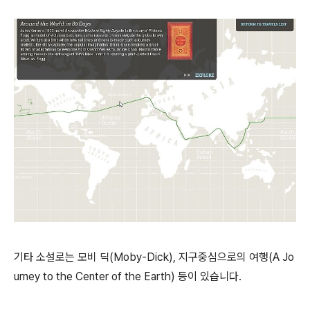
기타 소설로는 모비 딕(Moby-Dick), 지구중심으로의 여행(A Jo
urney to the Center of the Earth) 등이 있습니다.