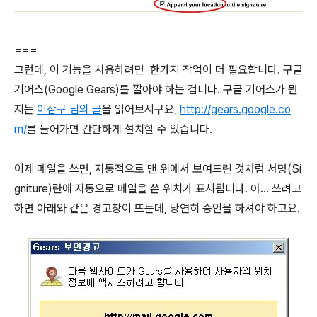
===
그런데, 이 기능을 사용하려면 한가지 작업이 더 필요합니다. 구글
기어스(Google Gears)를 깔아야 하는 겁니다. 구글 기어스가 뭔
지는
이삼구 님의 글
을 읽어보시구요,
http://gears.google.co
m/
를 들어가면 간단하게 설치할 수 있습니다.
이제 메일을 쓰면, 자동적으로 맨 위에서 보여드린 것처럼 서명(Si
gniture)란에 자동으로 메일을 쓴 위치가 표시됩니다. 아... 쓰려고
하면 아래와 같은 경고창이 뜨는데, 당연히 승인을 하셔야 하고요.