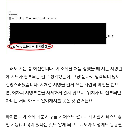
그래도 저는 좀 허전합니다. 이 소식을 처음 접했을 때 저는 서명란
에 지도가 첨부되는 걸로 생각했는데, 그냥 문자로 입력되니 많이
실망스러웠습니다. 저처럼 서명을 길게 쓰는 사람의 메일을 받으
면, 어차피 서명부분을 자세하게 읽지 않으니, 위치가 더 첨부되던
아니던 거의 아무도 알아채지를 못할 것 같거든요.
하여튼... 이 소식 덕분에 구글 기어스도 깔고... 지메일에 테스트중
인 기능(labs)이 있다는 것도 알게 되고... 지도가 이렇게도 응용될