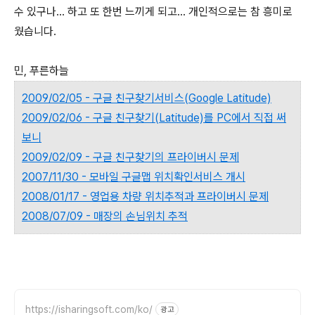
수 있구나... 하고 또 한번 느끼게 되고... 개인적으로는 참 흥미로
웠습니다.
민, 푸른하늘
2009/02/05 - 구글 친구찾기서비스(Google Latitude)
2009/02/06 - 구글 친구찾기(Latitude)를 PC에서 직접 써
보니
2009/02/09 - 구글 친구찾기의 프라이버시 문제
2007/11/30 - 모바일 구글맵 위치확인서비스 개시
2008/01/17 - 영업용 차량 위치추적과 프라이버시 문제
2008/07/09 - 매장의 손님위치 추적
https://isharingsoft.com/ko/
광고