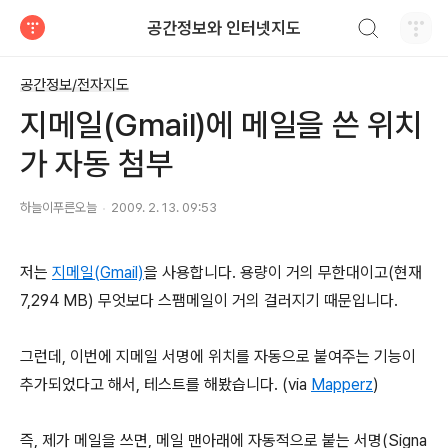
검색하기
공간정보와 인터넷지도
티스토리
공간정보/전자지도
지메일(Gmail)에 메일을 쓴 위치
가 자동 첨부
하늘이푸른오늘
2009. 2. 13. 09:53
저는
지메일(Gmail)
을 사용합니다. 용량이 거의 무한대이고(현재
7,294 MB) 무엇보다 스팸메일이 거의 걸러지기 때문입니다.
그런데, 이번에 지메일 서명에 위치를 자동으로 붙여주는 기능이
추가되었다고 해서, 테스트를 해봤습니다. (via
Mapperz
)
즉, 제가 메일을 쓰면, 메일 맨아래에 자동적으로 붙는 서명(Signa