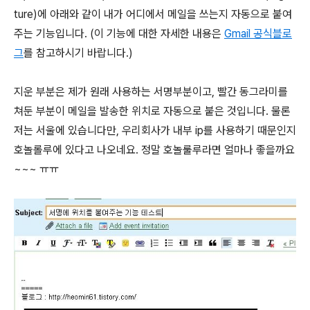
ture)에 아래와 같이 내가 어디에서 메일을 쓰는지 자동으로 붙여
주는 기능입니다. (이 기능에 대한 자세한 내용은
Gmail 공식블로
그
를 참고하시기 바랍니다.)
지운 부분은 제가 원래 사용하는 서명부분이고, 빨간 동그라미를
쳐둔 부분이 메일을 발송한 위치로 자동으로 붙은 것입니다. 물론
저는 서울에 있습니다만, 우리회사가 내부 ip를 사용하기 때문인지
호놀롤루에 있다고 나오네요. 정말 호놀룰루라면 얼마나 좋을까요
~~~ ㅠㅠ