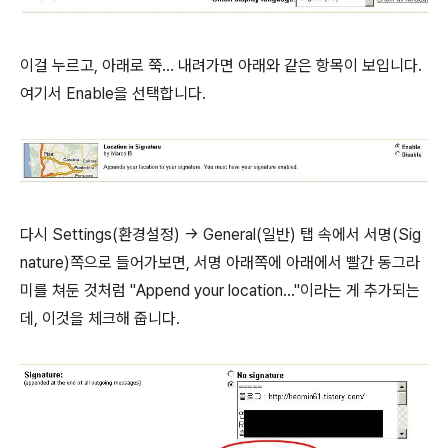
이걸 누르고, 아래로 쭉... 내려가면 아래와 같은 항목이 보입니다.
여기서 Enable을 선택합니다.
다시 Settings(환경설정) -> General(일반) 탭 속에서 서명(Sig
nature)쪽으로 들어가보면, 서명 아래쪽에 아래에서 빨간 동그라
미를 쳐둔 것처럼 "Append your location..."이라는 게 추가되는
데, 이것을 체크해 줍니다.