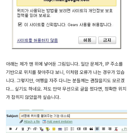
아래는 제가 맨 위에 넣어둔 그림입니다. 일단 문제가, IP 주소를
기반으로 위치를 찾아주다 보니, 이처럼 오류가 나는 경우가 있습
니다. 그렇지만, 여행을 자주 다니는 분들께는 괜찮을지도 모르겠
다... 싶기도 하네요. 저도 만약 무선으로 글을 썼다면, 정확한 위치
가 잡히지 않았을까 싶습니다.