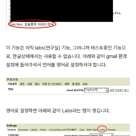
이 기능은 아직 labs(연구실) 기능, 그러니까 테스트중인 기능으
로, 한글상태에서는 사용할 수 없습니다. 아래와 같이 gmail 환경
설정에 들어가셔서 언어를 영어로 설정하셔야 합니다.
영어로 설정하면 아래와 같이 Labs라는 탭이 생깁니다.