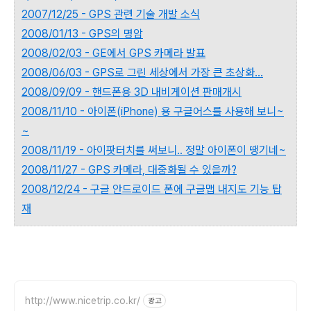
2007/12/25 - GPS 관련 기술 개발 소식
2008/01/13 - GPS의 명암
2008/02/03 - GE에서 GPS 카메라 발표
2008/06/03 - GPS로 그린 세상에서 가장 큰 초상화...
2008/09/09 - 핸드폰용 3D 내비게이션 판매개시
2008/11/10 - 아이폰(iPhone) 용 구글어스를 사용해 보니~
~
2008/11/19 - 아이팟터치를 써보니.. 정말 아이폰이 땡기네~
2008/11/27 - GPS 카메라, 대중화될 수 있을까?
2008/12/24 - 구글 안드로이드 폰에 구글맵 내지도 기능 탑
재
http://www.nicetrip.co.kr/
광고