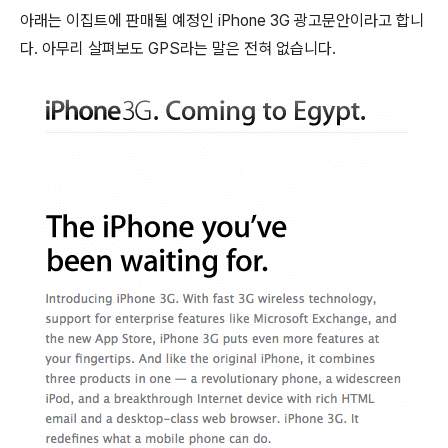
아래는 이집트에 판매될 예정인 iPhone 3G 광고문안이라고 합니
다. 아무리 살펴보도 GPS라는 말은 전혀 없습니다.