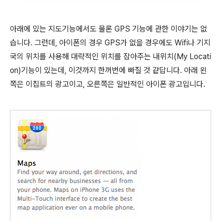
아래에 있는 지도기능에서도 물론 GPS 기능에 관한 이야기는 없
습니다. 그런데, 아이폰의 경우 GPS가 없을 경우에도 Wifi나 기지
국의 위치를 사용해 대략적인 위치를 잡아주는 내위치(My Locati
on)기능이 있는데, 이것까지 한꺼번에 빠질 것 같답니다. 아래 왼
쪽은 이집트의 광고이고, 오른쪽은 일반적인 아이폰 광고입니다.