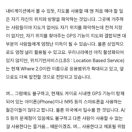
내비게이션에서 볼 수 있듯, 지도를 사용할 때 맨 처음 해야 할 일
은 자기 자신의 위치와 방향을 파악하는 것입니다. 그곳에 거주하
는 사람들이야 지도가 없어도 자기 위치를 파악하는데 전혀 지장
이 없지만, 자기 위치를 찾아주는 GPS 기능이 지도와 결합되면 대
부분의 사람들에게 엄청난 이득이 될 수 있습니다. 물론 상업적으
로도 엄청 널리 활용될 수 있고요. 우리나라에선 아직 활성화되어
있지 않지만, 위치기반서비스(LBS : Location Based Service)
는 현재 Where 2.0이란 이름으로 응용범위가 확대되고 있고, 앞
으로도 더욱 발전할 것으로 전망되고 있습니다.
머... 그럼에도 불구하고, 현재도 카이로 시내엔 GPS 기능이 탑재
되어 있는 아이폰(iPhone)이나 N95 등의 스마트폰을 사용하는
젊은이들이 많다고 합니다. 물론 외국에서 밀수를 한 것입니다. A/
S 등의 문제점이 있음에도 불구하고 다른 사람이 사용할 수 없는
걸 사용한다는 즐거움... 때문이겠죠. 머... 사용한다고 체포될 위험