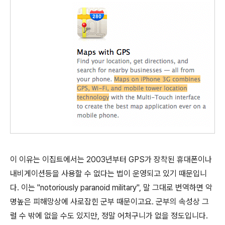
이 이유는 이집트에서는 2003년부터 GPS가 장착된 휴대폰이나
내비게이션등을 사용할 수 없다는 법이 운영되고 있기 때문입니
다. 이는 "notoriously paranoid military", 말 그대로 번역하면 악
명높은 피해망상에 사로잡힌 군부 때문이고요. 군부의 속성상 그
럴 수 밖에 없을 수도 있지만, 정말 어처구니가 없을 정도입니다.