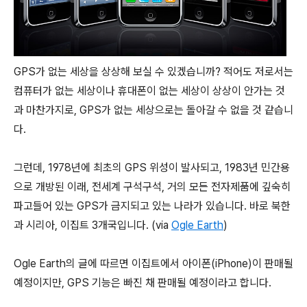
GPS가 없는 세상을 상상해 보실 수 있겠습니까? 적어도 저로서는
컴퓨터가 없는 세상이나 휴대폰이 없는 세상이 상상이 안가는 것
과 마찬가지로, GPS가 없는 세상으로는 돌아갈 수 없을 것 같습니
다.
그런데, 1978년에 최초의 GPS 위성이 발사되고, 1983년 민간용
으로 개방된 이래, 전세계 구석구석, 거의 모든 전자제품에 깊숙히
파고들어 있는 GPS가 금지되고 있는 나라가 있습니다. 바로 북한
과 시리아, 이집트 3개국입니다. (via
Ogle Earth
)
Ogle Earth의 글에 따르면 이집트에서 아이폰(iPhone)이 판매될
예정이지만, GPS 기능은 빠진 채 판매될 예정이라고 합니다.