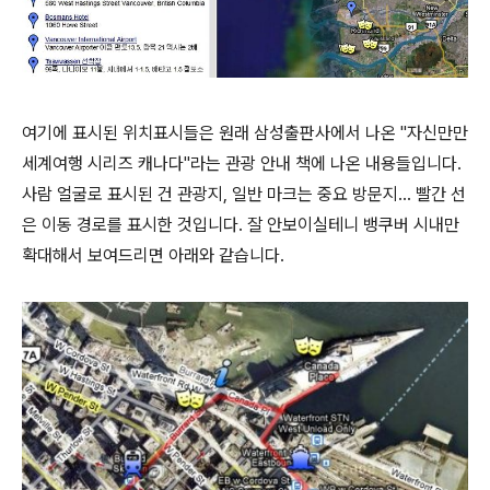
여기에 표시된 위치표시들은 원래 삼성출판사에서 나온 "자신만만
세계여행 시리즈 캐나다"라는 관광 안내 책에 나온 내용들입니다.
사람 얼굴로 표시된 건 관광지, 일반 마크는 중요 방문지... 빨간 선
은 이동 경로를 표시한 것입니다. 잘 안보이실테니 뱅쿠버 시내만
확대해서 보여드리면 아래와 같습니다.