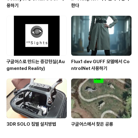
용하기
한다
구글어스로 만드는 증강현실(Au
Flux1 dev GUFF 모델에서 Co
gmented Reality)
ntrolNet 사용하기
3DR SOLO 짐벌 설치방법
구글어스에서 찾은 공룡