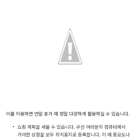
이를 이용하면 연말 휴가 때 정말 다양하게 활용하실 수 있습니다.
쇼핑 계획을 세울 수 있습니다. 우선 여러분의 컴퓨터에서
가야한 상점을 모두 위치표지로 등록합니다. 이 때 중요도나