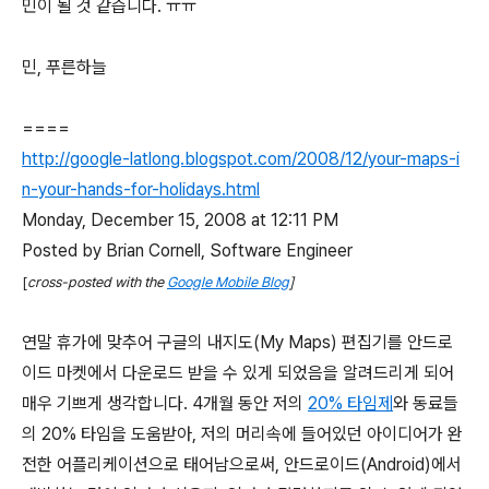
민이 될 것 같습니다. ㅠㅠ
민, 푸른하늘
====
http://google-latlong.blogspot.com/2008/12/your-maps-i
n-your-hands-for-holidays.html
Monday, December 15, 2008 at 12:11 PM
Posted by Brian Cornell, Software Engineer
[
cross-posted with the
Google Mobile Blog
]
연말 휴가에 맞추어 구글의 내지도(My Maps) 편집기를 안드로
이드 마켓에서 다운로드 받을 수 있게 되었음을 알려드리게 되어
매우 기쁘게 생각합니다. 4개월 동안 저의
20% 타임제
와 동료들
의 20% 타임을 도움받아, 저의 머리속에 들어있던 아이디어가 완
전한 어플리케이션으로 태어남으로써, 안드로이드(Android)에서