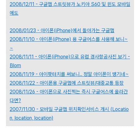
2008/12/11 - 구글맵 스트릿뷰가 노키아 S60 및 윈도 모바일
에도
2008/01/23 - 아이폰(iPhone)에서 돌아가는 구글맵
2008/11/10 - 아이폰(iPhone) 용 구글어스를 사용해 보니~
~
2008/11/11 - 아이폰(iPhone)으로 유럽 경사항공사진 보기 -
Blom
2008/11/19 - 아이팟터치를 써보니.. 정말 아이폰이 땡기네~
2008/11/22 - 아이폰용 구글맵에 스트릿뷰/대중교통 등장
2008/11/26 - 아이폰으로 사진찍는 즉시 구글어스에 올라간
다면?
2007/11/30 - 모바일 구글맵 위치확인서비스 개시 (Locatio
n, location, location)