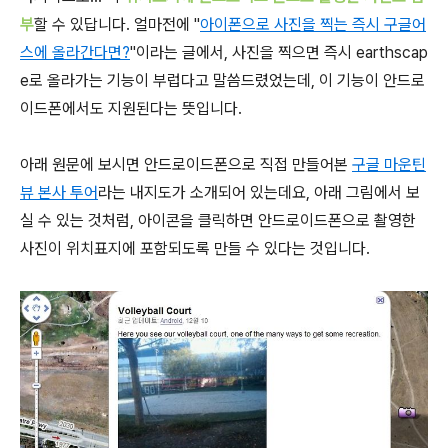
부
할 수 있답니다. 얼마전에 "
아이폰으로 사진을 찍는 즉시 구글어
스에 올라간다면?
"이라는 글에서, 사진을 찍으면 즉시 earthscap
e로 올라가는 기능이 부럽다고 말씀드렸었는데, 이 기능이 안드로
이드폰에서도 지원된다는 뜻입니다.
아래 원문에 보시면 안드로이드폰으로 직접 만들어본
구글 마운틴
뷰 본사 투어
라는 내지도가 소개되어 있는데요, 아래 그림에서 보
실 수 있는 것처럼, 아이콘을 클릭하면 안드로이드폰으로 촬영한
사진이 위치표지에 포함되도록 만들 수 있다는 것입니다.