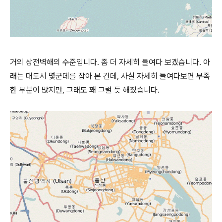
거의 상전벽해의 수준입니다. 좀 더 자세히 들여다 보겠습니다. 아
래는 대도시 몇군데를 잡아 본 건데, 사실 자세히 들여다보면 부족
한 부분이 많지만, 그래도 꽤 그럴 듯 해졌습니다.