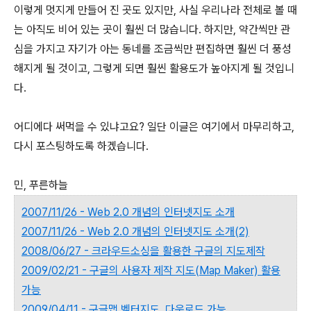
이렇게 멋지게 만들어 진 곳도 있지만, 사실 우리나라 전체로 볼 때
는 아직도 비어 있는 곳이 훨씬 더 많습니다. 하지만, 약간씩만 관
심을 가지고 자기가 아는 동네를 조금씩만 편집하면 훨씬 더 풍성
해지게 될 것이고, 그렇게 되면 훨씬 활용도가 높아지게 될 것입니
다.
어디에다 써먹을 수 있냐고요? 일단 이글은 여기에서 마무리하고,
다시 포스팅하도록 하겠습니다.
민, 푸른하늘
2007/11/26 - Web 2.0 개념의 인터넷지도 소개
2007/11/26 - Web 2.0 개념의 인터넷지도 소개(2)
2008/06/27 - 크라우드소싱을 활용한 구글의 지도제작
2009/02/21 - 구글의 사용자 제작 지도(Map Maker) 활용
가능
2009/04/11 - 구글맵 벡터지도, 다운로드 가능