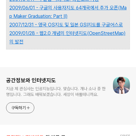
2009/06/01 - 구글의 사용자지도 64개국에서 추가 오픈(Ma
p Maker Graduation: Part II)
2007/12/31 - 영국 OS지도 및 일본 GSI지도를 구글어스로
2009/01/28 - 웹2.0 개념의 인터넷지도(OpenStreetMap)
의 발전
로그 정보
공간정보와 인터넷지도
지금 제 관심사는 인공지능입니다. 맞습니다. 개나 소나 중 한
명입니다. 그래도 배워보겠습니다. 세상이 바뀔테니까요.
구독하기