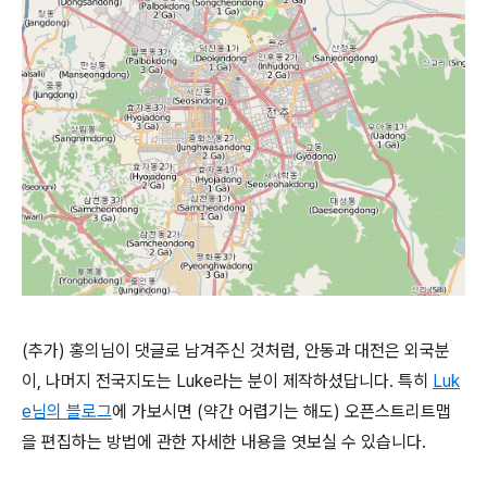
(추가) 홍의님이 댓글로 남겨주신 것처럼, 안동과 대전은 외국분
이, 나머지 전국지도는 Luke라는 분이 제작하셨답니다. 특히
Luk
e님의 블로그
에 가보시면 (약간 어렵기는 해도) 오픈스트리트맵
을 편집하는 방법에 관한 자세한 내용을 엿보실 수 있습니다.