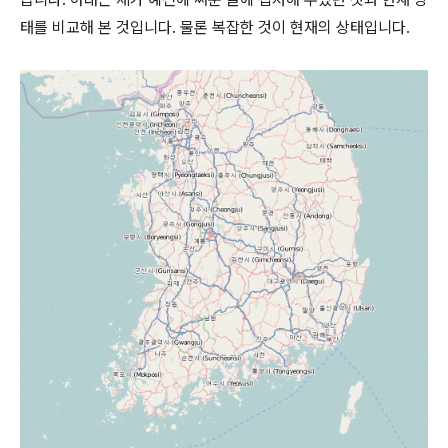
태를 비교해 본 것입니다. 물론 복잡한 것이 현재의 상태입니다.