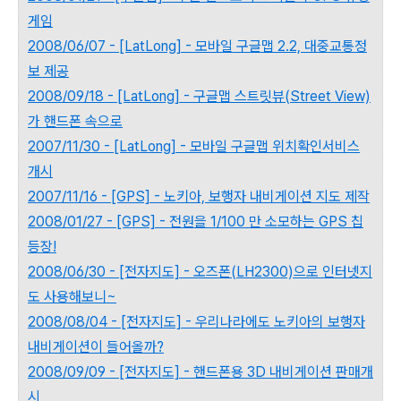
게임
2008/06/07 - [LatLong] - 모바일 구글맵 2.2, 대중교통정
보 제공
2008/09/18 - [LatLong] - 구글맵 스트릿뷰(Street View)
가 핸드폰 속으로
2007/11/30 - [LatLong] - 모바일 구글맵 위치확인서비스
개시
2007/11/16 - [GPS] - 노키아, 보행자 내비게이션 지도 제작
2008/01/27 - [GPS] - 전원을 1/100 만 소모하는 GPS 칩
등장!
2008/06/30 - [전자지도] - 오즈폰(LH2300)으로 인터넷지
도 사용해보니~
2008/08/04 - [전자지도] - 우리나라에도 노키아의 보행자
내비게이션이 들어올까?
2008/09/09 - [전자지도] - 핸드폰용 3D 내비게이션 판매개
시