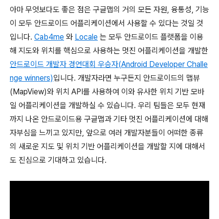
아마 무엇보다도 좋은 점은 구글맵의 거의 모든 자원, 융통성, 기능
이 모두 안드로이드 어플리케이션에서 사용할 수 있다는 것일 것
입니다.
Cab4me
와
Locale
는 모두 안드로이드 플랫폼을 이용
해 지도와 위치를 핵심으로 사용하는 멋진 어플리케이션을 개발한
안드로이드 개발자 경연대회 우승자(Android Developer Challe
nge winners)
입니다. 개발자라면 누구든지 안드로이드의 맵뷰
(MapView)와 위치 API를 사용하여 이와 유사한 위치 기반 모바
일 어플리케이션을 개발하실 수 있습니다. 우리 팀들은 모두 현재
까지 나온 안드로이드용 구글맵과 기타 멋진 어플리케이션에 대해
자부심을 느끼고 있지만, 앞으로 여러 개발자분들이 어떠한 종류
의 새로운 지도 및 위치 기반 어플리케이션을 개발할 지에 대해서
도 진심으로 기대하고 있습니다.