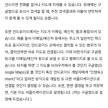
건드리면 전화를 걸거나 지도에 띄워볼 수 있습니다. 장래에는 구
글맵으로 또다시 검색을 할 때, 추천 검색결과와 더불어 연락처까
지 함께 볼 수 있게 될지도 모릅니다.
또한 안드로이드에서는 지도가 이메일, 메신저, 웹과 통합되어 있
습니다. 예를 들어 이메일/메신저 등에서는 주소가 일반적인 텍스
트로 표시되지만, 안드로이드 상에서는 클릭할 수 있는 범위가 되
어, 클릭만하면 바로 지도로 연결됩니다. 이와 마찬가지로 구글맵
링크를 이메일/메신저 등으로 보낼 수 있고 웹페이지로 볼 수도 있
습니다. 터치를 하면 그 지도를 브라우저에서 볼 것인지 구글맵(G
oogle Maps)로 볼 것인지 혹은 안드로이드 개발자에게 "인텐트(i
ntent)"라고 알려진 방식으로 개발된 또 다른 어플리케이션으로
연결할 것인지 결정할 수 있습니다. 또한, 한번 결정을 하고 저장하
면, 기본 지도 어플리케이션으로 설정됩니다. (저는 구글맵으로 설
정해 두었습니다.)