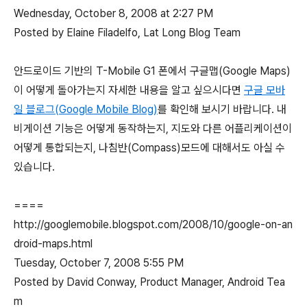
Wednesday, October 8, 2008 at 2:27 PM
Posted by Elaine Filadelfo, Lat Long Blog Team
안드로이드 기반의 T-Mobile G1 폰에서 구글맵(Google Maps)
이 어떻게 돌아가는지 자세한 내용을 알고 싶으시다면
구글 모바
일 블로그(Google Mobile Blog)
를 확인해 보시기 바랍니다. 내
비게이션 기능은 어떻게 동작하는지, 지도와 다른 어플리케이션이
어떻게 통합되는지, 나침반(Compass)모드에 대해서도 아실 수
있습니다.
====
http://googlemobile.blogspot.com/2008/10/google-on-an
droid-maps.html
Tuesday, October 7, 2008
5:55 PM
Posted by David Conway, Product Manager, Android Tea
m