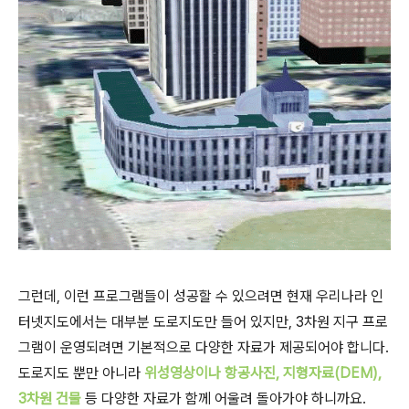
그런데, 이런 프로그램들이 성공할 수 있으려면 현재 우리나라 인
터넷지도에서는 대부분 도로지도만 들어 있지만, 3차원 지구 프로
그램이 운영되려면 기본적으로 다양한 자료가 제공되어야 합니다.
도로지도 뿐만 아니라
위성영상이나 항공사진, 지형자료(DEM),
3차원 건물
등 다양한 자료가 함께 어울려 돌아가야 하니까요.