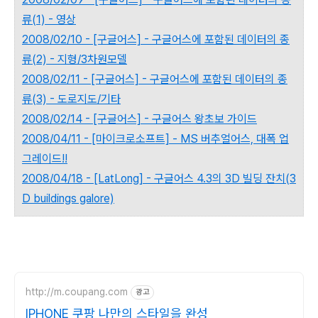
류(1) - 영상
2008/02/10 - [구글어스] - 구글어스에 포함된 데이터의 종
류(2) - 지형/3차원모델
2008/02/11 - [구글어스] - 구글어스에 포함된 데이터의 종
류(3) - 도로지도/기타
2008/02/14 - [구글어스] - 구글어스 왕초보 가이드
2008/04/11 - [마이크로소프트] - MS 버추얼어스, 대폭 업
그레이드!!
2008/04/18 - [LatLong] - 구글어스 4.3의 3D 빌딩 잔치(3
D buildings galore)
http://m.coupang.com
광고
IPHONE 쿠팡 나만의 스타일을 완성