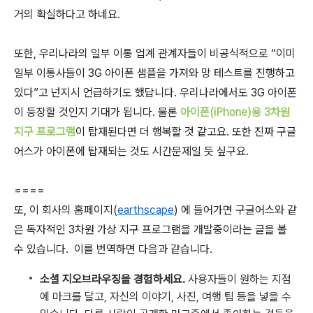
거의 확실하다고 하네요.
또한, 우리나라의 일부 이통 업계 관계자들이 비공식적으로 “이미
일부 이통사들이 3G 아이폰 샘플을 가져와 망 테스트를 진행하고
있다”고 넌지시 언급하기도 했답니다. 우리나라에서도 3G 아이폰
이 등장할 것인지 기대가 됩니다. 물론
아이폰(iPhone)용 3차원
지구 프로그램
이 탑재된다면 더 행복할 것 같고요. 또한 진짜 구글
어스가 아이폰에 탑재되는 것도 시간문제일 듯 싶구요.
====
또, 이 회사의 홈페이지(
earthscape
) 에 들어가면 구글어스와 같
은 독자적인 3차원 가상 지구 프로그램을 개발중이라는 글을 볼
수 있습니다. 이를 번역하면 다음과 같습니다.
소셜 지오브라우징을 경험하세요.
사용자들이 원하는 지점
에 마크를 달고, 자신의 이야기, 사진, 여행 팁 등을 넣을 수