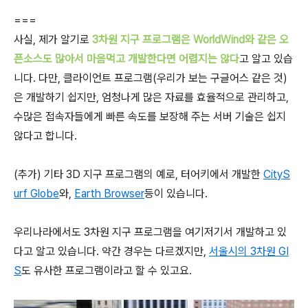
===
사실, 제가 알기로
3차원 지구 프로그램은 WorldWind와 같은 오
픈소스도 많아서 마음먹고 개발한다면 어렵지는 않다
고 알고 있습
니다. 다만, 클라이언트 프로그램(우리가 보는 구글어스 같은 것)
은 개발하기 쉽지만, 엄청나게 많은 자료를 효율적으로 관리하고,
수많은 접속자들에게 빠른 속도를 보장해 주는 서버 기술은 쉽지
않다고 합니다.
(추가) 기타 3D 지구 프로그램의 예로, 터어키에서 개발한
CityS
urf Globe
와,
Earth Browser
등이 있습니다.
우리나라에서도 3차원 지구 프로그램을 여기저기서 개발하고 있
다고 알고 있습니다. 약간 경우는 다르겠지만,
서울시의 3차원 GI
S
도 유사한 프로그램이라고 할 수 있고요.