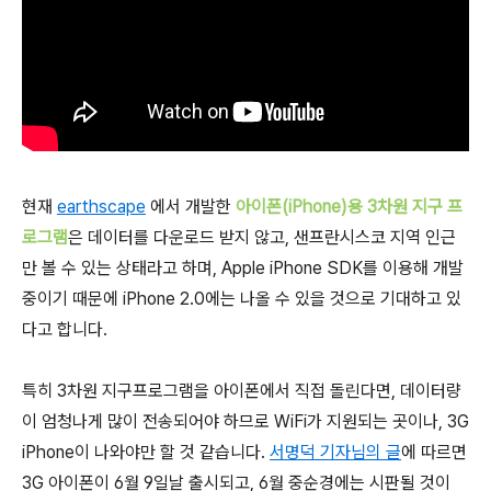
현재
earthscape
에서 개발한
아이폰(iPhone)용 3차원 지구 프
로그램
은 데이터를 다운로드 받지 않고, 샌프란시스코 지역 인근
만 볼 수 있는 상태라고 하며, Apple iPhone SDK를 이용해 개발
중이기 때문에 iPhone 2.0에는 나올 수 있을 것으로 기대하고 있
다고 합니다.
특히 3차원 지구프로그램을 아이폰에서 직접 돌린다면, 데이터량
이 엄청나게 많이 전송되어야 하므로 WiFi가 지원되는 곳이나, 3G
iPhone이 나와야만 할 것 같습니다.
서명덕 기자님의 글
에 따르면
3G 아이폰이 6월 9일날 출시되고, 6월 중순경에는 시판될 것이