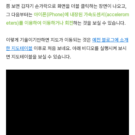
쯤 보면 갑자기 손가락으로 화면을 더블 클릭하는 장면이 나오고,
그 다음부터는
아이폰(iPhone)에 내장된 가속도센서(accelerom
eters)를 이용하여 이동하거나 회전
하는 것을 보실 수 있습니다.
이렇게 기울이기만하면 지도가 이동되는 것은
예전 블로그에 소개
한 지도테이블
이후로 처음 보네요. 아래 비디오를 실행시켜 보시
면 지도테이블을 보실 수 있습니다.