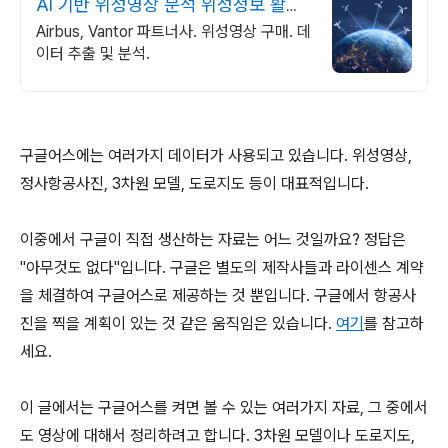
AI 기반 위성영상 분석 위성정보 활용
서비스 제공
Airbus, Vantor 파트너사. 위성영상 구매. 데
이터 추출 및 분석.
구글어스에는 여러가지 데이터가 사용되고 있습니다. 위성영상,
정사항공사진, 3차원 모델, 도로지도 등이 대표적입니다.
이중에서 구글이 직접 생산하는 자료는 어느 것일까요? 정답은
"아무것도 없다"입니다. 구글은 별도의 제작사들과 라이센스 계약
을 체결하여 구글어스로 제공하는 것 뿐입니다. 구글에서 항공사
진을 찍을 계획이 있는 것 같은 움직임은 있습니다.
여기
를 참고하
세요.
이 글에서는 구글어스를 켜면 볼 수 있는 여러가지 자료, 그 중에서
도 영상에 대해서 정리하려고 합니다. 3차원 모델이나 도로지도,