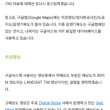
기타 자료에 대해선 또다시 포스팅하겠습니다.
참고로, 구글맵(Google Maps)에는 위성영상/정사항공사진/도로
지도/음영기복도가 들어 있습니다. 이중 음영기복도는 구글맵에만
있는 것이고, 나머지는 구글어스와 거의 동일한 데이터베이스를
사용하고 있습니다.
위성영상
구글어스에 사용되는 영상중에서 저해상도 부분은 해상도가 30미
터 정도되는 LANDSAT TM 영상이지만, 설명을 생략하겠습니
다.
고해상도 영상은 주로
Digital Globe
사에서 운영하고 있는
Quic
kBird
위성영상을 사용하고 있습니다. 이 위성영상의 해상도는 6