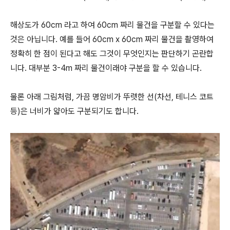
해상도가 60cm 라고 하여 60cm 짜리 물건을 구분할 수 있다는
것은 아닙니다. 예를 들어 60cm x 60cm 짜리 물건을 촬영하여
정확히 한 점이 된다고 해도 그것이 무엇인지는 판단하기 곤란합
니다. 대부분 3-4m 짜리 물건이래야 구분을 할 수 있습니다.
물론 아래 그림처럼, 가끔 명암비가 뚜렷한 선(차선, 테니스 코트
등)은 너비가 얇아도 구분되기도 합니다.