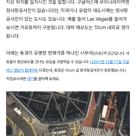
지상 위치를 일치시킨 것을 말합니다. 구글어스에 우리나라지역엔
정사항공사진이 없습니다만, 미국이나 유럽의 대도시에는 정사항
공사진이 있는 도시도 있습니다. 예를 들어 Las Vegas를 들어가
보시면 가로등까지 구분됩니다. 대략 해상도는 10cm 내외로 생각
됩니다.
아래는 동경의 유명한 번화가중 하나인 시부야
(渋谷)역 인근입니다. 사
람들이 횡단보도를 건너는 모습을 구분하실 수 있습니다. (
2007년 12월 17일 구글
어스 영상이 업데이트
되었는데, 동경은 10cm 급 정사항공사진이 등장했습니다.)
직접보시려면
여기
를 클릭해 보세요.