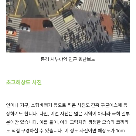
동경 시부야역 인근 횡단보도
초고해상도 사진
연이나 기구, 소형비행기 등으로 찍은 사진도 간혹 구글어스에 등
장하기도 합니다. 다만, 이런 사진은 넓은 지역이 아니라 극히 일부
분에만 있습니다. 예를 들어, 아래 그림처럼 생생한 모습의 코끼리
도 직접 구경하실 수 있습니다. 이 정도 사진이면 해상도가 1cm