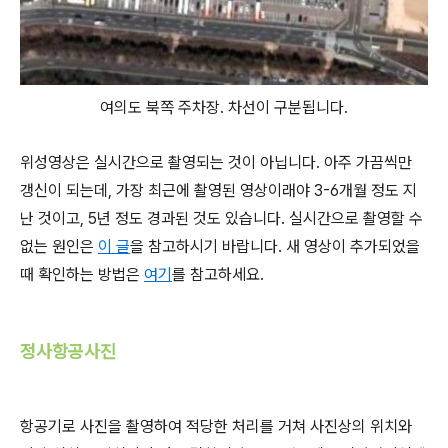
여의도 북쪽 주차장. 차선이 구분됩니다.
위성영상은 실시간으로 촬영되는 것이 아닙니다. 아주 가끔씩만
갱신이 되는데, 가장 최근에 촬영된 영상이래야 3-6개월 정도 지
난 것이고, 5년 정도 경과된 것도 있습니다. 실시간으로 촬영할 수
없는 원인은
이 글
을 참고하시기 바랍니다. 새 영상이 추가되었을
때 확인하는 방법은
여기
를 참고하세요.
정사항공사진
항공기로 사진을 촬영하여 적당한 처리를 거쳐 사진상의 위치와