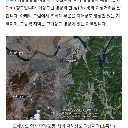
0cm 정도입니다. 해상도란 영상의 한 점(Pixel)의 지상거리를 말
합니다. 아래의 그림에서 초록색 부분은 저해상도 영상만 있는 지
역이며, 고동색 지역은 고해상도 영상이 있는 지역입니다.
고해상도 영상지역(고동색)과 저해상도 영상지역(초록색)