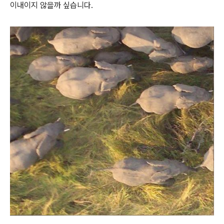
이내이지 않을까 싶습니다.