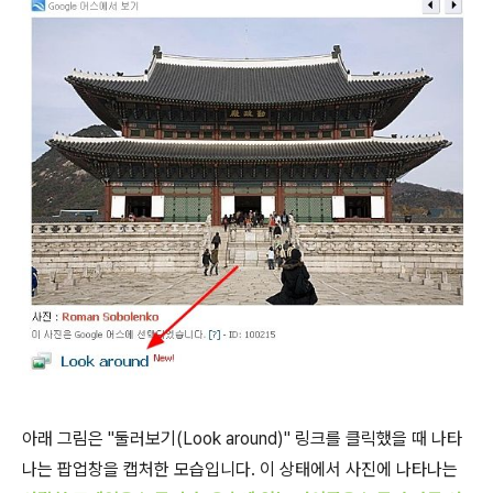
아래 그림은 "둘러보기(Look around)" 링크를 클릭했을 때 나타
나는 팝업창을 캡처한 모습입니다. 이 상태에서 사진에 나타나는