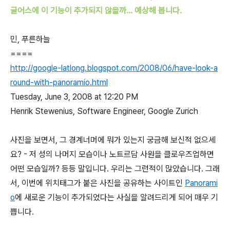
글어스에 이 기능이 추가되지 않을까... 예상해 봅니다.
민, 푸른하늘
====
http://google-latlong.blogspot.com/2008/06/have-look-a
round-with-panoramio.html
Tuesday, June 3, 2008 at 12:20 PM
Henrik Stewenius, Software Engineer, Google Zurich
사진을 보면서, 그 경계너머에 뭐가 있는지 궁금해 보신적 없으세
요? - 저 성의 나머지 모습이나 노트르담 사원을 클로우즈업하면
어떤 모습일까? 등등 말입니다. 우리는 그런적이 많았습니다. 그래
서, 이번에 위치태그가 붙은 사진을 공유하는 사이트인
Panorami
o
에 새로운 기능이 추가되었다는 사실을 알려드리게 되어 매우 기
쁩니다.