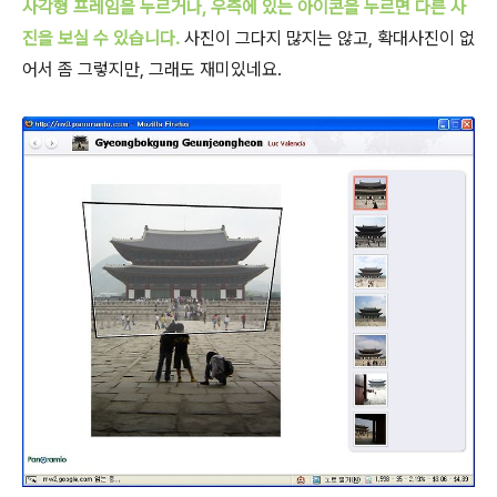
사각형 프레임을 누르거나, 우측에 있는 아이콘을 누르면 다른 사
진을 보실 수 있습니다.
사진이 그다지 많지는 않고, 확대사진이 없
어서 좀 그렇지만, 그래도 재미있네요.