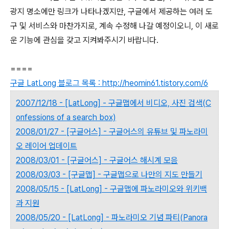
광지 명소에만 링크가 나타나겠지만, 구글에서 제공하는 여러 도
구 및 서비스와 마찬가지로, 계속 수정해 나갈 예정이오니, 이 새로
운 기능에 관심을 갖고 지켜봐주시기 바랍니다.
====
구글 LatLong 블로그 목록 : http://heomin61.tistory.com/6
2007/12/18 - [LatLong] - 구글맵에서 비디오, 사진 검색(C
onfessions of a search box)
2008/01/27 - [구글어스] - 구글어스의 유튜브 및 파노라미
오 레이어 업데이트
2008/03/01 - [구글어스] - 구글어스 해시계 모음
2008/03/03 - [구글맵] - 구글맵으로 나만의 지도 만들기
2008/05/15 - [LatLong] - 구글맵에 파노라미오와 위키백
과 지원
2008/05/20 - [LatLong] - 파노라미오 기념 파티(Panora