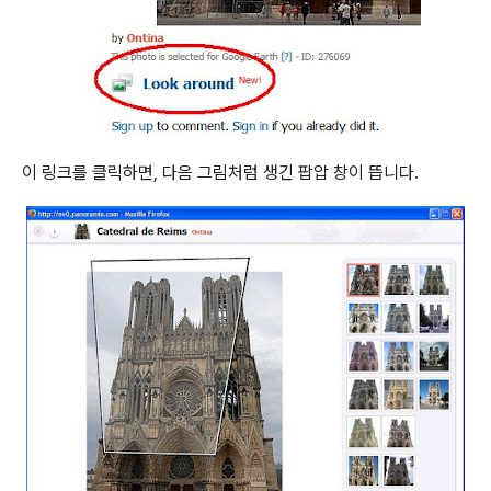
이 링크를 클릭하면, 다음 그림처럼 생긴 팝압 창이 뜹니다.