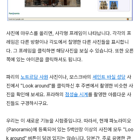
사진에 마우스를 올리면, 사각형 프레임이 나타납니다. 각각의 프
레임은 다른 방향이나 각도에서 찰영한 다른 사진들을 표시합니
다. 그 프레임을 클릭하면 해당사진을 보실 수 있습니다. 또한 오른
쪽에 있는 아이콘을 클릭하셔도 됩니다.
파리의
노트르담 사원
사진이나, 모스크바의
세인트 바실 성당
사
진에서 "Look around"를 클릭하신 후 주변에서 촬영한 비슷한 사
진을 확인해 보세요. 프라하의
점성술 시계
를 촬영한 아름다운 사
진들도 구경하시구요.
우리는 이 새로운 기능을 시험중입니다. 따라서, 현재 파노라미오
(Panoramio)에 등록되어 있는 5백만장 이상의 사진에 모두 "Loo
k around" 버튼이 달려 있지는 않습니다. 당분간, 주로 유명한 관