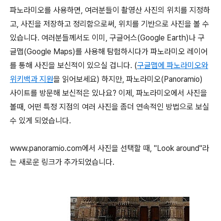
파노라미오를 사용하면, 여러분들이 촬영산 사진의 위치를 지정하
고, 사진을 저장하고 정리함으로써, 위치를 기반으로 사진을 볼 수
있습니다. 여러분들께서도 이미, 구글어스(Google Earth)나 구
글맵(Google Maps)를 사용해 탐험하시다가 파노라미오 레이어
를 통해 사진을 보신적이 있으실 겁니다. (
구글맵에 파노라미오와
위키백과 지원
을 읽어보세요) 하지만, 파노라미오(Panoramio)
사이트를 방문해 보신적은 있나요? 이제, 파노라미오에서 사진을
볼때, 어떤 특정 지점의 여러 사진을 좀더 연속적인 방법으로 보실
수 있게 되었습니다.
www.panoramio.com에서 사진을 선택할 때, "Look around"라
는 새로운 링크가 추가되었습니다.