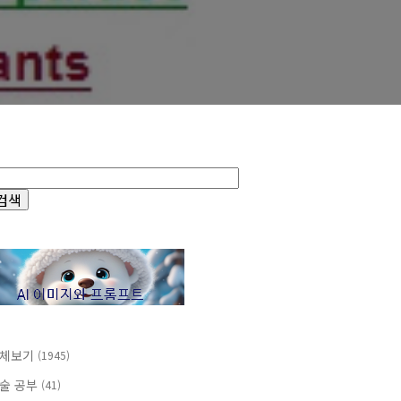
체보기
(1945)
술 공부
(41)