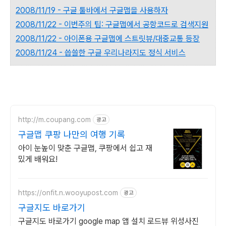
2008/11/19 - 구글 툴바에서 구글맵을 사용하자
2008/11/22 - 이번주의 팁: 구글맵에서 공항코드로 검색지원
2008/11/22 - 아이폰용 구글맵에 스트릿뷰/대중교통 등장
2008/11/24 - 씁쓸한 구글 우리나라지도 정식 서비스
http://m.coupang.com
광고
구글맵 쿠팡 나만의 여행 기록
아이 눈높이 맞춘 구글맵, 쿠팡에서 쉽고 재
밌게 배워요!
https://onfit.n.wooyupost.com
광고
구글지도 바로가기
구글지도 바로가기 google map 앱 설치 로드뷰 위성사진