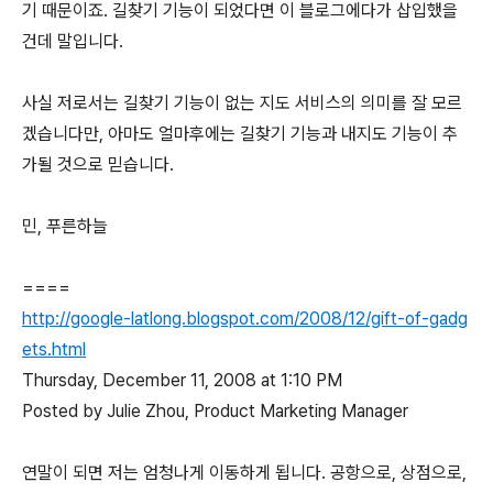
기 때문이죠. 길찾기 기능이 되었다면 이 블로그에다가 삽입했을
건데 말입니다.
사실 저로서는 길찾기 기능이 없는 지도 서비스의 의미를 잘 모르
겠습니다만, 아마도 얼마후에는 길찾기 기능과 내지도 기능이 추
가될 것으로 믿습니다.
민, 푸른하늘
====
http://google-latlong.blogspot.com/2008/12/gift-of-gadg
ets.html
Thursday, December 11, 2008 at 1:10 PM
Posted by Julie Zhou, Product Marketing Manager
연말이 되면 저는 엄청나게 이동하게 됩니다. 공항으로, 상점으로,