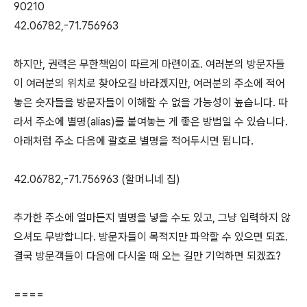
90210
42.06782,-71.756963
하지만, 권력은 무한책임이 따르게 마련이죠. 여러분의 방문자들
이 여러분의 위치로 찾아오길 바라겠지만, 여러분의 주소에 적어
놓은 숫자들을 방문자들이 이해할 수 없을 가능성이 높습니다. 따
라서 주소에 별명(alias)를 붙여놓는 게 좋은 방법일 수 있습니다.
아래처럼 주소 다음에 괄호로 별명을 적어두시면 됩니다.
42.06782,-71.756963 (할머니네 집)
추가한 주소에 얼마든지 별명을 넣을 수도 있고, 그냥 입력하지 않
으셔도 무방합니다. 방문자들이 목적지만 파악할 수 있으면 되죠.
결국 방문객들이 다음에 다시올 때 오는 길만 기억하면 되겠죠?
====