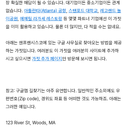
장 확실한 해답이 될 수 있습니다. 대기업이든 중소기업이든 관계
없습니다.
아틀란타(Atlanta) 공항
,
스탠포드 대학교
,
레고랜드 놀
이공원
,
에메릴 라가세 레스토랑
등 몇몇 파트너 기업에선 이 가젯
을 이미 활용하고 있습니다. 물론 더 많지만, 다 적을 수는 없네요.
아래는 샌프랜시스코에 있는 구글 사무실로 찾아오는 방법을 제공
하는 가젯입니다. 여러분도 이 가젯을 여러분의 사이트에 추가하
시고 싶으시면
가젯 추가 페이지
만 방문해 보시면 됩니다.
참고: 구글맵 길찾기는 아주 유연합니다. 일반적인 주소외에도 우
편번호(Zip code), 경위도 좌표 등 어떠한 것도 가능하죠. 아래는
그러한 예입니다.
123 River St, Woods, MA