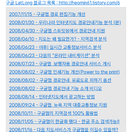
구글 LatLong 블로그 목록 : http://heomin61.tistory.com/6
2007/11/15 - 구글맵 경로 편집기능 개선
2008/01/30 - 우리나라 인터넷지도 경로안내기능 분석 (완)
2008/04/30 - 구글맵 스트릿뷰에서 경로안내 지원
2008/06/10 - 지도는 왜 필요한가? - 지역검색 분석
2008/06/23 - 야후! 실시간 교통정보서비스 분석
2008/06/23 - 다음의 "온라인 내비게이션" 분석
2008/07/23 - 구글맵, 보행자용 경로안내 서비스 개시
2008/08/02 - 구글맵 인쇄기능 개선(Power to the print)
2008/08/02 - 구글맵 경로안내, 유료도로 피하기 옵션
2008/08/02 - 구글맵 경로안내 기능 소개 비디오
2008/08/14 - 인터넷지도에서 광고하는 방법
2008/09/24 - 구글맵, 뉴욕 지역 대중교통정보 지원
2008/10/11 - 구글맵의 지역검색 100% 활용법
2008/11/05 - 구글맵이 한글화 됐다 - 한글 주소 검색가능!!
2008/11/16 - 다음 지도서비스가 구글맵을 이길수 있을까?