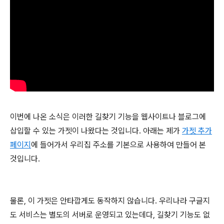
이번에 나온 소식은 이러한 길찾기 기능을 웹사이트나 블로그에
삽입할 수 있는 가젯이 나왔다는 것입니다. 아래는 제가
가젯 추가
페이지
에 들어가서 우리집 주소를 기본으로 사용하여 만들어 본
것입니다.
물론, 이 가젯은 안타깝게도 동작하지 않습니다. 우리나라 구글지
도 서비스는 별도의 서버로 운영되고 있는데다, 길찾기 기능도 없