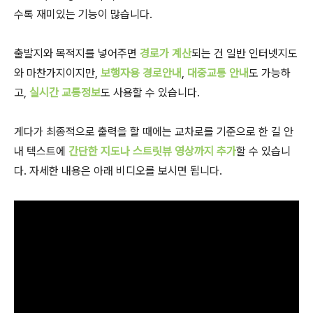
수록 재미있는 기능이 많습니다.
출발지와 목적지를 넣어주면
경로가 계산
되는 건 일반 인터넷지도
와 마찬가지이지만,
보행자용 경로안내
,
대중교통 안내
도 가능하
고,
실시간 교통정보
도 사용할 수 있습니다.
게다가 최종적으로 출력을 할 때에는 교차로를 기준으로 한 길 안
내 텍스트에
간단한 지도나 스트릿뷰 영상까지 추가
할 수 있습니
다. 자세한 내용은 아래 비디오를 보시면 됩니다.